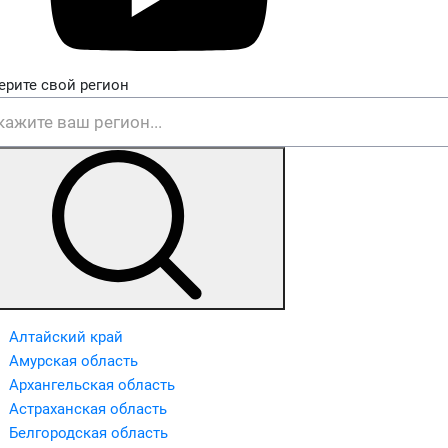
ерите свой регион
Алтайский край
Амурская область
Архангельская область
Астраханская область
Белгородская область