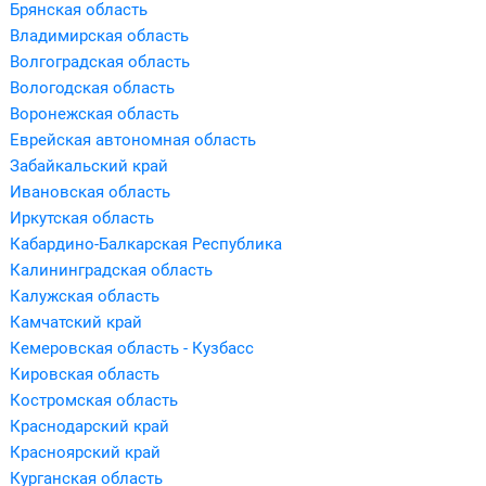
Брянская область
Владимирская область
Волгоградская область
Вологодская область
Воронежская область
Еврейская автономная область
Забайкальский край
Ивановская область
Иркутская область
Кабардино-Балкарская Республика
Калининградская область
Калужская область
Камчатский край
Кемеровская область - Кузбасс
Кировская область
Костромская область
Краснодарский край
Красноярский край
Курганская область