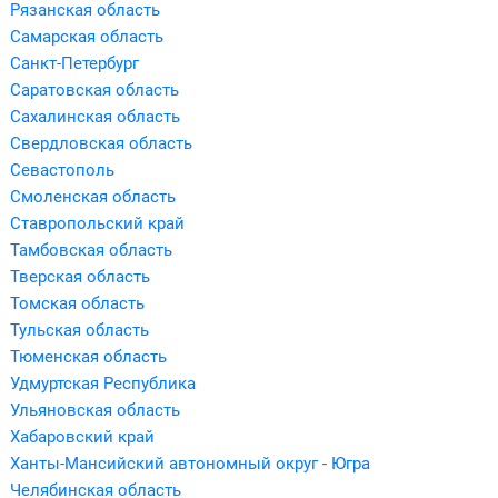
Рязанская область
Самарская область
Санкт-Петербург
Саратовская область
Сахалинская область
Свердловская область
Севастополь
Смоленская область
Ставропольский край
Тамбовская область
Тверская область
Томская область
Тульская область
Тюменская область
Удмуртская Республика
Ульяновская область
Хабаровский край
Ханты-Мансийский автономный округ - Югра
Челябинская область