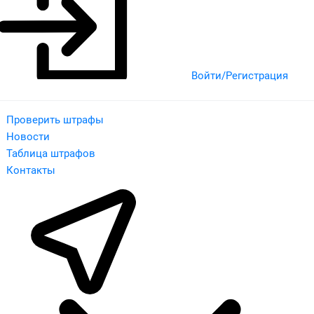
Войти/Регистрация
Проверить штрафы
Новости
Таблица штрафов
Контакты