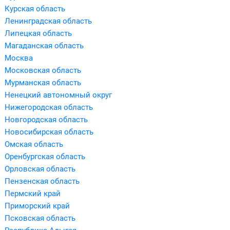
Курская область
Ленинградская область
Липецкая область
Магаданская область
Москва
Московская область
Мурманская область
Ненецкий автономный округ
Нижегородская область
Новгородская область
Новосибирская область
Омская область
Оренбургская область
Орловская область
Пензенская область
Пермский край
Приморский край
Псковская область