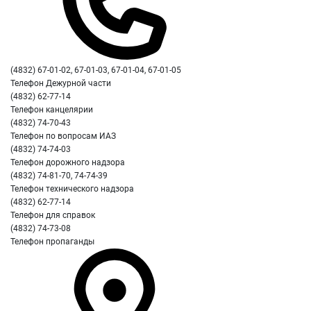
(4832) 67-01-02, 67-01-03, 67-01-04, 67-01-05
Телефон Дежурной части
(4832) 62-77-14
Телефон канцелярии
(4832) 74-70-43
Телефон по вопросам ИАЗ
(4832) 74-74-03
Телефон дорожного надзора
(4832) 74-81-70, 74-74-39
Телефон технического надзора
(4832) 62-77-14
Телефон для справок
(4832) 74-73-08
Телефон пропаганды