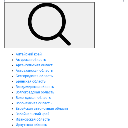
Алтайский край
Амурская область
Архангельская область
Астраханская область
Белгородская область
Брянская область
Владимирская область
Волгоградская область
Вологодская область
Воронежская область
Еврейская автономная область
Забайкальский край
Ивановская область
Иркутская область