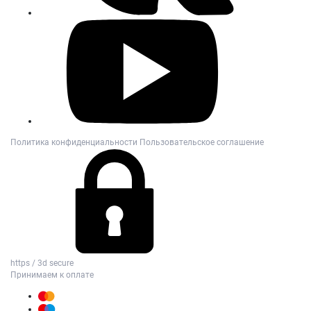
Политика конфиденциальности
Пользовательское соглашение
https / 3d secure
Принимаем к оплате