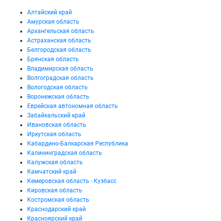
Алтайский край
Амурская область
Архангельская область
Астраханская область
Белгородская область
Брянская область
Владимирская область
Волгоградская область
Вологодская область
Воронежская область
Еврейская автономная область
Забайкальский край
Ивановская область
Иркутская область
Кабардино-Балкарская Республика
Калининградская область
Калужская область
Камчатский край
Кемеровская область - Кузбасс
Кировская область
Костромская область
Краснодарский край
Красноярский край