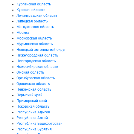
Курганская область
Курская область
Ленинградская область
Липецкая область
Магаданская область
Москва
Московская область
Мурманская область
Ненецкий автономный округ
Нижегородская область
Новгородская область
Новосибирская область
Омская область
Оренбургская область
Орловская область
Пензенская область
Пермский край
Приморский край
Псковская область
Республика Адыгея
Республика Алтай
Республика Башкортостан
Республика Бурятия