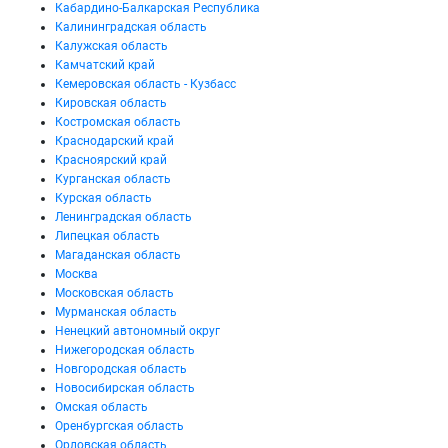
Кабардино-Балкарская Республика
Калининградская область
Калужская область
Камчатский край
Кемеровская область - Кузбасс
Кировская область
Костромская область
Краснодарский край
Красноярский край
Курганская область
Курская область
Ленинградская область
Липецкая область
Магаданская область
Москва
Московская область
Мурманская область
Ненецкий автономный округ
Нижегородская область
Новгородская область
Новосибирская область
Омская область
Оренбургская область
Орловская область