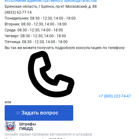
Исполнение административного законодательства
Брянская область, г Брянск, пр-кт Московский, д. 88
(4832) 62-77-14
Понедельник: 08:30 - 12:30, 14:00 - 18:00
Вторник: 08:30 - 12:30, 14:00 - 18:00
Среда: 08:30 - 12:30, 14:00 - 18:00
Четверг: 08:30 - 12:30, 14:00 - 18:00
Пятница: 08:30 - 12:30, 14:00 - 18:00
Вы так же можете получить подробную консультацию по телефону
+7 (800) 222-74-47
или
Задать вопрос
Штрафы
ГИБДД
Онлайн сервис проверки автомобиля и штрафов