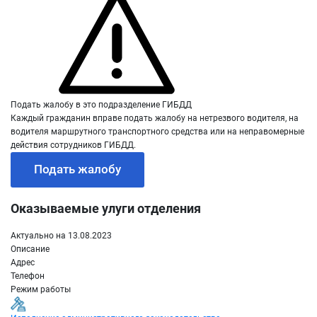
Подать жалобу в это подразделение ГИБДД
Каждый гражданин вправе подать жалобу на нетрезвого водителя, на
водителя маршрутного транспортного средства или на неправомерные
действия сотрудников ГИБДД.
Подать жалобу
Оказываемые улуги отделения
Актуально на 13.08.2023
Описание
Адрес
Телефон
Режим работы