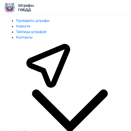
Штрафы
ГИБДД
Проверить штрафы
Новости
Таблица штрафов
Контакты