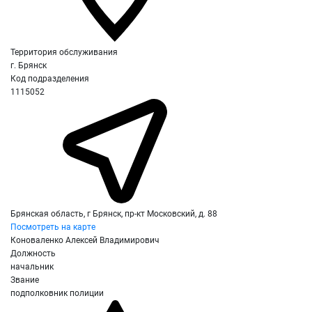
Территория обслуживания
г. Брянск
Код подразделения
1115052
Брянская область, г Брянск, пр-кт Московский, д. 88
Посмотреть на карте
Коноваленко Алексей Владимирович
Должность
начальник
Звание
подполковник полиции