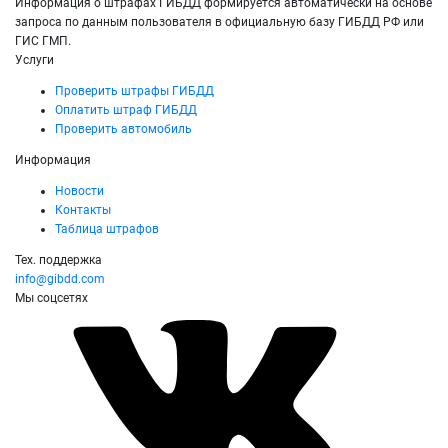
Информация о штрафах ГИБДД формируется автоматически на основе
запроса по данным пользователя в официальную базу ГИБДД РФ или
ГИС ГМП.
Услуги
Проверить штрафы ГИБДД
Оплатить штраф ГИБДД
Проверить автомобиль
Информация
Новости
Контакты
Таблица штрафов
Тех. поддержка
info@gibdd.com
Мы соцсетях