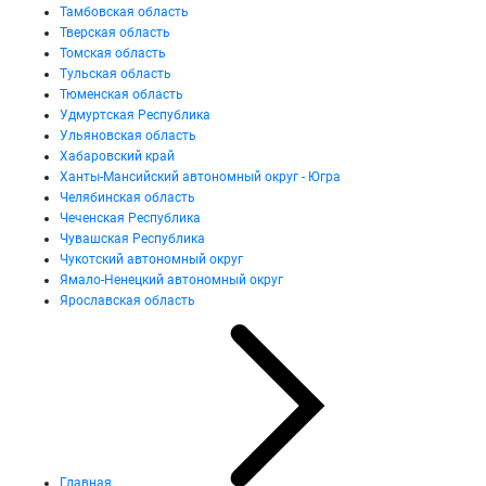
Тамбовская область
Тверская область
Томская область
Тульская область
Тюменская область
Удмуртская Республика
Ульяновская область
Хабаровский край
Ханты-Мансийский автономный округ - Югра
Челябинская область
Чеченская Республика
Чувашская Республика
Чукотский автономный округ
Ямало-Ненецкий автономный округ
Ярославская область
Главная