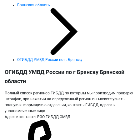
Брянская область
ОГИБДД УМВД России по г. Брянску
ОГИБДД УМВД России по г Брянску Брянской
области
Полный список регионов ГИБДД по которым мы производим проверку
штрафов, при нажатии на определенный регион вы можете узнать
полную информацию о отделении, контакты ГИБДД, адреса и
уполномоченные лица.
Адрес и контакты РЭО ГИБДД ОМВД