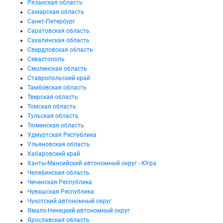
Рязанская область
Самарская область
Санкт-Петербург
Саратовская область
Сахалинская область
Свердловская область
Севастополь
Смоленская область
Ставропольский край
Тамбовская область
Тверская область
Томская область
Тульская область
Тюменская область
Удмуртская Республика
Ульяновская область
Хабаровский край
Ханты-Мансийский автономный округ - Югра
Челябинская область
Чеченская Республика
Чувашская Республика
Чукотский автономный округ
Ямало-Ненецкий автономный округ
Ярославская область