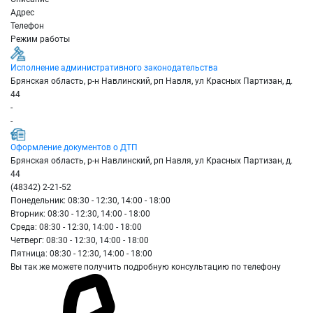
Адрес
Телефон
Режим работы
Исполнение административного законодательства
Брянская область, р-н Навлинский, рп Навля, ул Красных Партизан, д.
44
-
-
Оформление документов о ДТП
Брянская область, р-н Навлинский, рп Навля, ул Красных Партизан, д.
44
(48342) 2-21-52
Понедельник: 08:30 - 12:30, 14:00 - 18:00
Вторник: 08:30 - 12:30, 14:00 - 18:00
Среда: 08:30 - 12:30, 14:00 - 18:00
Четверг: 08:30 - 12:30, 14:00 - 18:00
Пятница: 08:30 - 12:30, 14:00 - 18:00
Вы так же можете получить подробную консультацию по телефону