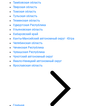
Тамбовская область
Тверская область
Томская область
Тульская область
Тюменская область
Удмуртская Республика
Ульяновская область
Хабаровский край
Ханты-Мансийский автономный округ - Югра
Челябинская область
Чеченская Республика
Чувашская Республика
Чукотский автономный округ
Ямало-Ненецкий автономный округ
Ярославская область
Главная