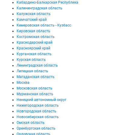
Кабардино-Балкарская Республика
Калининградская область
Калужская область
Камчатский край
Кемеровская область - Кузбасс
Кировская область
Костромская область
Краснодарский край
Красноярский край
Курганская область
Курская область
Ленинградская область
Липецкая область
Магаданская область
Москва
Московская область
Мурманская область
Ненецкий автономный округ
Нижегородская область
Новгородская область
Новосибирская область
Омская область
Оренбургская область
Орловская область