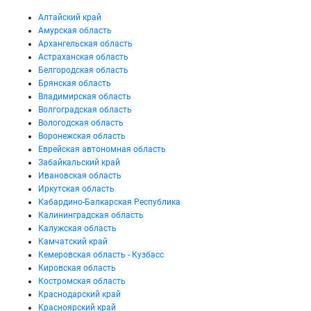
Алтайский край
Амурская область
Архангельская область
Астраханская область
Белгородская область
Брянская область
Владимирская область
Волгоградская область
Вологодская область
Воронежская область
Еврейская автономная область
Забайкальский край
Ивановская область
Иркутская область
Кабардино-Балкарская Республика
Калининградская область
Калужская область
Камчатский край
Кемеровская область - Кузбасс
Кировская область
Костромская область
Краснодарский край
Красноярский край