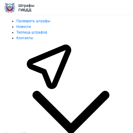
Штрафы
ГИБДД
Проверить штрафы
Новости
Таблица штрафов
Контакты