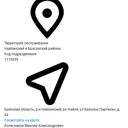
Территория обслуживания
Навлинский и Брасовский районы
Код подразделения
1115039
Брянская область, р-н Навлинский, рп Навля, ул Красных Партизан, д.
44
Посмотреть на карте
Колесников Максим Александрович