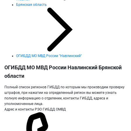
Брянская область
ОГИБДД МО МВД России "Навлинский"
ОГИБДД МО МВД России Навлинский Брянской
области
Полный список регионов ГИБДД по которым мы производим проверку
штрафов, при нажатии на определенный регион вы можете узнать
полную информацию о отделении, контакты ГИБДД, адреса и
уполномоченные лица.
Адрес и контакты РЭО ГИБДД ОМВД