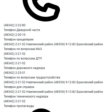
(48342) 2-22-80
Телефон Дежурной части
(48342) 2-20-10
Телефон канцелярии
(48342) 2-21-52 Навлинский район (48354) 9-12-82 Брасовский район
Телефон по вопросам ИАЗ
(48342) 2-21-52
Телефон по вопросам ДТП
(48342) 2-21-52
Телефон дорожного надзора
(48342) 2-23-51
Телефон по вопросам трудоустройства
(48342) 2-21-52 Навлинский район (48354) 9-12-82 Брасовский район
Телефон для справок
(48342) 2-21-52 Навлинский район (48354) 9-12-82 Брасовский район
Телефон технического надзора
(48342) 2-21-52
Телефон пропаганды