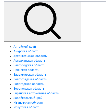
Алтайский край
Амурская область
Архангельская область
Астраханская область
Белгородская область
Брянская область
Владимирская область
Волгоградская область
Вологодская область
Воронежская область
Еврейская автономная область
Забайкальский край
Ивановская область
Иркутская область