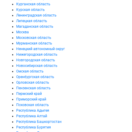
Курганская область
Курская область
Ленинградская область
Липецкая область
Магаданская область
Москва
Московская область
Мурманская область
Ненецкий автономный округ
Нижегородская область
Новгородская область
Новосибирская область
Омская область
Оренбургская область
Орловская область
Пензенская область
Пермский край
Приморский край
Псковская область
Республика Адыгея
Республика Алтай
Республика Башкортостан
Республика Бурятия