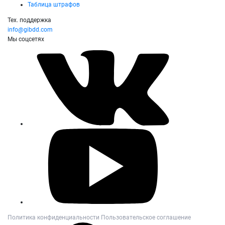
Таблица штрафов
Тех. поддержка
info@gibdd.com
Мы соцсетях
Политика конфиденциальности
Пользовательское соглашение