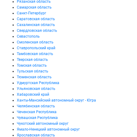
Рязанская область
Самарская область
Санкт-Петербург
Саратовская область
Сахалинская область
Свердловская область
Севастополь
Смоленская область
Ставропольский край
Тамбовская область
Тверская область
Томская область
Тульская область
Тюменская область
Удмуртская Республика
Ульяновская область
Хабаровский край
Ханты-Мансийский автономный округ - Югра
Челябинская область
Чеченская Республика
Чувашская Республика
Чукотский автономный округ
Ямало-Ненецкий автономный округ
Ярославская область