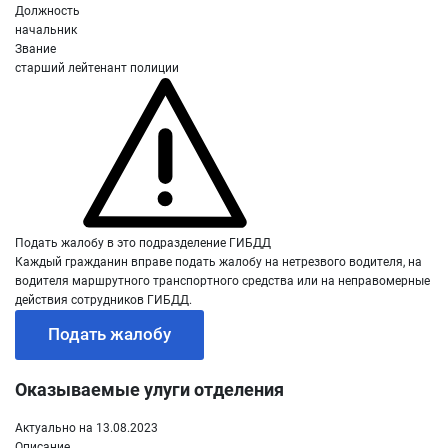
Должность
начальник
Звание
старший лейтенант полиции
Подать жалобу в это подразделение ГИБДД
Каждый гражданин вправе подать жалобу на нетрезвого водителя, на
водителя маршрутного транспортного средства или на неправомерные
действия сотрудников ГИБДД.
Подать жалобу
Оказываемые улуги отделения
Актуально на 13.08.2023
Описание