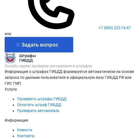
+7 (800) 222-74-47
или
Задать вопрос
Штрафы
ГИБДД
Онлайн сервис проверки автомобиля и штрафов
Информация о штрафах ГИБДД формируется автоматически на основе
запроса по данным пользователя в официальную базу ГИБДД РФ или
ГИС ГМП.
Услуги
Проверить штрафы ГИБДД
Оплатить штраф ГИБДД
Проверить автомобиль
Информация
Новости
Контакты