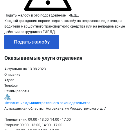
Подать жалобу в это подразделение ГИБДД
Каждый гражданин вправе подать жалобу на нетрезвого водителя, на
водителя маршрутного транспортного средства или на неправомерные
действия сотрудников ГИБДД.
Подать жалобу
Оказываемые улуги отделения
Актуально на 13.08.2023
Описание
Адрес
Телефон
Режим работы
Исполнение административного законодательства
Астраханская область, г Астрахань, ул Рождественского, д. 7
-
Понедельник: 09:00 - 13:00, 14:00 - 17:00
Вторник: 09:00 - 13:00, 14:00 - 17:00