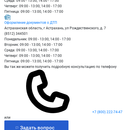
Среда: 09:00 - 13:00, 14:00 - 17:00
Четверг: 09:00 - 13:00, 14:00 - 17:00
Пятница: 09:00 - 13:00, 14:00 - 17:00
Оформление документов о ДТП
Астраханская область, г Астрахань, ул Рождественского, д. 7
(8512) 344501
Понедельник: 09:00 - 13:00, 14:00 - 17:00
Вторник: 09:00 - 13:00, 14:00 - 17:00
Среда: 09:00 - 13:00, 14:00 - 17:00
Четверг: 09:00 - 13:00, 14:00 - 17:00
Пятница: 09:00 - 13:00, 14:00 - 17:00
Вы так же можете получить подробную консультацию по телефону
+7 (800) 222-74-47
или
Задать вопрос