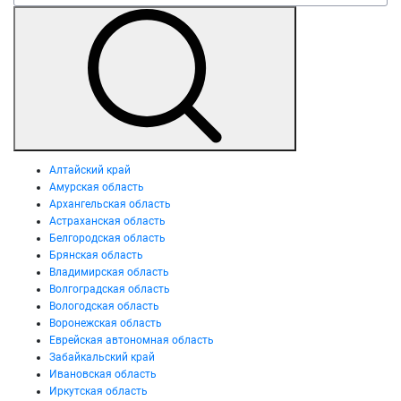
Алтайский край
Амурская область
Архангельская область
Астраханская область
Белгородская область
Брянская область
Владимирская область
Волгоградская область
Вологодская область
Воронежская область
Еврейская автономная область
Забайкальский край
Ивановская область
Иркутская область