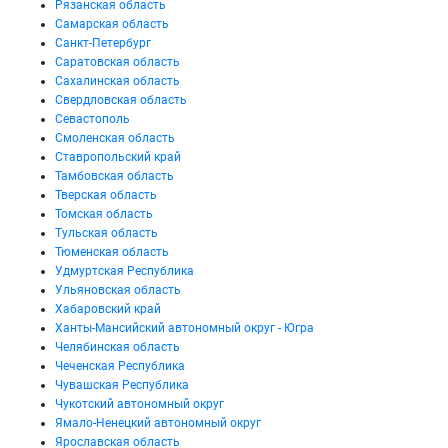
Рязанская область
Самарская область
Санкт-Петербург
Саратовская область
Сахалинская область
Свердловская область
Севастополь
Смоленская область
Ставропольский край
Тамбовская область
Тверская область
Томская область
Тульская область
Тюменская область
Удмуртская Республика
Ульяновская область
Хабаровский край
Ханты-Мансийский автономный округ - Югра
Челябинская область
Чеченская Республика
Чувашская Республика
Чукотский автономный округ
Ямало-Ненецкий автономный округ
Ярославская область