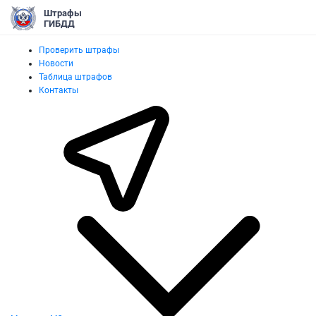
Штрафы
ГИБДД
Проверить штрафы
Новости
Таблица штрафов
Контакты