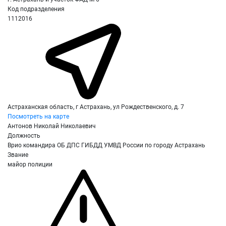
Код подразделения
1112016
Астраханская область, г Астрахань, ул Рождественского, д. 7
Посмотреть на карте
Антонов Николай Николаевич
Должность
Врио командира ОБ ДПС ГИБДД УМВД России по городу Астрахань
Звание
майор полиции