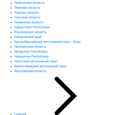
Тамбовская область
Тверская область
Томская область
Тульская область
Тюменская область
Удмуртская Республика
Ульяновская область
Хабаровский край
Ханты-Мансийский автономный округ - Югра
Челябинская область
Чеченская Республика
Чувашская Республика
Чукотский автономный округ
Ямало-Ненецкий автономный округ
Ярославская область
Главная