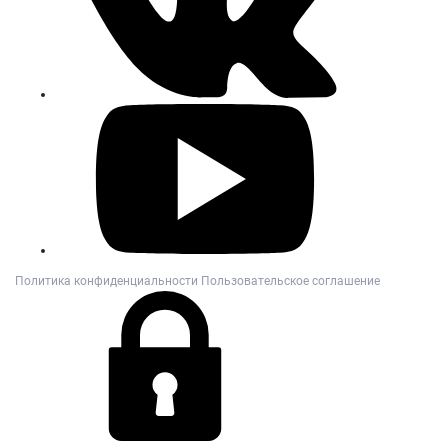
Политика конфиденциальности
Пользовательское соглашение