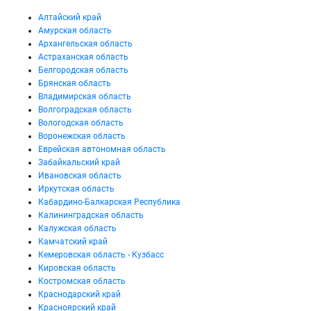
Алтайский край
Амурская область
Архангельская область
Астраханская область
Белгородская область
Брянская область
Владимирская область
Волгоградская область
Вологодская область
Воронежская область
Еврейская автономная область
Забайкальский край
Ивановская область
Иркутская область
Кабардино-Балкарская Республика
Калининградская область
Калужская область
Камчатский край
Кемеровская область - Кузбасс
Кировская область
Костромская область
Краснодарский край
Красноярский край