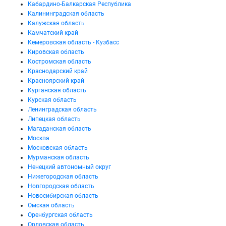
Кабардино-Балкарская Республика
Калининградская область
Калужская область
Камчатский край
Кемеровская область - Кузбасс
Кировская область
Костромская область
Краснодарский край
Красноярский край
Курганская область
Курская область
Ленинградская область
Липецкая область
Магаданская область
Москва
Московская область
Мурманская область
Ненецкий автономный округ
Нижегородская область
Новгородская область
Новосибирская область
Омская область
Оренбургская область
Орловская область