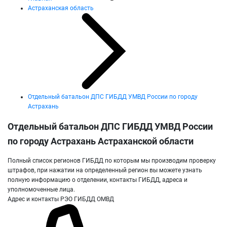
Астраханская область
Отдельный батальон ДПС ГИБДД УМВД России по городу
Астрахань
Отдельный батальон ДПС ГИБДД УМВД России
по городу Астрахань Астраханской области
Полный список регионов ГИБДД по которым мы производим проверку
штрафов, при нажатии на определенный регион вы можете узнать
полную информацию о отделении, контакты ГИБДД, адреса и
уполномоченные лица.
Адрес и контакты РЭО ГИБДД ОМВД