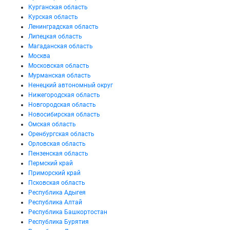
Курганская область
Курская область
Ленинградская область
Липецкая область
Магаданская область
Москва
Московская область
Мурманская область
Ненецкий автономный округ
Нижегородская область
Новгородская область
Новосибирская область
Омская область
Оренбургская область
Орловская область
Пензенская область
Пермский край
Приморский край
Псковская область
Республика Адыгея
Республика Алтай
Республика Башкортостан
Республика Бурятия