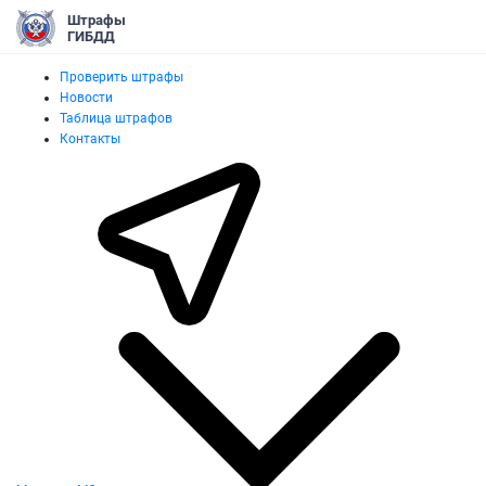
Штрафы
ГИБДД
Проверить штрафы
Новости
Таблица штрафов
Контакты