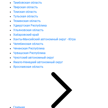
Тамбовская область
Тверская область
Томская область
Тульская область
Тюменская область
Удмуртская Республика
Ульяновская область
Хабаровский край
Ханты-Мансийский автономный округ - Югра
Челябинская область
Чеченская Республика
Чувашская Республика
Чукотский автономный округ
Ямало-Ненецкий автономный округ
Ярославская область
Главная