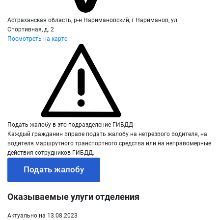
Астраханская область, р-н Наримановский, г Нариманов, ул
Спортивная, д. 2
Посмотреть на карте
Подать жалобу в это подразделение ГИБДД
Каждый гражданин вправе подать жалобу на нетрезвого водителя, на
водителя маршрутного транспортного средства или на неправомерные
действия сотрудников ГИБДД.
Подать жалобу
Оказываемые улуги отделения
Актуально на 13.08.2023