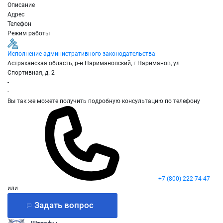
Описание
Адрес
Телефон
Режим работы
Исполнение административного законодательства
Астраханская область, р-н Наримановский, г Нариманов, ул
Спортивная, д. 2
-
-
Вы так же можете получить подробную консультацию по телефону
+7 (800) 222-74-47
или
Задать вопрос