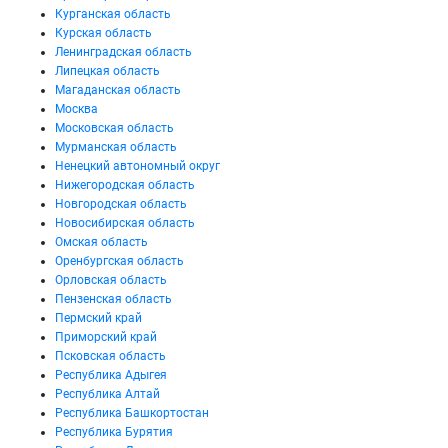
Курганская область
Курская область
Ленинградская область
Липецкая область
Магаданская область
Москва
Московская область
Мурманская область
Ненецкий автономный округ
Нижегородская область
Новгородская область
Новосибирская область
Омская область
Оренбургская область
Орловская область
Пензенская область
Пермский край
Приморский край
Псковская область
Республика Адыгея
Республика Алтай
Республика Башкортостан
Республика Бурятия