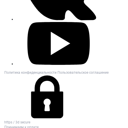
Политика конфиденциальности
Пользовательское соглашение
https / 3d secure
Принимаем к оплате