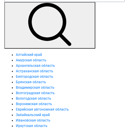
Алтайский край
Амурская область
Архангельская область
Астраханская область
Белгородская область
Брянская область
Владимирская область
Волгоградская область
Вологодская область
Воронежская область
Еврейская автономная область
Забайкальский край
Ивановская область
Иркутская область