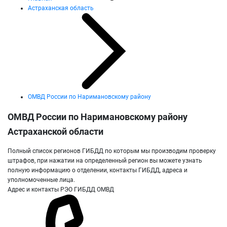
Астраханская область
ОМВД России по Наримановскому району
ОМВД России по Наримановскому району
Астраханской области
Полный список регионов ГИБДД по которым мы производим проверку
штрафов, при нажатии на определенный регион вы можете узнать
полную информацию о отделении, контакты ГИБДД, адреса и
уполномоченные лица.
Адрес и контакты РЭО ГИБДД ОМВД