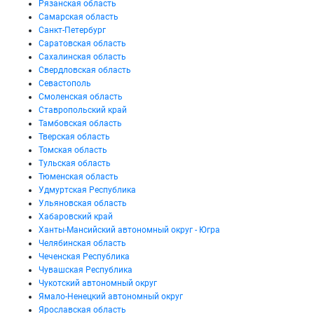
Рязанская область
Самарская область
Санкт-Петербург
Саратовская область
Сахалинская область
Свердловская область
Севастополь
Смоленская область
Ставропольский край
Тамбовская область
Тверская область
Томская область
Тульская область
Тюменская область
Удмуртская Республика
Ульяновская область
Хабаровский край
Ханты-Мансийский автономный округ - Югра
Челябинская область
Чеченская Республика
Чувашская Республика
Чукотский автономный округ
Ямало-Ненецкий автономный округ
Ярославская область