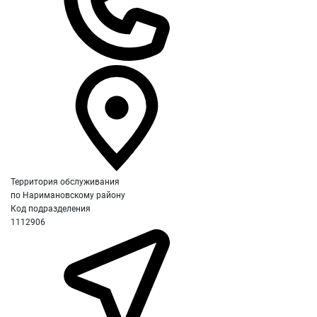
Территория обслуживания
по Наримановскому району
Код подразделения
1112906