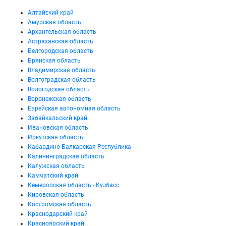
Алтайский край
Амурская область
Архангельская область
Астраханская область
Белгородская область
Брянская область
Владимирская область
Волгоградская область
Вологодская область
Воронежская область
Еврейская автономная область
Забайкальский край
Ивановская область
Иркутская область
Кабардино-Балкарская Республика
Калининградская область
Калужская область
Камчатский край
Кемеровская область - Кузбасс
Кировская область
Костромская область
Краснодарский край
Красноярский край