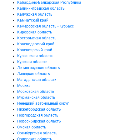
Кабардино-Балкарская Республика
Калининградская область
Калужская область
Камчатский край
Кемеровская область - Кузбасс
Кировская область
Костромская область
Краснодарский край
Красноярский край
Курганская область
Курская область
Ленинградская область
Липецкая область
Магаданская область
Москва
Московская область
Мурманская область
Ненецкий автономный округ
Нижегородская область
Новгородская область
Новосибирская область
Омская область
Оренбургская область
Орловская область