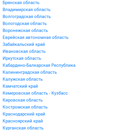
Брянская область
Владимирская область
Волгоградская область
Вологодская область
Воронежская область
Еврейская автономная область
Забайкальский край
Ивановская область
Иркутская область
Кабардино-Балкарская Республика
Калининградская область
Калужская область
Камчатский край
Кемеровская область - Кузбасс
Кировская область
Костромская область
Краснодарский край
Красноярский край
Курганская область