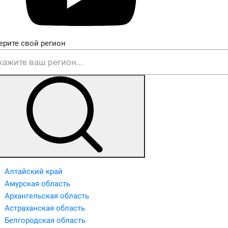
ерите свой регион
Алтайский край
Амурская область
Архангельская область
Астраханская область
Белгородская область