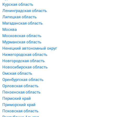
Курская область
Ленинградская область
Липецкая область
Магаданская область
Москва
Московская область
Мурманская область
Ненецкий автономный округ
Нижегородская область
Новгородская область
Новосибирская область
Омская область
Оренбургская область
Орловская область
Пензенская область
Пермский край
Приморский край
Псковская область