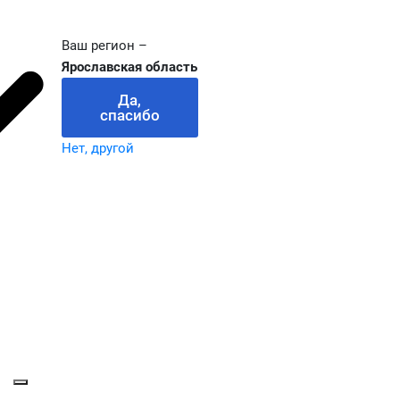
Ваш регион –
Ярославская область
Да,
спасибо
Нет, другой