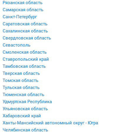
Рязанская область
Самарская область
Санкт-Петербург
Саратовская область
Сахалинская область
Свердловская область
Севастополь
Смоленская область
Ставропольский край
Тамбовская область
Тверская область
Томская область
Тульская область
Тюменская область
Удмуртская Республика
Ульяновская область
Хабаровский край
Ханты-Мансийский автономный округ - Югра
Челябинская область