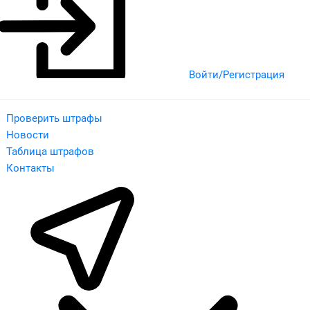
Войти/Регистрация
Проверить штрафы
Новости
Таблица штрафов
Контакты