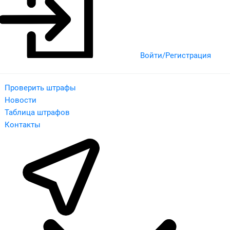
Войти/Регистрация
Проверить штрафы
Новости
Таблица штрафов
Контакты