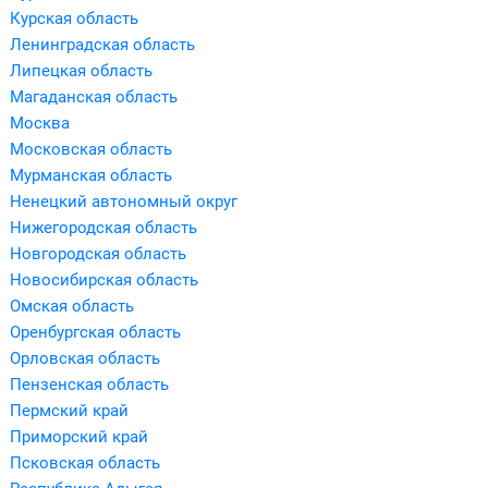
Курская область
Ленинградская область
Липецкая область
Магаданская область
Москва
Московская область
Мурманская область
Ненецкий автономный округ
Нижегородская область
Новгородская область
Новосибирская область
Омская область
Оренбургская область
Орловская область
Пензенская область
Пермский край
Приморский край
Псковская область