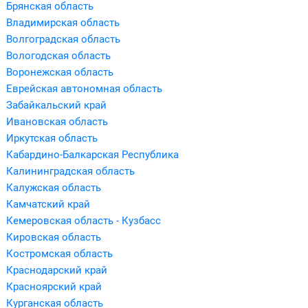
Брянская область
Владимирская область
Волгоградская область
Вологодская область
Воронежская область
Еврейская автономная область
Забайкальский край
Ивановская область
Иркутская область
Кабардино-Балкарская Республика
Калининградская область
Калужская область
Камчатский край
Кемеровская область - Кузбасс
Кировская область
Костромская область
Краснодарский край
Красноярский край
Курганская область