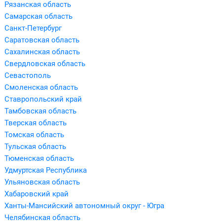
Рязанская область
Самарская область
Санкт-Петербург
Саратовская область
Сахалинская область
Свердловская область
Севастополь
Смоленская область
Ставропольский край
Тамбовская область
Тверская область
Томская область
Тульская область
Тюменская область
Удмуртская Республика
Ульяновская область
Хабаровский край
Ханты-Мансийский автономный округ - Югра
Челябинская область