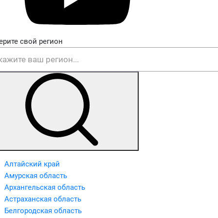
ерите свой регион
Алтайский край
Амурская область
Архангельская область
Астраханская область
Белгородская область