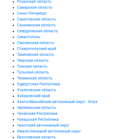
Рязанская область
Самарская область
Санкт-Петербург
Саратовская область
Сахалинская область
Свердловская область
Севастополь
Смоленская область
Ставропольский край
Тамбовская область
Тверская область
Томская область
Тульская область
Тюменская область
Удмуртская Республика
Ульяновская область
Хабаровский край
Ханты-Мансийский автономный округ - Югра
Челябинская область
Чеченская Республика
Чувашская Республика
Чукотский автономный округ
Ямало-Ненецкий автономный округ
Ярославская область