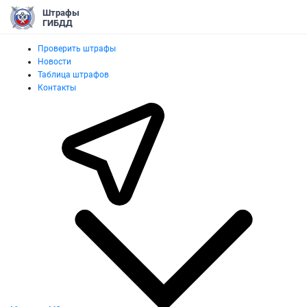
Штрафы
ГИБДД
Проверить штрафы
Новости
Таблица штрафов
Контакты