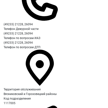
(49233) 21228, 26094
Телефон Дежурной части
(49233) 21228, 26094
Телефон по вопросам ИАЗ
(49233) 21228, 26094
Телефон по вопросам ДТП
Территория обслуживания
Вязниковский и Гороховецкий районы
Код подразделения
1117005