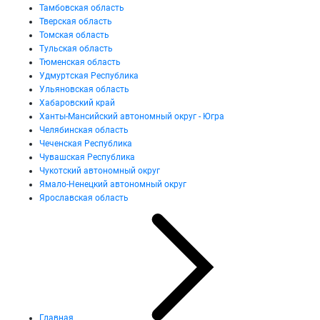
Тамбовская область
Тверская область
Томская область
Тульская область
Тюменская область
Удмуртская Республика
Ульяновская область
Хабаровский край
Ханты-Мансийский автономный округ - Югра
Челябинская область
Чеченская Республика
Чувашская Республика
Чукотский автономный округ
Ямало-Ненецкий автономный округ
Ярославская область
Главная