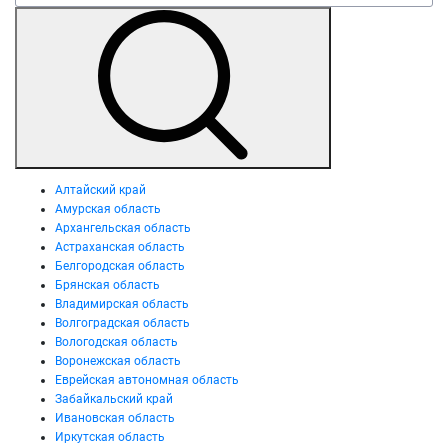
Алтайский край
Амурская область
Архангельская область
Астраханская область
Белгородская область
Брянская область
Владимирская область
Волгоградская область
Вологодская область
Воронежская область
Еврейская автономная область
Забайкальский край
Ивановская область
Иркутская область