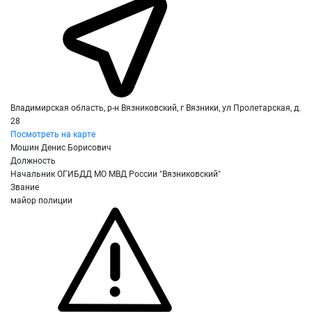
Владимирская область, р-н Вязниковский, г Вязники, ул Пролетарская, д.
28
Посмотреть на карте
Мошин Денис Борисович
Должность
Начальник ОГИБДД МО МВД России "Вязниковский"
Звание
майор полиции