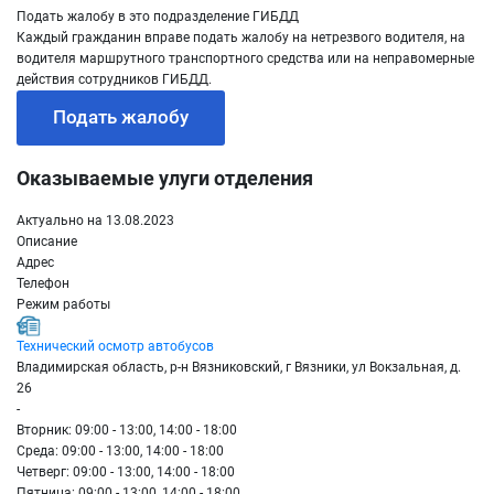
Подать жалобу в это подразделение ГИБДД
Каждый гражданин вправе подать жалобу на нетрезвого водителя, на
водителя маршрутного транспортного средства или на неправомерные
действия сотрудников ГИБДД.
Подать жалобу
Оказываемые улуги отделения
Актуально на 13.08.2023
Описание
Адрес
Телефон
Режим работы
Технический осмотр автобусов
Владимирская область, р-н Вязниковский, г Вязники, ул Вокзальная, д.
26
-
Вторник: 09:00 - 13:00, 14:00 - 18:00
Среда: 09:00 - 13:00, 14:00 - 18:00
Четверг: 09:00 - 13:00, 14:00 - 18:00
Пятница: 09:00 - 13:00, 14:00 - 18:00