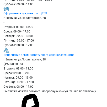
Суббота: 09:00 - 14:00
Оформление документов о ДТП
г.Вязники, ул.Пролетарская, 28
-
Вторник: 09:00 - 13:00
Среда: 09:00 - 17:00
Четверг: 09:00 - 13:00
Пятница: 09:00 - 17:00
Суббота: 08:00 - 17:00
Исполнение административного законодательства
г.Вязники, ул.Пролетарская, 28
(49233) 20163
Вторник: 09:00 - 13:00
Среда: 09:00 - 17:00
Четверг: 09:00 - 13:00
Пятница: 09:00 - 17:00
Суббота: 08:00 - 17:00
Вы так же можете получить подробную консультацию по телефону