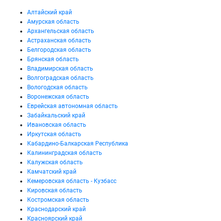
Алтайский край
Амурская область
Архангельская область
Астраханская область
Белгородская область
Брянская область
Владимирская область
Волгоградская область
Вологодская область
Воронежская область
Еврейская автономная область
Забайкальский край
Ивановская область
Иркутская область
Кабардино-Балкарская Республика
Калининградская область
Калужская область
Камчатский край
Кемеровская область - Кузбасс
Кировская область
Костромская область
Краснодарский край
Красноярский край