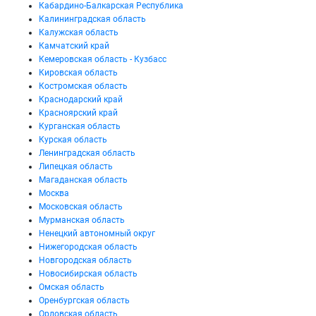
Кабардино-Балкарская Республика
Калининградская область
Калужская область
Камчатский край
Кемеровская область - Кузбасс
Кировская область
Костромская область
Краснодарский край
Красноярский край
Курганская область
Курская область
Ленинградская область
Липецкая область
Магаданская область
Москва
Московская область
Мурманская область
Ненецкий автономный округ
Нижегородская область
Новгородская область
Новосибирская область
Омская область
Оренбургская область
Орловская область