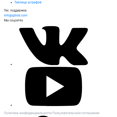
Таблица штрафов
Тех. поддержка
info@gibdd.com
Мы соцсетях
Политика конфиденциальности
Пользовательское соглашение