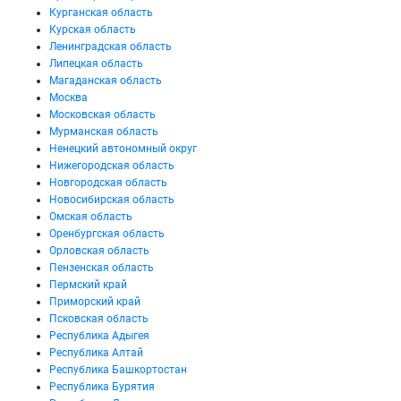
Курганская область
Курская область
Ленинградская область
Липецкая область
Магаданская область
Москва
Московская область
Мурманская область
Ненецкий автономный округ
Нижегородская область
Новгородская область
Новосибирская область
Омская область
Оренбургская область
Орловская область
Пензенская область
Пермский край
Приморский край
Псковская область
Республика Адыгея
Республика Алтай
Республика Башкортостан
Республика Бурятия