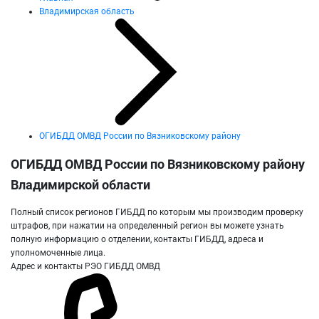
Владимирская область
ОГИБДД ОМВД России по Вязниковскому району
ОГИБДД ОМВД России по Вязниковскому району
Владимирской области
Полный список регионов ГИБДД по которым мы производим проверку
штрафов, при нажатии на определенный регион вы можете узнать
полную информацию о отделении, контакты ГИБДД, адреса и
уполномоченные лица.
Адрес и контакты РЭО ГИБДД ОМВД