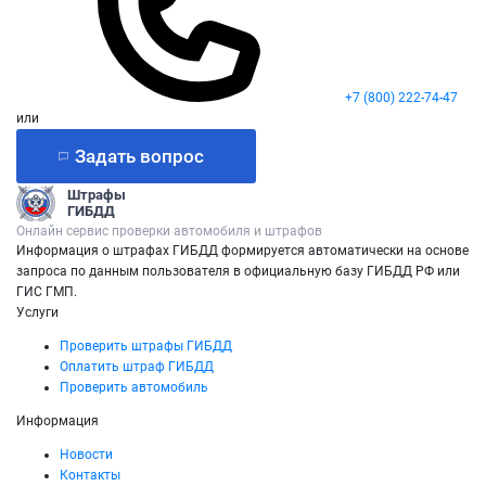
+7 (800) 222-74-47
или
Задать вопрос
Штрафы
ГИБДД
Онлайн сервис проверки автомобиля и штрафов
Информация о штрафах ГИБДД формируется автоматически на основе
запроса по данным пользователя в официальную базу ГИБДД РФ или
ГИС ГМП.
Услуги
Проверить штрафы ГИБДД
Оплатить штраф ГИБДД
Проверить автомобиль
Информация
Новости
Контакты