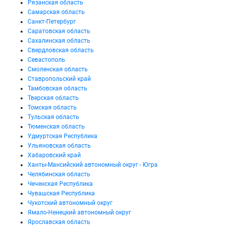
Рязанская область
Самарская область
Санкт-Петербург
Саратовская область
Сахалинская область
Свердловская область
Севастополь
Смоленская область
Ставропольский край
Тамбовская область
Тверская область
Томская область
Тульская область
Тюменская область
Удмуртская Республика
Ульяновская область
Хабаровский край
Ханты-Мансийский автономный округ - Югра
Челябинская область
Чеченская Республика
Чувашская Республика
Чукотский автономный округ
Ямало-Ненецкий автономный округ
Ярославская область