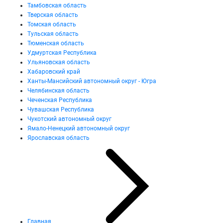
Тамбовская область
Тверская область
Томская область
Тульская область
Тюменская область
Удмуртская Республика
Ульяновская область
Хабаровский край
Ханты-Мансийский автономный округ - Югра
Челябинская область
Чеченская Республика
Чувашская Республика
Чукотский автономный округ
Ямало-Ненецкий автономный округ
Ярославская область
Главная