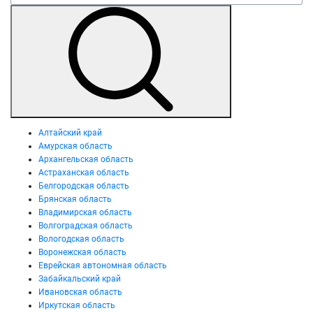
Алтайский край
Амурская область
Архангельская область
Астраханская область
Белгородская область
Брянская область
Владимирская область
Волгоградская область
Вологодская область
Воронежская область
Еврейская автономная область
Забайкальский край
Ивановская область
Иркутская область