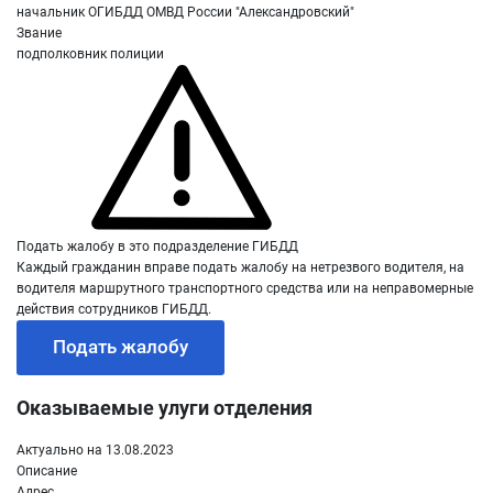
начальник ОГИБДД ОМВД России "Александровский"
Звание
подполковник полиции
Подать жалобу в это подразделение ГИБДД
Каждый гражданин вправе подать жалобу на нетрезвого водителя, на
водителя маршрутного транспортного средства или на неправомерные
действия сотрудников ГИБДД.
Подать жалобу
Оказываемые улуги отделения
Актуально на 13.08.2023
Описание
Адрес