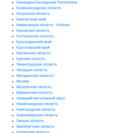
Кабардино-Балкарская Республика
Калининградская область
Калужская область
Камчатский край
Кемеровская область - Кузбасс
Кировская область
Костромская область
Краснодарский край
Красноярский край
Курганская область
Курская область
Ленинградская область
Липецкая область
Магаданская область
Москва
Московская область
Мурманская область
Ненецкий автономный округ
Нижегородская область
Новгородская область
Новосибирская область
Омская область
Оренбургская область
Орловская область