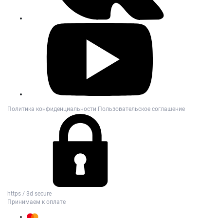
Политика конфиденциальности
Пользовательское соглашение
https / 3d secure
Принимаем к оплате