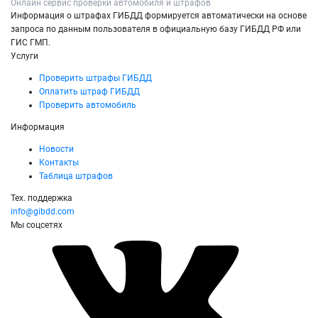
Онлайн сервис проверки автомобиля и штрафов
Информация о штрафах ГИБДД формируется автоматически на основе
запроса по данным пользователя в официальную базу ГИБДД РФ или
ГИС ГМП.
Услуги
Проверить штрафы ГИБДД
Оплатить штраф ГИБДД
Проверить автомобиль
Информация
Новости
Контакты
Таблица штрафов
Тех. поддержка
info@gibdd.com
Мы соцсетях