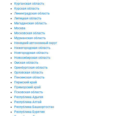
Курганская область
Курская область
Ленинградская область
Липецкая область
Магаданская область
Москва
Московская область
Мурманская область
Ненецкий автономный округ
Нижегородская область
Новгородская область
Новосибирская область
Омская область
Оренбургская область
Орловская область
Пензенская область
Пермский край
Приморский край
Псковская область
Республика Адыгея
Республика Алтай
Республика Башкортостан
Республика Бурятия