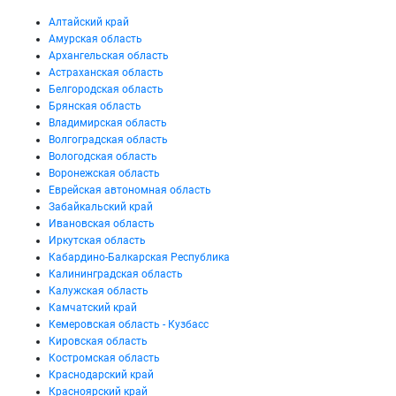
Алтайский край
Амурская область
Архангельская область
Астраханская область
Белгородская область
Брянская область
Владимирская область
Волгоградская область
Вологодская область
Воронежская область
Еврейская автономная область
Забайкальский край
Ивановская область
Иркутская область
Кабардино-Балкарская Республика
Калининградская область
Калужская область
Камчатский край
Кемеровская область - Кузбасс
Кировская область
Костромская область
Краснодарский край
Красноярский край