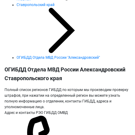
Ставропольский край
ОГИБДД Отдела МВД России "Александровский"
ОГИБДД Отдела МВД России Александровский
Ставропольского края
Полный список регионов ГИБДД по которым мы производим проверку
штрафов, при нажатии на определенный регион вы можете узнать
полную информацию о отделении, контакты ГИБДД, адреса и
уполномоченные лица.
Адрес и контакты РЭО ГИБДД ОМВД