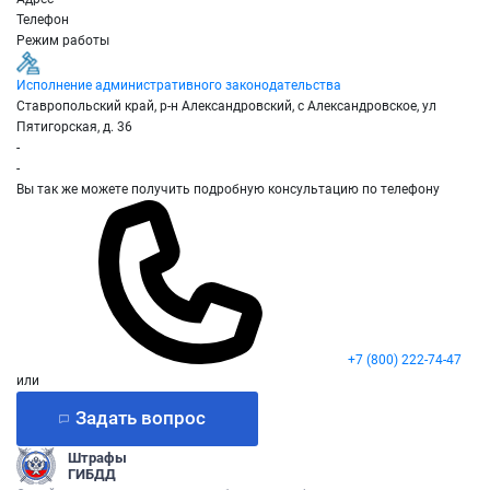
Телефон
Режим работы
Исполнение административного законодательства
Ставропольский край, р-н Александровский, с Александровское, ул
Пятигорская, д. 36
-
-
Вы так же можете получить подробную консультацию по телефону
+7 (800) 222-74-47
или
Задать вопрос
Штрафы
ГИБДД