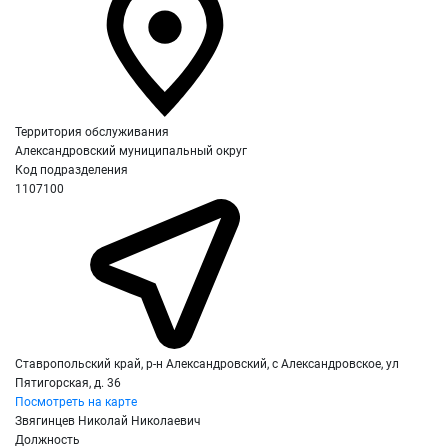
Территория обслуживания
Александровский муниципальный округ
Код подразделения
1107100
Ставропольский край, р-н Александровский, с Александровское, ул
Пятигорская, д. 36
Посмотреть на карте
Звягинцев Николай Николаевич
Должность