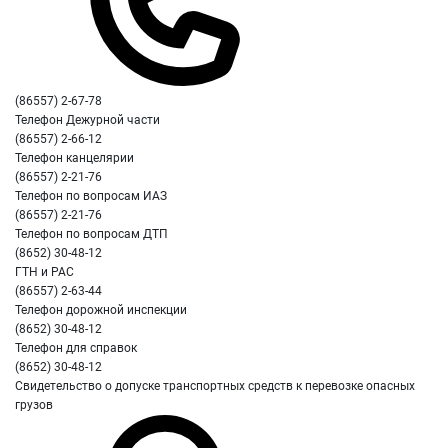
(86557) 2-67-78
Телефон Дежурной части
(86557) 2-66-12
Телефон канцелярии
(86557) 2-21-76
Телефон по вопросам ИАЗ
(86557) 2-21-76
Телефон по вопросам ДТП
(8652) 30-48-12
ГТН и РАС
(86557) 2-63-44
Телефон дорожной инспекции
(8652) 30-48-12
Телефон для справок
(8652) 30-48-12
Свидетельство о допуске транспортных средств к перевозке опасных
грузов