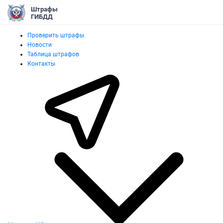
Штрафы
ГИБДД
Проверить штрафы
Новости
Таблица штрафов
Контакты