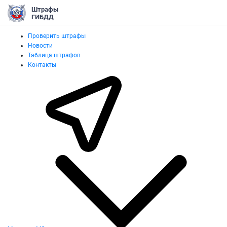
Штрафы
ГИБДД
Проверить штрафы
Новости
Таблица штрафов
Контакты