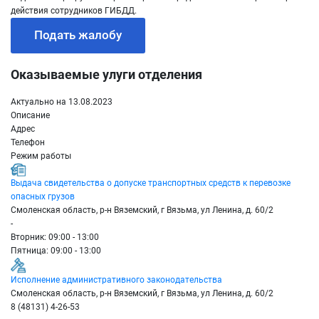
действия сотрудников ГИБДД.
Подать жалобу
Оказываемые улуги отделения
Актуально на 13.08.2023
Описание
Адрес
Телефон
Режим работы
Выдача свидетельства о допуске транспортных средств к перевозке
опасных грузов
Смоленская область, р-н Вяземский, г Вязьма, ул Ленина, д. 60/2
-
Вторник: 09:00 - 13:00
Пятница: 09:00 - 13:00
Исполнение административного законодательства
Смоленская область, р-н Вяземский, г Вязьма, ул Ленина, д. 60/2
8 (48131) 4-26-53