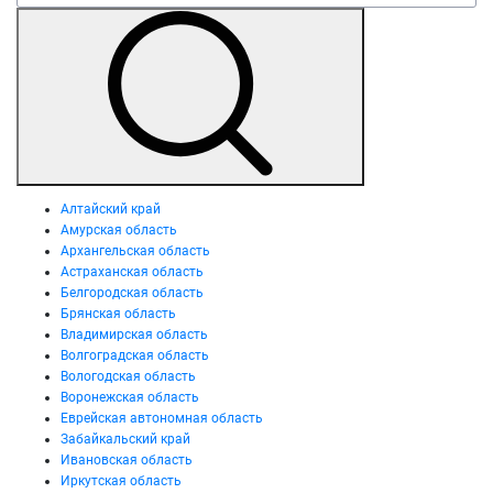
Алтайский край
Амурская область
Архангельская область
Астраханская область
Белгородская область
Брянская область
Владимирская область
Волгоградская область
Вологодская область
Воронежская область
Еврейская автономная область
Забайкальский край
Ивановская область
Иркутская область