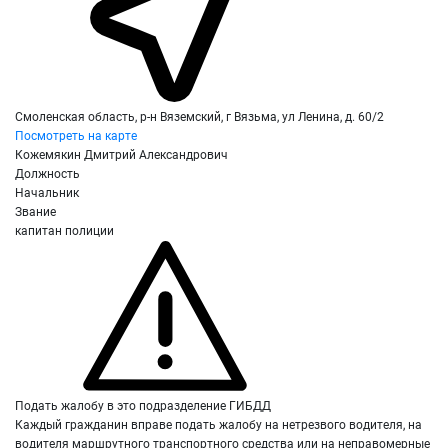
Смоленская область, р-н Вяземский, г Вязьма, ул Ленина, д. 60/2
Посмотреть на карте
Кожемякин Дмитрий Александрович
Должность
Начальник
Звание
капитан полиции
Подать жалобу в это подразделение ГИБДД
Каждый гражданин вправе подать жалобу на нетрезвого водителя, на
водителя маршрутного транспортного средства или на неправомерные