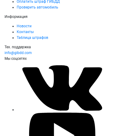
Оплатить штраф ГИБДД
Проверить автомобиль
Информация
Новости
Контакты
Таблица штрафов
Тех. поддержка
info@gibdd.com
Мы соцсетях