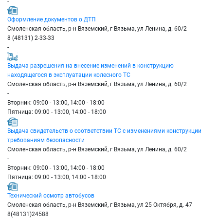
-
Оформление документов о ДТП
Смоленская область, р-н Вяземский, г Вязьма, ул Ленина, д. 60/2
8 (48131) 2-33-33
-
Выдача разрешения на внесение изменений в конструкцию
находящегося в эксплуатации колесного ТС
Смоленская область, р-н Вяземский, г Вязьма, ул Ленина, д. 60/2
-
Вторник: 09:00 - 13:00, 14:00 - 18:00
Пятница: 09:00 - 13:00, 14:00 - 18:00
Выдача свидетельств о соответствии ТС с изменениями конструкции
требованиям безопасности
Смоленская область, р-н Вяземский, г Вязьма, ул Ленина, д. 60/2
-
Вторник: 09:00 - 13:00, 14:00 - 18:00
Пятница: 09:00 - 13:00, 14:00 - 18:00
Технический осмотр автобусов
Смоленская область, р-н Вяземский, г Вязьма, ул 25 Октября, д. 47
8(48131)24588