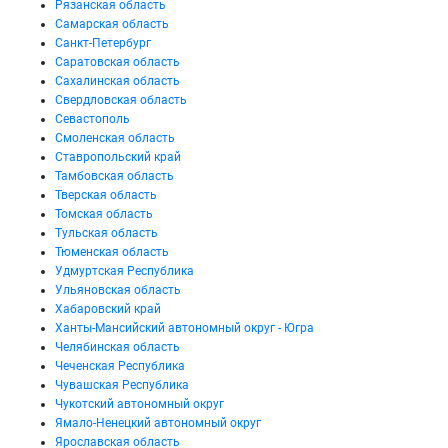
Рязанская область
Самарская область
Санкт-Петербург
Саратовская область
Сахалинская область
Свердловская область
Севастополь
Смоленская область
Ставропольский край
Тамбовская область
Тверская область
Томская область
Тульская область
Тюменская область
Удмуртская Республика
Ульяновская область
Хабаровский край
Ханты-Мансийский автономный округ - Югра
Челябинская область
Чеченская Республика
Чувашская Республика
Чукотский автономный округ
Ямало-Ненецкий автономный округ
Ярославская область