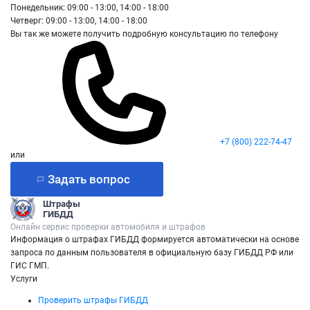
Понедельник: 09:00 - 13:00, 14:00 - 18:00
Четверг: 09:00 - 13:00, 14:00 - 18:00
Вы так же можете получить подробную консультацию по телефону
+7 (800) 222-74-47
или
Задать вопрос
Штрафы
ГИБДД
Онлайн сервис проверки автомобиля и штрафов
Информация о штрафах ГИБДД формируется автоматически на основе
запроса по данным пользователя в официальную базу ГИБДД РФ или
ГИС ГМП.
Услуги
Проверить штрафы ГИБДД