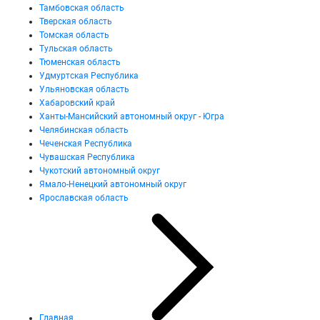
Тамбовская область
Тверская область
Томская область
Тульская область
Тюменская область
Удмуртская Республика
Ульяновская область
Хабаровский край
Ханты-Мансийский автономный округ - Югра
Челябинская область
Чеченская Республика
Чувашская Республика
Чукотский автономный округ
Ямало-Ненецкий автономный округ
Ярославская область
Главная