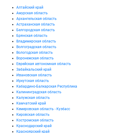
Алтайский край
Амурская область
Архангельская область
Астраханская область
Белгородская область
Брянская область
Владимирская область
Волгоградская область
Вологодская область
Воронежская область
Еврейская автономная область
Забайкальский край
Ивановская область
Иркутская область
Кабардино-Балкарская Республика
Калининградская область
Калужская область
Камчатский край
Кемеровская область - Кузбасс
Кировская область
Костромская область
Краснодарский край
Красноярский край