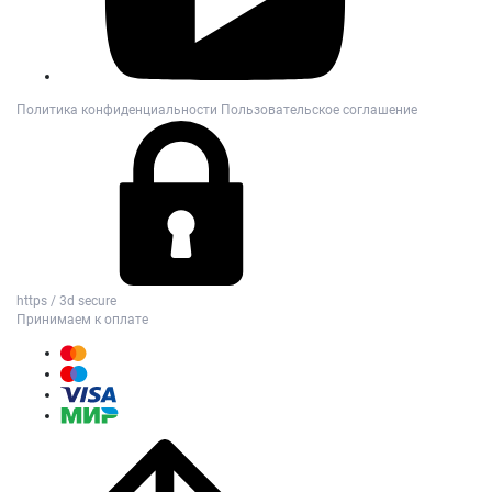
Политика конфиденциальности
Пользовательское соглашение
https / 3d secure
Принимаем к оплате