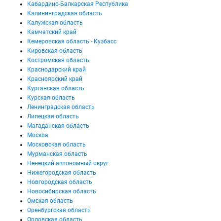
Кабардино-Балкарская Республика
Калининградская область
Калужская область
Камчатский край
Кемеровская область - Кузбасс
Кировская область
Костромская область
Краснодарский край
Красноярский край
Курганская область
Курская область
Ленинградская область
Липецкая область
Магаданская область
Москва
Московская область
Мурманская область
Ненецкий автономный округ
Нижегородская область
Новгородская область
Новосибирская область
Омская область
Оренбургская область
Орловская область