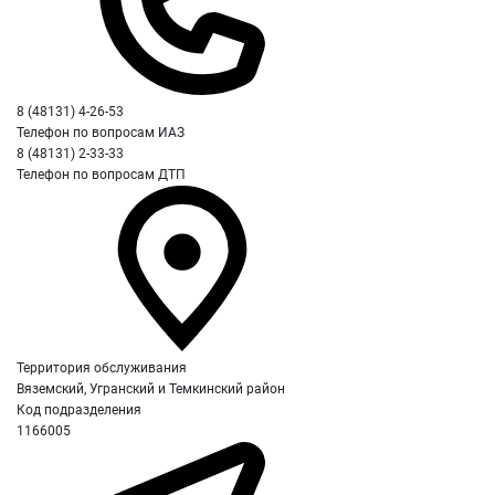
8 (48131) 4-26-53
Телефон по вопросам ИАЗ
8 (48131) 2-33-33
Телефон по вопросам ДТП
Территория обслуживания
Вяземский, Угранский и Темкинский район
Код подразделения
1166005