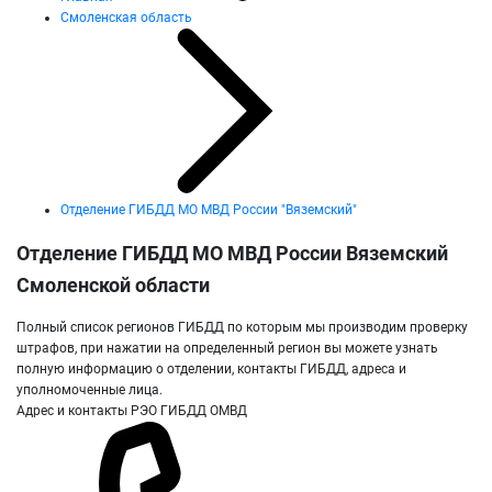
Смоленская область
Отделение ГИБДД МО МВД России "Вяземский"
Отделение ГИБДД МО МВД России Вяземский
Смоленской области
Полный список регионов ГИБДД по которым мы производим проверку
штрафов, при нажатии на определенный регион вы можете узнать
полную информацию о отделении, контакты ГИБДД, адреса и
уполномоченные лица.
Адрес и контакты РЭО ГИБДД ОМВД