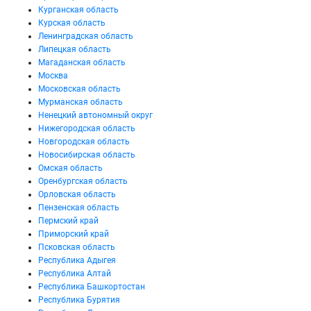
Курганская область
Курская область
Ленинградская область
Липецкая область
Магаданская область
Москва
Московская область
Мурманская область
Ненецкий автономный округ
Нижегородская область
Новгородская область
Новосибирская область
Омская область
Оренбургская область
Орловская область
Пензенская область
Пермский край
Приморский край
Псковская область
Республика Адыгея
Республика Алтай
Республика Башкортостан
Республика Бурятия