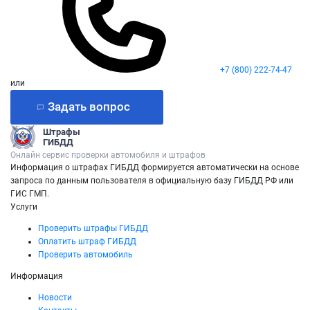
+7 (800) 222-74-47
или
Задать вопрос
Штрафы
ГИБДД
Онлайн сервис проверки автомобиля и штрафов
Информация о штрафах ГИБДД формируется автоматически на основе
запроса по данным пользователя в официальную базу ГИБДД РФ или
ГИС ГМП.
Услуги
Проверить штрафы ГИБДД
Оплатить штраф ГИБДД
Проверить автомобиль
Информация
Новости