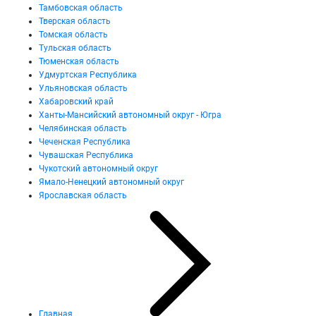
Тамбовская область
Тверская область
Томская область
Тульская область
Тюменская область
Удмуртская Республика
Ульяновская область
Хабаровский край
Ханты-Мансийский автономный округ - Югра
Челябинская область
Чеченская Республика
Чувашская Республика
Чукотский автономный округ
Ямало-Ненецкий автономный округ
Ярославская область
Главная