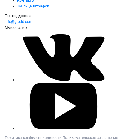
Контакты
Таблица штрафов
Тех. поддержка
info@gibdd.com
Мы соцсетях
Политика конфиденциальности
Пользовательское соглашение