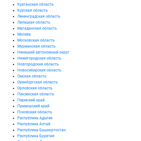
Курганская область
Курская область
Ленинградская область
Липецкая область
Магаданская область
Москва
Московская область
Мурманская область
Ненецкий автономный округ
Нижегородская область
Новгородская область
Новосибирская область
Омская область
Оренбургская область
Орловская область
Пензенская область
Пермский край
Приморский край
Псковская область
Республика Адыгея
Республика Алтай
Республика Башкортостан
Республика Бурятия