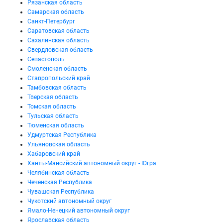
Рязанская область
Самарская область
Санкт-Петербург
Саратовская область
Сахалинская область
Свердловская область
Севастополь
Смоленская область
Ставропольский край
Тамбовская область
Тверская область
Томская область
Тульская область
Тюменская область
Удмуртская Республика
Ульяновская область
Хабаровский край
Ханты-Мансийский автономный округ - Югра
Челябинская область
Чеченская Республика
Чувашская Республика
Чукотский автономный округ
Ямало-Ненецкий автономный округ
Ярославская область