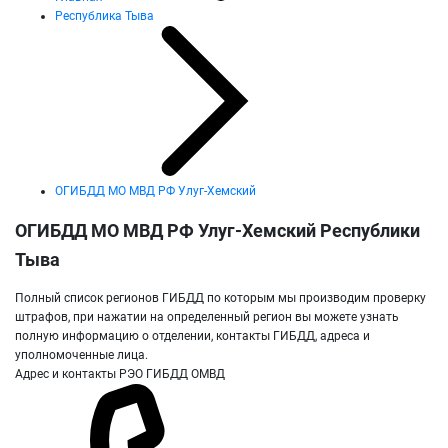
Республика Тыва
ОГИБДД МО МВД РФ Улуг-Хемский
ОГИБДД МО МВД РФ Улуг-Хемский Республики
Тыва
Полный список регионов ГИБДД по которым мы производим проверку
штрафов, при нажатии на определенный регион вы можете узнать
полную информацию о отделении, контакты ГИБДД, адреса и
уполномоченные лица.
Адрес и контакты РЭО ГИБДД ОМВД