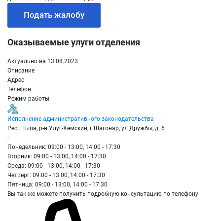
Подать жалобу
Оказываемые улуги отделения
Актуально на 13.08.2023
Описание
Адрес
Телефон
Режим работы
Исполнение административного законодательства
Респ Тыва, р-н Улуг-Хемский, г Шагонар, ул Дружбы, д. 6
-
Понедельник: 09:00 - 13:00, 14:00 - 17:30
Вторник: 09:00 - 13:00, 14:00 - 17:30
Среда: 09:00 - 13:00, 14:00 - 17:30
Четверг: 09:00 - 13:00, 14:00 - 17:30
Пятница: 09:00 - 13:00, 14:00 - 17:30
Вы так же можете получить подробную консультацию по телефону