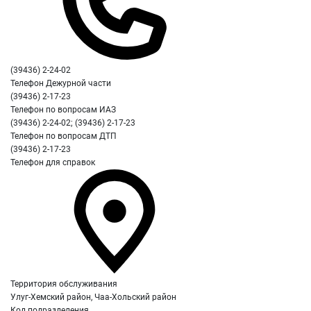
(39436) 2-24-02
Телефон Дежурной части
(39436) 2-17-23
Телефон по вопросам ИАЗ
(39436) 2-24-02; (39436) 2-17-23
Телефон по вопросам ДТП
(39436) 2-17-23
Телефон для справок
Территория обслуживания
Улуг-Хемский район, Чаа-Хольский район
Код подразделения