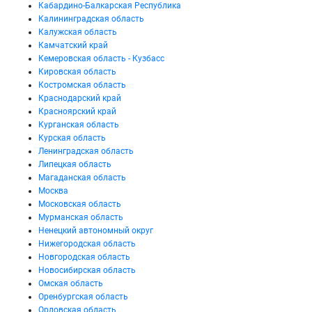
Кабардино-Балкарская Республика
Калининградская область
Калужская область
Камчатский край
Кемеровская область - Кузбасс
Кировская область
Костромская область
Краснодарский край
Красноярский край
Курганская область
Курская область
Ленинградская область
Липецкая область
Магаданская область
Москва
Московская область
Мурманская область
Ненецкий автономный округ
Нижегородская область
Новгородская область
Новосибирская область
Омская область
Оренбургская область
Орловская область