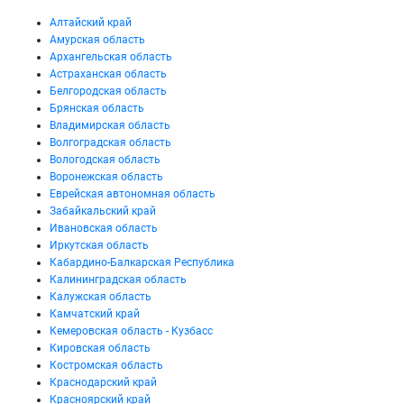
Алтайский край
Амурская область
Архангельская область
Астраханская область
Белгородская область
Брянская область
Владимирская область
Волгоградская область
Вологодская область
Воронежская область
Еврейская автономная область
Забайкальский край
Ивановская область
Иркутская область
Кабардино-Балкарская Республика
Калининградская область
Калужская область
Камчатский край
Кемеровская область - Кузбасс
Кировская область
Костромская область
Краснодарский край
Красноярский край