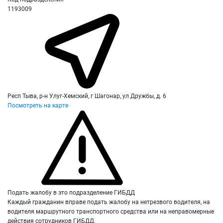
1193009
Респ Тыва, р-н Улуг-Хемский, г Шагонар, ул Дружбы, д. 6
Посмотреть на карте
Подать жалобу в это подразделение ГИБДД
Каждый гражданин вправе подать жалобу на нетрезвого водителя, на
водителя маршрутного транспортного средства или на неправомерные
действия сотрудников ГИБДД.