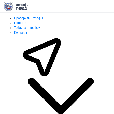
Штрафы
ГИБДД
Проверить штрафы
Новости
Таблица штрафов
Контакты