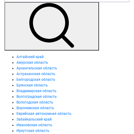
Алтайский край
Амурская область
Архангельская область
Астраханская область
Белгородская область
Брянская область
Владимирская область
Волгоградская область
Вологодская область
Воронежская область
Еврейская автономная область
Забайкальский край
Ивановская область
Иркутская область