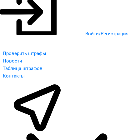
Войти/Регистрация
Проверить штрафы
Новости
Таблица штрафов
Контакты