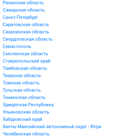
Рязанская область
Самарская область
Санкт-Петербург
Саратовская область
Сахалинская область
Свердловская область
Севастополь
Смоленская область
Ставропольский край
Тамбовская область
Тверская область
Томская область
Тульская область
Тюменская область
Удмуртская Республика
Ульяновская область
Хабаровский край
Ханты-Мансийский автономный округ - Югра
Челябинская область