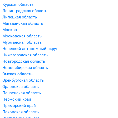
Курская область
Ленинградская область
Липецкая область
Магаданская область
Москва
Московская область
Мурманская область
Ненецкий автономный округ
Нижегородская область
Новгородская область
Новосибирская область
Омская область
Оренбургская область
Орловская область
Пензенская область
Пермский край
Приморский край
Псковская область