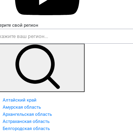
ерите свой регион
Алтайский край
Амурская область
Архангельская область
Астраханская область
Белгородская область