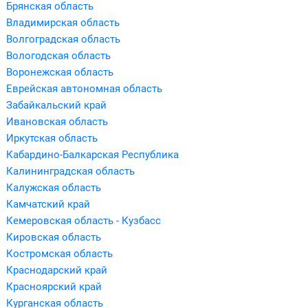
Брянская область
Владимирская область
Волгоградская область
Вологодская область
Воронежская область
Еврейская автономная область
Забайкальский край
Ивановская область
Иркутская область
Кабардино-Балкарская Республика
Калининградская область
Калужская область
Камчатский край
Кемеровская область - Кузбасс
Кировская область
Костромская область
Краснодарский край
Красноярский край
Курганская область