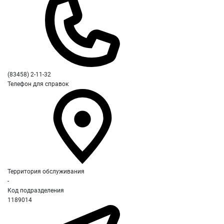
(83458) 2-11-32
Телефон для справок
Территория обслуживания
-
Код подразделения
1189014