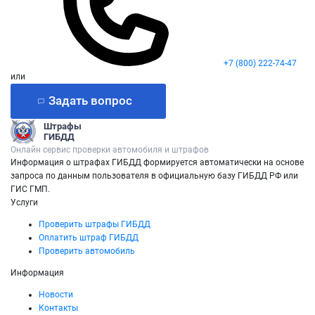
+7 (800) 222-74-47
или
Задать вопрос
Штрафы
ГИБДД
Онлайн сервис проверки автомобиля и штрафов
Информация о штрафах ГИБДД формируется автоматически на основе
запроса по данным пользователя в официальную базу ГИБДД РФ или
ГИС ГМП.
Услуги
Проверить штрафы ГИБДД
Оплатить штраф ГИБДД
Проверить автомобиль
Информация
Новости
Контакты