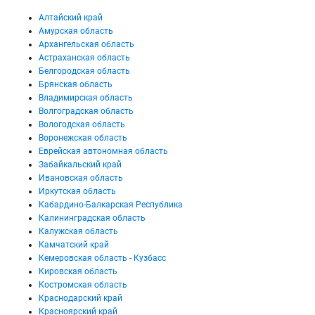
Алтайский край
Амурская область
Архангельская область
Астраханская область
Белгородская область
Брянская область
Владимирская область
Волгоградская область
Вологодская область
Воронежская область
Еврейская автономная область
Забайкальский край
Ивановская область
Иркутская область
Кабардино-Балкарская Республика
Калининградская область
Калужская область
Камчатский край
Кемеровская область - Кузбасс
Кировская область
Костромская область
Краснодарский край
Красноярский край