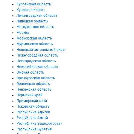
Курганская область
Курская область
Ленинградская область
Липецкая область
Магаданская область
Москва
Московская область
Мурманская область
Ненецкий автономный округ
Нижегородская область
Новгородская область
Новосибирская область
Омская область
Оренбургская область
Орловская область
Пензенская область
Пермский край
Приморский край
Псковская область
Республика Адыгея
Республика Алтай
Республика Башкортостан
Республика Бурятия