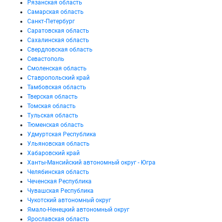
Рязанская область
Самарская область
Санкт-Петербург
Саратовская область
Сахалинская область
Свердловская область
Севастополь
Смоленская область
Ставропольский край
Тамбовская область
Тверская область
Томская область
Тульская область
Тюменская область
Удмуртская Республика
Ульяновская область
Хабаровский край
Ханты-Мансийский автономный округ - Югра
Челябинская область
Чеченская Республика
Чувашская Республика
Чукотский автономный округ
Ямало-Ненецкий автономный округ
Ярославская область