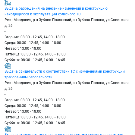
Выдача разрешения на внесение изменений в конструкцию
находящегося в эксплуатации колесного ТС
Респ Мордовия, р-н Зубово-Полянский, рп Зубова Поляна, ул Советская,
д. 26
-
Вторник: 08:30 - 12:45, 14:00 - 18:00
Среда: 08:30 - 12:45, 14:00 - 18:00
Четверг: 13:00 - 18:00
Пятница: 08:30 - 12:45, 14:00 - 18:00
Суббота: 08:30 - 12:45, 14:00 - 16:45
Выдача свидетельств о соответствии ТС с изменениями конструкции
требованиям безопасности
Респ Мордовия, р-н Зубово-Полянский, рп Зубова Поляна, ул Советская,
д. 26
-
Вторник: 08:30 - 12:45, 14:00 - 18:00
Среда: 08:30 - 12:45, 14:00 - 18:00
Четверг: 13:00 - 18:00
Пятница: 08:30 - 12:45, 14:00 - 18:00
Суббота: 08:30 - 12:45, 14:00 - 16:45
Выдача свидетельства о допуске транспортных средств к перевозке