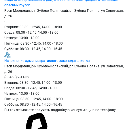
опасных грузов
Респ Мордовия, р-н Зубово-Полянский, рп Зубова Поляна, ул Советская,
д. 26
-
Вторник: 08:30 - 12:45, 14:00 - 18:00
Среда: 08:30 - 12:45, 14:00 - 18:00
Четверг: 13:00 - 18:00
Пятница: 08:30 - 12:45, 14:00 - 18:00
Суббота: 08:30 - 12:45, 14:00 - 16:45
Исполнение административного законодательства
Респ Мордовия, р-н Зубово-Полянский, рп Зубова Поляна, ул Советская,
д. 26
(83458) 2-11-32
Вторник: 08:30 - 12:45, 14:00 - 18:00
Среда: 08:30 - 12:45, 14:00 - 18:00
Четверг: 13:00 - 18:00
Пятница: 08:30 - 12:45, 14:00 - 18:00
Суббота: 08:30 - 12:45, 14:00 - 16:45
Вы так же можете получить подробную консультацию по телефону