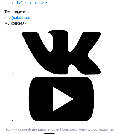
Таблица штрафов
Тех. поддержка
info@gibdd.com
Мы соцсетях
Политика конфиденциальности
Пользовательское соглашение