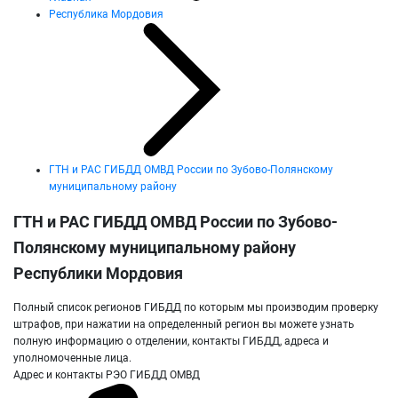
Республика Мордовия
ГТН и РАС ГИБДД ОМВД России по Зубово-Полянскому
муниципальному району
ГТН и РАС ГИБДД ОМВД России по Зубово-
Полянскому муниципальному району
Республики Мордовия
Полный список регионов ГИБДД по которым мы производим проверку
штрафов, при нажатии на определенный регион вы можете узнать
полную информацию о отделении, контакты ГИБДД, адреса и
уполномоченные лица.
Адрес и контакты РЭО ГИБДД ОМВД