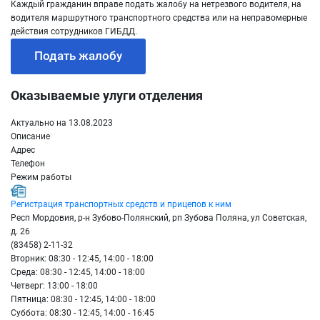
Каждый гражданин вправе подать жалобу на нетрезвого водителя, на
водителя маршрутного транспортного средства или на неправомерные
действия сотрудников ГИБДД.
Подать жалобу
Оказываемые улуги отделения
Актуально на 13.08.2023
Описание
Адрес
Телефон
Режим работы
Регистрация транспортных средств и прицепов к ним
Респ Мордовия, р-н Зубово-Полянский, рп Зубова Поляна, ул Советская,
д. 26
(83458) 2-11-32
Вторник: 08:30 - 12:45, 14:00 - 18:00
Среда: 08:30 - 12:45, 14:00 - 18:00
Четверг: 13:00 - 18:00
Пятница: 08:30 - 12:45, 14:00 - 18:00
Суббота: 08:30 - 12:45, 14:00 - 16:45