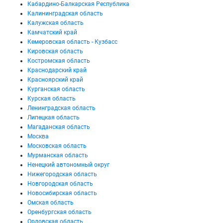
Кабардино-Балкарская Республика
Калининградская область
Калужская область
Камчатский край
Кемеровская область - Кузбасс
Кировская область
Костромская область
Краснодарский край
Красноярский край
Курганская область
Курская область
Ленинградская область
Липецкая область
Магаданская область
Москва
Московская область
Мурманская область
Ненецкий автономный округ
Нижегородская область
Новгородская область
Новосибирская область
Омская область
Оренбургская область
Орловская область