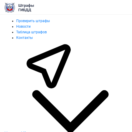
Штрафы
ГИБДД
Проверить штрафы
Новости
Таблица штрафов
Контакты