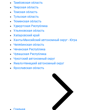
Тамбовская область
Тверская область
Томская область
Тульская область
Тюменская область
Удмуртская Республика
Ульяновская область
Хабаровский край
Ханты-Мансийский автономный округ - Югра
Челябинская область
Чеченская Республика
Чувашская Республика
Чукотский автономный округ
Ямало-Ненецкий автономный округ
Ярославская область
Главная