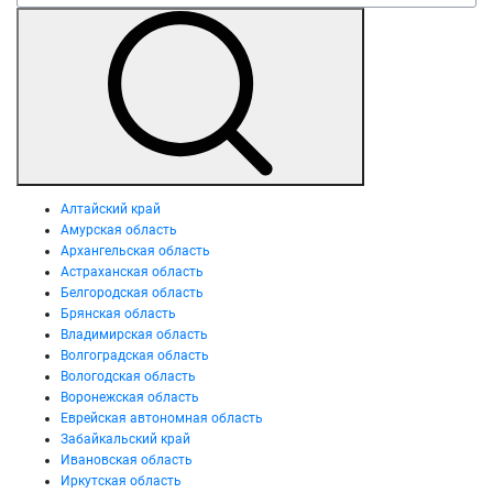
Алтайский край
Амурская область
Архангельская область
Астраханская область
Белгородская область
Брянская область
Владимирская область
Волгоградская область
Вологодская область
Воронежская область
Еврейская автономная область
Забайкальский край
Ивановская область
Иркутская область