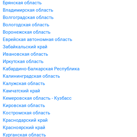
Брянская область
Владимирская область
Волгоградская область
Вологодская область
Воронежская область
Еврейская автономная область
Забайкальский край
Ивановская область
Иркутская область
Кабардино-Балкарская Республика
Калининградская область
Калужская область
Камчатский край
Кемеровская область - Кузбасс
Кировская область
Костромская область
Краснодарский край
Красноярский край
Курганская область