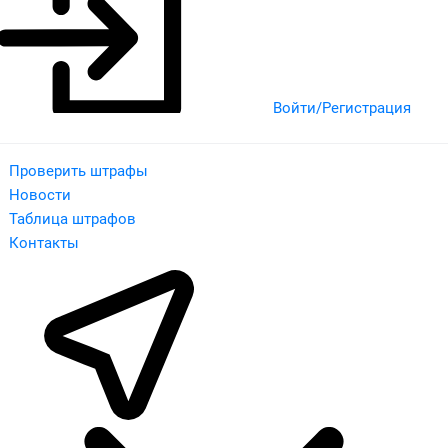
Войти/Регистрация
Проверить штрафы
Новости
Таблица штрафов
Контакты