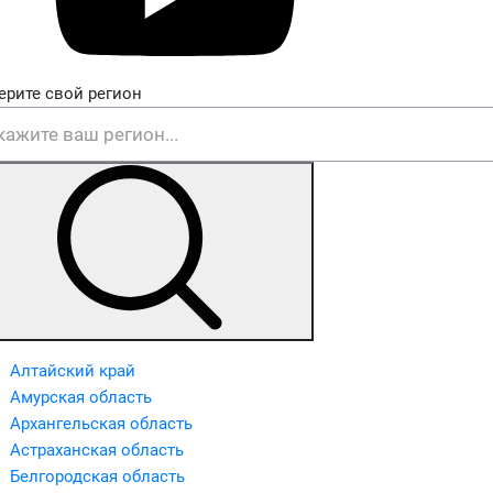
ерите свой регион
Алтайский край
Амурская область
Архангельская область
Астраханская область
Белгородская область