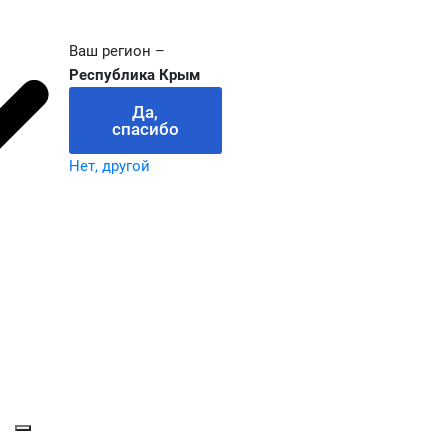
Ваш регион –
Республика Крым
Да,
спасибо
Нет, другой