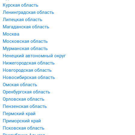
Курская область
Ленинградская область
Липецкая область
Магаданская область
Москва
Московская область
Мурманская область
Ненецкий автономный округ
Нижегородская область
Новгородская область
Новосибирская область
Омская область
Оренбургская область
Орловская область
Пензенская область
Пермский край
Приморский край
Псковская область