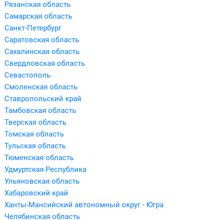
Рязанская область
Самарская область
Санкт-Петербург
Саратовская область
Сахалинская область
Свердловская область
Севастополь
Смоленская область
Ставропольский край
Тамбовская область
Тверская область
Томская область
Тульская область
Тюменская область
Удмуртская Республика
Ульяновская область
Хабаровский край
Ханты-Мансийский автономный округ - Югра
Челябинская область