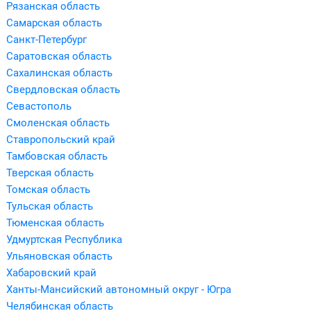
Рязанская область
Самарская область
Санкт-Петербург
Саратовская область
Сахалинская область
Свердловская область
Севастополь
Смоленская область
Ставропольский край
Тамбовская область
Тверская область
Томская область
Тульская область
Тюменская область
Удмуртская Республика
Ульяновская область
Хабаровский край
Ханты-Мансийский автономный округ - Югра
Челябинская область