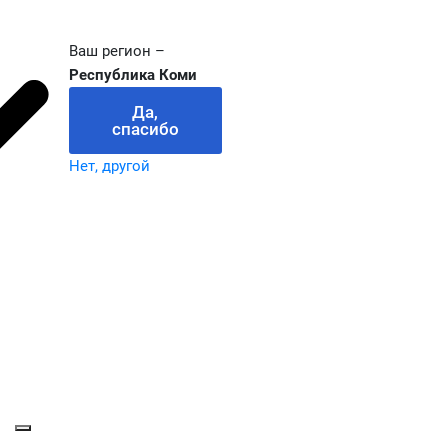
Ваш регион –
Республика Коми
Да,
спасибо
Нет, другой