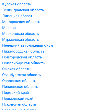
Курская область
Ленинградская область
Липецкая область
Магаданская область
Москва
Московская область
Мурманская область
Ненецкий автономный округ
Нижегородская область
Новгородская область
Новосибирская область
Омская область
Оренбургская область
Орловская область
Пензенская область
Пермский край
Приморский край
Псковская область