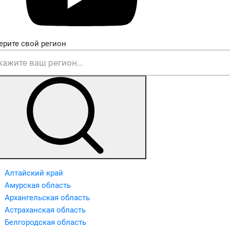
ерите свой регион
Алтайский край
Амурская область
Архангельская область
Астраханская область
Белгородская область