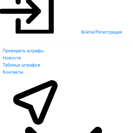
Войти/Регистрация
Проверить штрафы
Новости
Таблица штрафов
Контакты