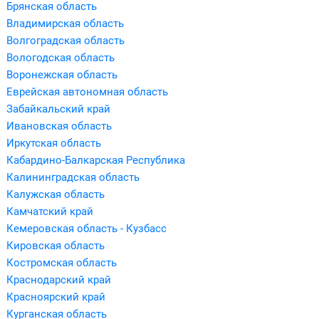
Брянская область
Владимирская область
Волгоградская область
Вологодская область
Воронежская область
Еврейская автономная область
Забайкальский край
Ивановская область
Иркутская область
Кабардино-Балкарская Республика
Калининградская область
Калужская область
Камчатский край
Кемеровская область - Кузбасс
Кировская область
Костромская область
Краснодарский край
Красноярский край
Курганская область