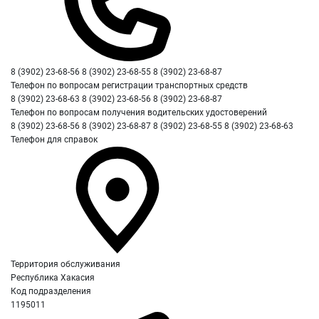
8 (3902) 23-68-56 8 (3902) 23-68-55 8 (3902) 23-68-87
Телефон по вопросам регистрации транспортных средств
8 (3902) 23-68-63 8 (3902) 23-68-56 8 (3902) 23-68-87
Телефон по вопросам получения водительских удостоверений
8 (3902) 23-68-56 8 (3902) 23-68-87 8 (3902) 23-68-55 8 (3902) 23-68-63
Телефон для справок
Территория обслуживания
Республика Хакасия
Код подразделения
1195011