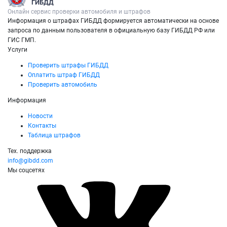
ГИБДД
Онлайн сервис проверки автомобиля и штрафов
Информация о штрафах ГИБДД формируется автоматически на основе
запроса по данным пользователя в официальную базу ГИБДД РФ или
ГИС ГМП.
Услуги
Проверить штрафы ГИБДД
Оплатить штраф ГИБДД
Проверить автомобиль
Информация
Новости
Контакты
Таблица штрафов
Тех. поддержка
info@gibdd.com
Мы соцсетях