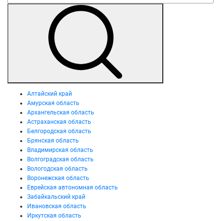
Алтайский край
Амурская область
Архангельская область
Астраханская область
Белгородская область
Брянская область
Владимирская область
Волгоградская область
Вологодская область
Воронежская область
Еврейская автономная область
Забайкальский край
Ивановская область
Иркутская область