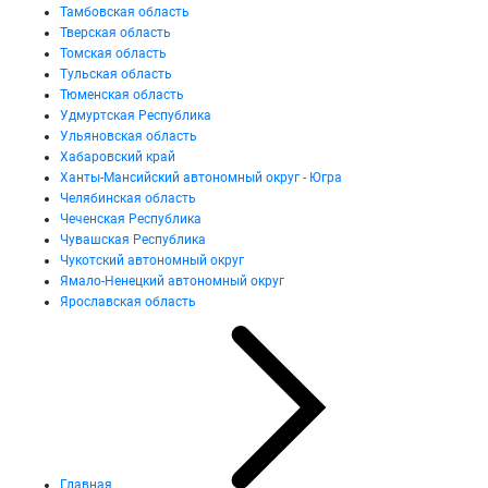
Тамбовская область
Тверская область
Томская область
Тульская область
Тюменская область
Удмуртская Республика
Ульяновская область
Хабаровский край
Ханты-Мансийский автономный округ - Югра
Челябинская область
Чеченская Республика
Чувашская Республика
Чукотский автономный округ
Ямало-Ненецкий автономный округ
Ярославская область
Главная