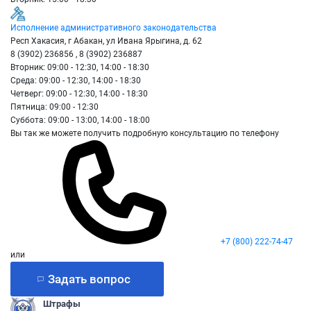
Исполнение административного законодательства
Респ Хакасия, г Абакан, ул Ивана Ярыгина, д. 62
8 (3902) 236856 , 8 (3902) 236887
Вторник: 09:00 - 12:30, 14:00 - 18:30
Среда: 09:00 - 12:30, 14:00 - 18:30
Четверг: 09:00 - 12:30, 14:00 - 18:30
Пятница: 09:00 - 12:30
Суббота: 09:00 - 13:00, 14:00 - 18:00
Вы так же можете получить подробную консультацию по телефону
+7 (800) 222-74-47
или
Задать вопрос
Штрафы