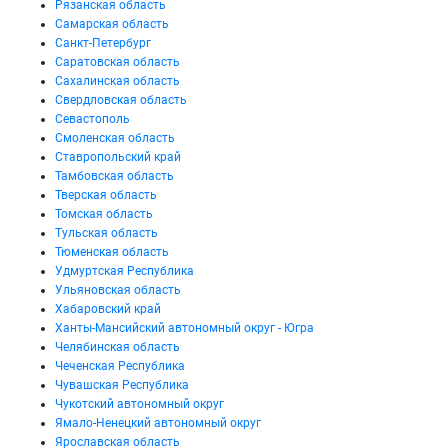
Рязанская область
Самарская область
Санкт-Петербург
Саратовская область
Сахалинская область
Свердловская область
Севастополь
Смоленская область
Ставропольский край
Тамбовская область
Тверская область
Томская область
Тульская область
Тюменская область
Удмуртская Республика
Ульяновская область
Хабаровский край
Ханты-Мансийский автономный округ - Югра
Челябинская область
Чеченская Республика
Чувашская Республика
Чукотский автономный округ
Ямало-Ненецкий автономный округ
Ярославская область