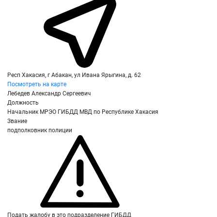
Респ Хакасия, г Абакан, ул Ивана Ярыгина, д. 62
Посмотреть на карте
Лебедев Александр Сергеевич
Должность
Начальник МРЭО ГИБДД МВД по Республике Хакасия
Звание
подполковник полиции
Подать жалобу в это подразделение ГИБДД