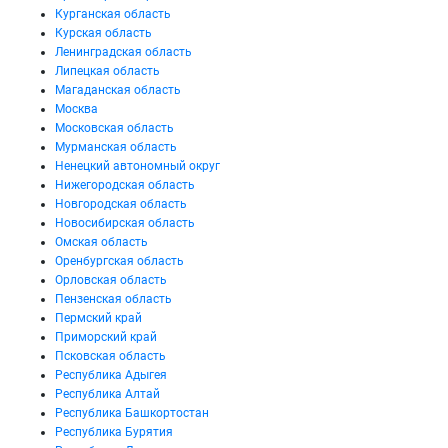
Курганская область
Курская область
Ленинградская область
Липецкая область
Магаданская область
Москва
Московская область
Мурманская область
Ненецкий автономный округ
Нижегородская область
Новгородская область
Новосибирская область
Омская область
Оренбургская область
Орловская область
Пензенская область
Пермский край
Приморский край
Псковская область
Республика Адыгея
Республика Алтай
Республика Башкортостан
Республика Бурятия