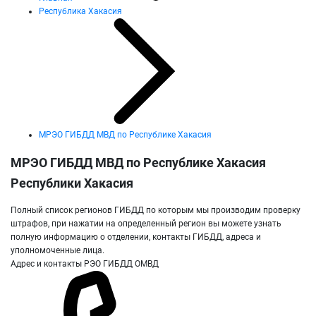
Республика Хакасия
МРЭО ГИБДД МВД по Республике Хакасия
МРЭО ГИБДД МВД по Республике Хакасия
Республики Хакасия
Полный список регионов ГИБДД по которым мы производим проверку
штрафов, при нажатии на определенный регион вы можете узнать
полную информацию о отделении, контакты ГИБДД, адреса и
уполномоченные лица.
Адрес и контакты РЭО ГИБДД ОМВД