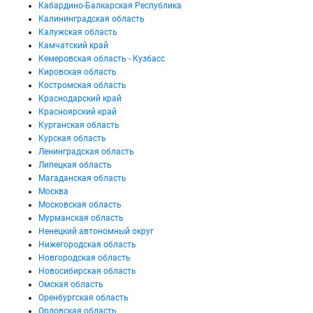
Кабардино-Балкарская Республика
Калининградская область
Калужская область
Камчатский край
Кемеровская область - Кузбасс
Кировская область
Костромская область
Краснодарский край
Красноярский край
Курганская область
Курская область
Ленинградская область
Липецкая область
Магаданская область
Москва
Московская область
Мурманская область
Ненецкий автономный округ
Нижегородская область
Новгородская область
Новосибирская область
Омская область
Оренбургская область
Орловская область