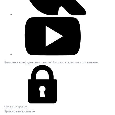
Политика конфиденциальности
Пользовательское соглашение
https / 3d secure
Принимаем к оплате