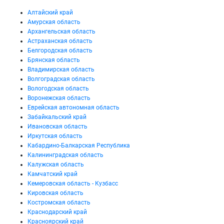
Алтайский край
Амурская область
Архангельская область
Астраханская область
Белгородская область
Брянская область
Владимирская область
Волгоградская область
Вологодская область
Воронежская область
Еврейская автономная область
Забайкальский край
Ивановская область
Иркутская область
Кабардино-Балкарская Республика
Калининградская область
Калужская область
Камчатский край
Кемеровская область - Кузбасс
Кировская область
Костромская область
Краснодарский край
Красноярский край