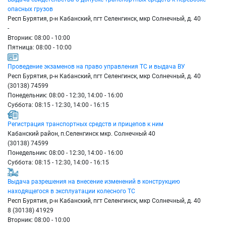
опасных грузов
Респ Бурятия, р-н Кабанский, пгт Селенгинск, мкр Солнечный, д. 40
-
Вторник: 08:00 - 10:00
Пятница: 08:00 - 10:00
Проведение экзаменов на право управления ТС и выдача ВУ
Респ Бурятия, р-н Кабанский, пгт Селенгинск, мкр Солнечный, д. 40
(30138) 74599
Понедельник: 08:00 - 12:30, 14:00 - 16:00
Суббота: 08:15 - 12:30, 14:00 - 16:15
Регистрация транспортных средств и прицепов к ним
Кабанский район, п.Селенгинск мкр. Солнечный 40
(30138) 74599
Понедельник: 08:00 - 12:30, 14:00 - 16:00
Суббота: 08:15 - 12:30, 14:00 - 16:15
Выдача разрешения на внесение изменений в конструкцию
находящегося в эксплуатации колесного ТС
Респ Бурятия, р-н Кабанский, пгт Селенгинск, мкр Солнечный, д. 40
8 (30138) 41929
Вторник: 08:00 - 10:00