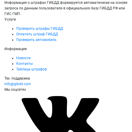
Информация о штрафах ГИБДД формируется автоматически на основе
запроса по данным пользователя в официальную базу ГИБДД РФ или
ГИС ГМП.
Услуги
Проверить штрафы ГИБДД
Оплатить штраф ГИБДД
Проверить автомобиль
Информация
Новости
Контакты
Таблица штрафов
Тех. поддержка
info@gibdd.com
Мы соцсетях