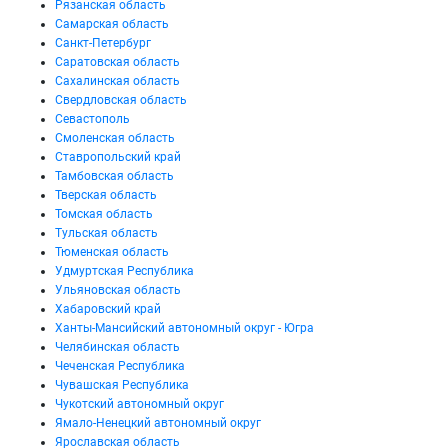
Рязанская область
Самарская область
Санкт-Петербург
Саратовская область
Сахалинская область
Свердловская область
Севастополь
Смоленская область
Ставропольский край
Тамбовская область
Тверская область
Томская область
Тульская область
Тюменская область
Удмуртская Республика
Ульяновская область
Хабаровский край
Ханты-Мансийский автономный округ - Югра
Челябинская область
Чеченская Республика
Чувашская Республика
Чукотский автономный округ
Ямало-Ненецкий автономный округ
Ярославская область