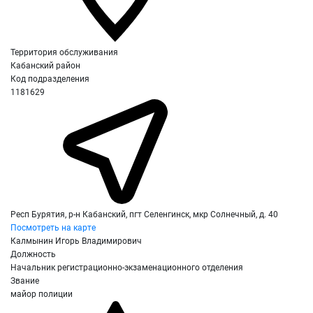
Территория обслуживания
Кабанский район
Код подразделения
1181629
Респ Бурятия, р-н Кабанский, пгт Селенгинск, мкр Солнечный, д. 40
Посмотреть на карте
Калмынин Игорь Владимирович
Должность
Начальник регистрационно-экзаменационного отделения
Звание
майор полиции