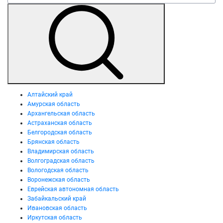
Алтайский край
Амурская область
Архангельская область
Астраханская область
Белгородская область
Брянская область
Владимирская область
Волгоградская область
Вологодская область
Воронежская область
Еврейская автономная область
Забайкальский край
Ивановская область
Иркутская область