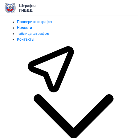
Штрафы
ГИБДД
Проверить штрафы
Новости
Таблица штрафов
Контакты