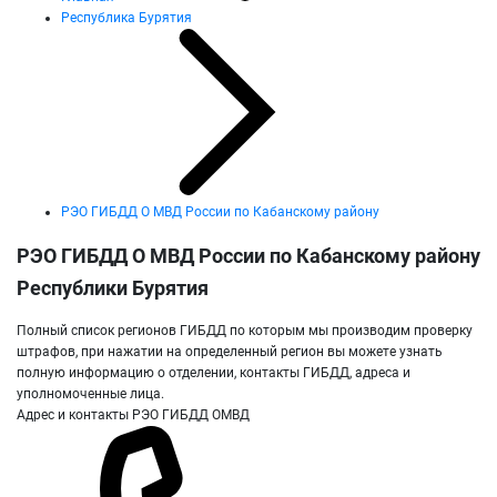
Республика Бурятия
РЭО ГИБДД О МВД России по Кабанскому району
РЭО ГИБДД О МВД России по Кабанскому району
Республики Бурятия
Полный список регионов ГИБДД по которым мы производим проверку
штрафов, при нажатии на определенный регион вы можете узнать
полную информацию о отделении, контакты ГИБДД, адреса и
уполномоченные лица.
Адрес и контакты РЭО ГИБДД ОМВД