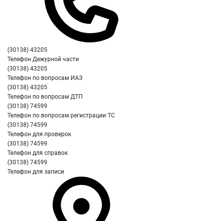
(30138) 43205
Телефон Дежурной части
(30138) 43205
Телефон по вопросам ИАЗ
(30138) 43205
Телефон по вопросам ДТП
(30138) 74599
Телефон по вопросам регистрации ТС
(30138) 74599
Телефон для проверок
(30138) 74599
Телефон для справок
(30138) 74599
Телефон для записи