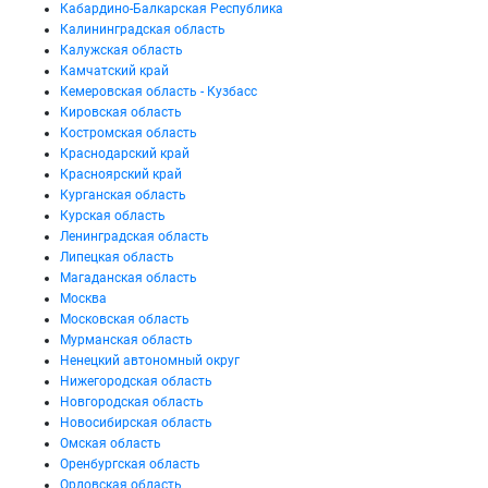
Кабардино-Балкарская Республика
Калининградская область
Калужская область
Камчатский край
Кемеровская область - Кузбасс
Кировская область
Костромская область
Краснодарский край
Красноярский край
Курганская область
Курская область
Ленинградская область
Липецкая область
Магаданская область
Москва
Московская область
Мурманская область
Ненецкий автономный округ
Нижегородская область
Новгородская область
Новосибирская область
Омская область
Оренбургская область
Орловская область