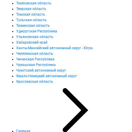
Тамбовская область
Тверская область
Томская область
Тульская область
Тюменская область
Удмуртская Республика
Ульяновская область
Хабаровский край
Ханты-Мансийский автономный округ - Югра
Челябинская область
Чеченская Республика
Чувашская Республика
Чукотский автономный округ
Ямало-Ненецкий автономный округ
Ярославская область
Главная