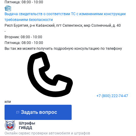
Пятница: 08:00 - 10:00
Выдача свидетельств о соответствии ТС с изменениями конструкции
требованиям безопасности
Респ Бурятия, р-н Кабанский, пгт Селенгинск, мкр Солнечный, д. 40
-
Вторник: 08:00 - 10:00
Пятница: 08:00 - 10:00
Вы так же можете получить подробную консультацию по телефону
+7 (800) 222-74-47
или
Задать вопрос
Штрафы
ГИБДД
Онлайн сервис проверки автомобиля и штрафов