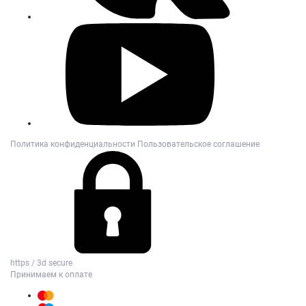
Политика конфиденциальности
Пользовательское соглашение
https / 3d secure
Принимаем к оплате