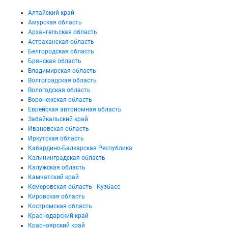
Алтайский край
Амурская область
Архангельская область
Астраханская область
Белгородская область
Брянская область
Владимирская область
Волгоградская область
Вологодская область
Воронежская область
Еврейская автономная область
Забайкальский край
Ивановская область
Иркутская область
Кабардино-Балкарская Республика
Калининградская область
Калужская область
Камчатский край
Кемеровская область - Кузбасс
Кировская область
Костромская область
Краснодарский край
Красноярский край