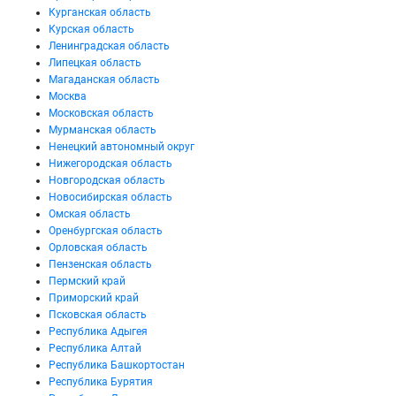
Курганская область
Курская область
Ленинградская область
Липецкая область
Магаданская область
Москва
Московская область
Мурманская область
Ненецкий автономный округ
Нижегородская область
Новгородская область
Новосибирская область
Омская область
Оренбургская область
Орловская область
Пензенская область
Пермский край
Приморский край
Псковская область
Республика Адыгея
Республика Алтай
Республика Башкортостан
Республика Бурятия