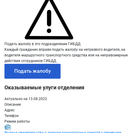
Подать жалобу в это подразделение ГИБДД
Каждый гражданин вправе подать жалобу на нетрезвого водителя, на
водителя маршрутного транспортного средства или на неправомерные
действия сотрудников ГИБДД.
Подать жалобу
Оказываемые улуги отделения
Актуально на 13.08.2023
Описание
Адрес
Телефон
Режим работы
Выдача свидетельства о допуске транспортных средств к перевозке