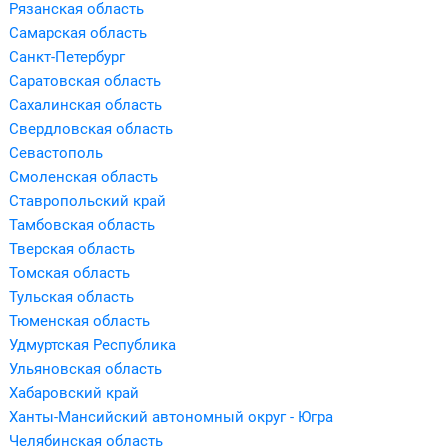
Рязанская область
Самарская область
Санкт-Петербург
Саратовская область
Сахалинская область
Свердловская область
Севастополь
Смоленская область
Ставропольский край
Тамбовская область
Тверская область
Томская область
Тульская область
Тюменская область
Удмуртская Республика
Ульяновская область
Хабаровский край
Ханты-Мансийский автономный округ - Югра
Челябинская область