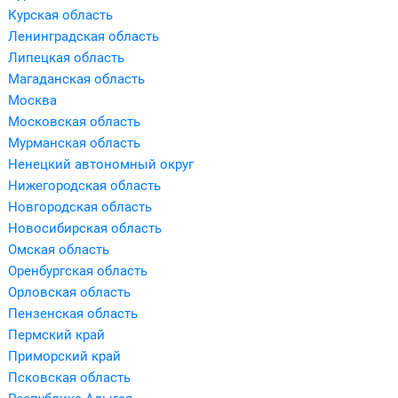
Курская область
Ленинградская область
Липецкая область
Магаданская область
Москва
Московская область
Мурманская область
Ненецкий автономный округ
Нижегородская область
Новгородская область
Новосибирская область
Омская область
Оренбургская область
Орловская область
Пензенская область
Пермский край
Приморский край
Псковская область