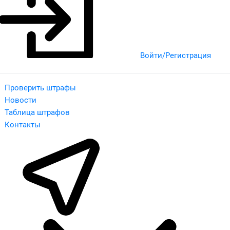
Войти/Регистрация
Проверить штрафы
Новости
Таблица штрафов
Контакты