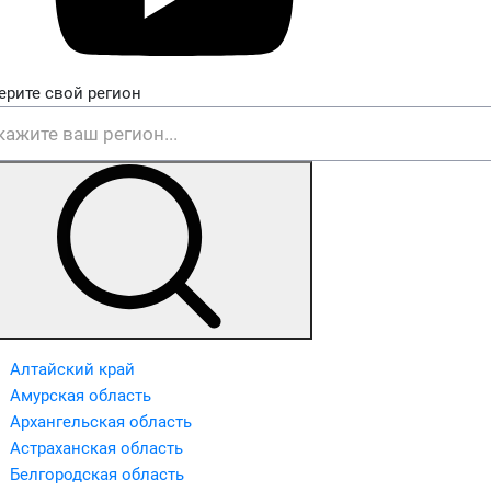
ерите свой регион
Алтайский край
Амурская область
Архангельская область
Астраханская область
Белгородская область