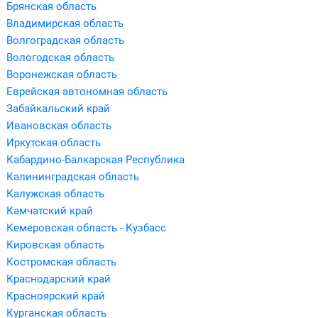
Брянская область
Владимирская область
Волгоградская область
Вологодская область
Воронежская область
Еврейская автономная область
Забайкальский край
Ивановская область
Иркутская область
Кабардино-Балкарская Республика
Калининградская область
Калужская область
Камчатский край
Кемеровская область - Кузбасс
Кировская область
Костромская область
Краснодарский край
Красноярский край
Курганская область