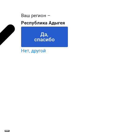
Ваш регион –
Республика Адыгея
Да,
спасибо
Нет, другой