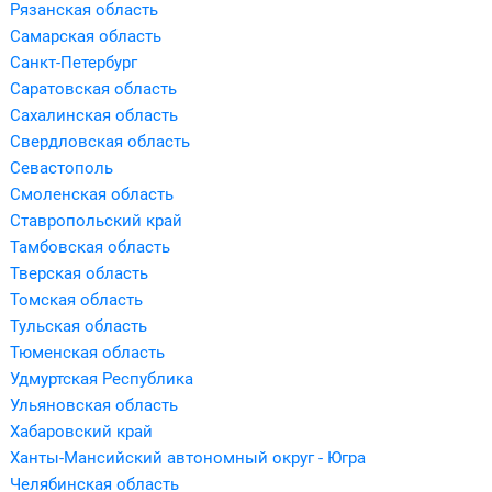
Рязанская область
Самарская область
Санкт-Петербург
Саратовская область
Сахалинская область
Свердловская область
Севастополь
Смоленская область
Ставропольский край
Тамбовская область
Тверская область
Томская область
Тульская область
Тюменская область
Удмуртская Республика
Ульяновская область
Хабаровский край
Ханты-Мансийский автономный округ - Югра
Челябинская область