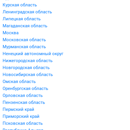
Курская область
Ленинградская область
Липецкая область
Магаданская область
Москва
Московская область
Мурманская область
Ненецкий автономный округ
Нижегородская область
Новгородская область
Новосибирская область
Омская область
Оренбургская область
Орловская область
Пензенская область
Пермский край
Приморский край
Псковская область