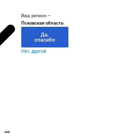
Ваш регион –
Псковская область
Да,
спасибо
Нет, другой