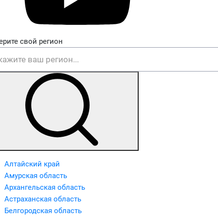
ерите свой регион
Алтайский край
Амурская область
Архангельская область
Астраханская область
Белгородская область