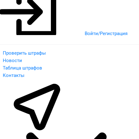
Войти/Регистрация
Проверить штрафы
Новости
Таблица штрафов
Контакты