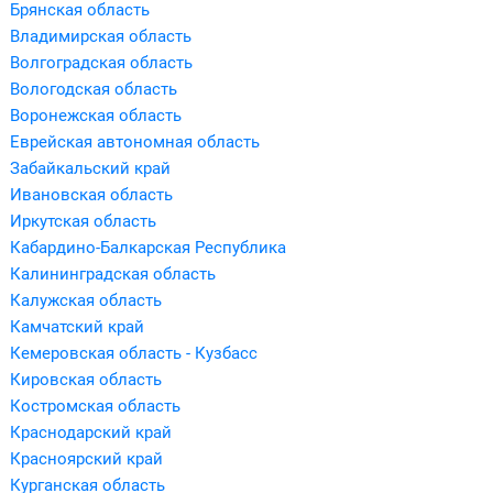
Брянская область
Владимирская область
Волгоградская область
Вологодская область
Воронежская область
Еврейская автономная область
Забайкальский край
Ивановская область
Иркутская область
Кабардино-Балкарская Республика
Калининградская область
Калужская область
Камчатский край
Кемеровская область - Кузбасс
Кировская область
Костромская область
Краснодарский край
Красноярский край
Курганская область