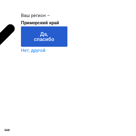
Ваш регион –
Приморский край
Да,
спасибо
Нет, другой