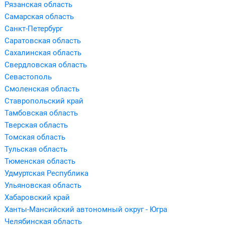
Рязанская область
Самарская область
Санкт-Петербург
Саратовская область
Сахалинская область
Свердловская область
Севастополь
Смоленская область
Ставропольский край
Тамбовская область
Тверская область
Томская область
Тульская область
Тюменская область
Удмуртская Республика
Ульяновская область
Хабаровский край
Ханты-Мансийский автономный округ - Югра
Челябинская область