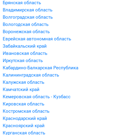
Брянская область
Владимирская область
Волгоградская область
Вологодская область
Воронежская область
Еврейская автономная область
Забайкальский край
Ивановская область
Иркутская область
Кабардино-Балкарская Республика
Калининградская область
Калужская область
Камчатский край
Кемеровская область - Кузбасс
Кировская область
Костромская область
Краснодарский край
Красноярский край
Курганская область