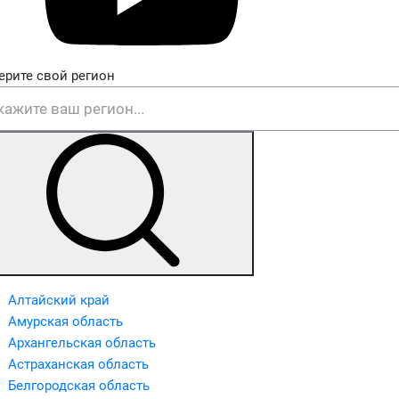
ерите свой регион
Алтайский край
Амурская область
Архангельская область
Астраханская область
Белгородская область