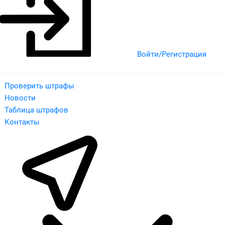
Войти/Регистрация
Проверить штрафы
Новости
Таблица штрафов
Контакты