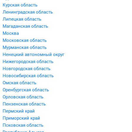
Курская область
Ленинградская область
Липецкая область
Магаданская область
Москва
Московская область
Мурманская область
Ненецкий автономный округ
Нижегородская область
Новгородская область
Новосибирская область
Омская область
Оренбургская область
Орловская область
Пензенская область
Пермский край
Приморский край
Псковская область