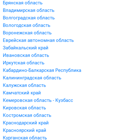
Брянская область
Владимирская область
Волгоградская область
Вологодская область
Воронежская область
Еврейская автономная область
Забайкальский край
Ивановская область
Иркутская область
Кабардино-Балкарская Республика
Калининградская область
Калужская область
Камчатский край
Кемеровская область - Кузбасс
Кировская область
Костромская область
Краснодарский край
Красноярский край
Курганская область