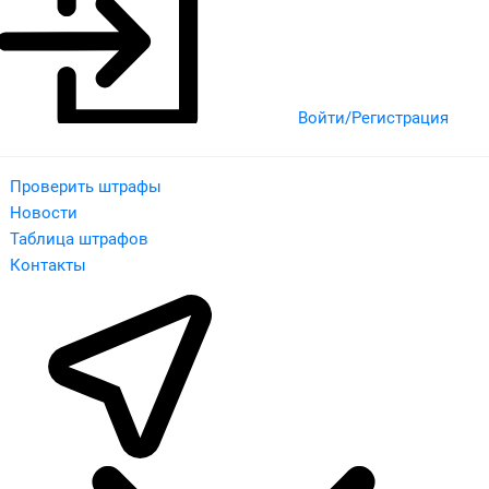
Войти/Регистрация
Проверить штрафы
Новости
Таблица штрафов
Контакты