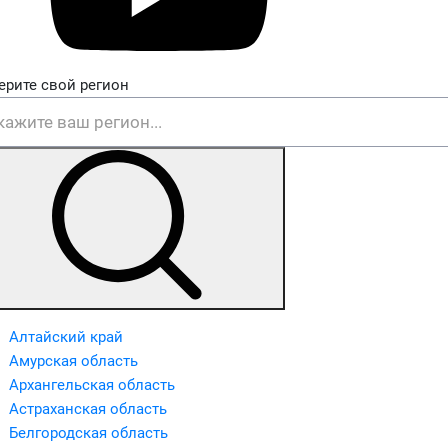
ерите свой регион
Алтайский край
Амурская область
Архангельская область
Астраханская область
Белгородская область