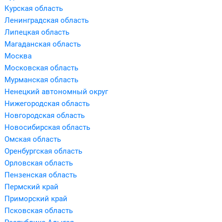
Курская область
Ленинградская область
Липецкая область
Магаданская область
Москва
Московская область
Мурманская область
Ненецкий автономный округ
Нижегородская область
Новгородская область
Новосибирская область
Омская область
Оренбургская область
Орловская область
Пензенская область
Пермский край
Приморский край
Псковская область