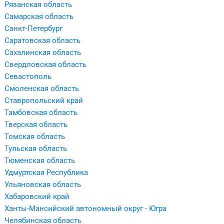
Рязанская область
Самарская область
Санкт-Петербург
Саратовская область
Сахалинская область
Свердловская область
Севастополь
Смоленская область
Ставропольский край
Тамбовская область
Тверская область
Томская область
Тульская область
Тюменская область
Удмуртская Республика
Ульяновская область
Хабаровский край
Ханты-Мансийский автономный округ - Югра
Челябинская область