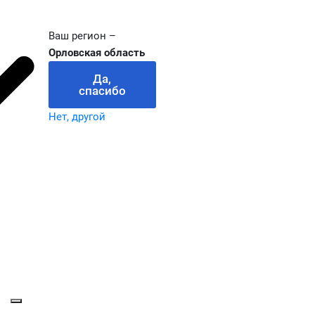
Ваш регион –
Орловская область
Да,
спасибо
Нет, другой