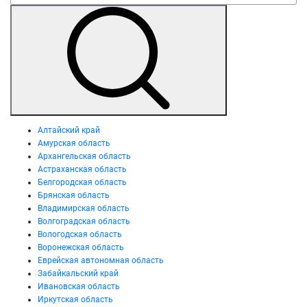
Алтайский край
Амурская область
Архангельская область
Астраханская область
Белгородская область
Брянская область
Владимирская область
Волгоградская область
Вологодская область
Воронежская область
Еврейская автономная область
Забайкальский край
Ивановская область
Иркутская область