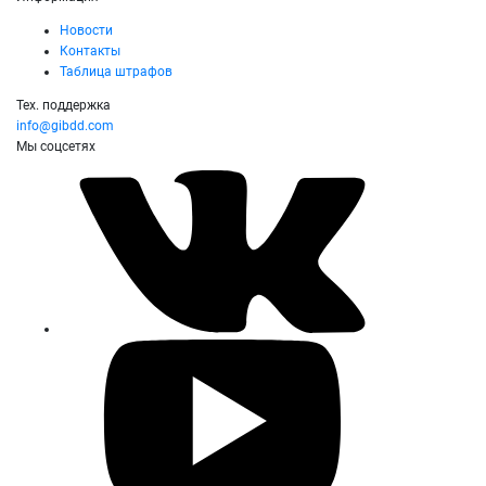
Новости
Контакты
Таблица штрафов
Тех. поддержка
info@gibdd.com
Мы соцсетях