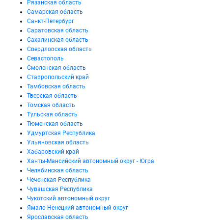
Рязанская область
Самарская область
Санкт-Петербург
Саратовская область
Сахалинская область
Свердловская область
Севастополь
Смоленская область
Ставропольский край
Тамбовская область
Тверская область
Томская область
Тульская область
Тюменская область
Удмуртская Республика
Ульяновская область
Хабаровский край
Ханты-Мансийский автономный округ - Югра
Челябинская область
Чеченская Республика
Чувашская Республика
Чукотский автономный округ
Ямало-Ненецкий автономный округ
Ярославская область