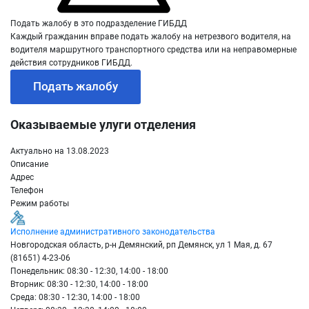
Подать жалобу в это подразделение ГИБДД
Каждый гражданин вправе подать жалобу на нетрезвого водителя, на
водителя маршрутного транспортного средства или на неправомерные
действия сотрудников ГИБДД.
Подать жалобу
Оказываемые улуги отделения
Актуально на 13.08.2023
Описание
Адрес
Телефон
Режим работы
Исполнение административного законодательства
Новгородская область, р-н Демянский, рп Демянск, ул 1 Мая, д. 67
(81651) 4-23-06
Понедельник: 08:30 - 12:30, 14:00 - 18:00
Вторник: 08:30 - 12:30, 14:00 - 18:00
Среда: 08:30 - 12:30, 14:00 - 18:00