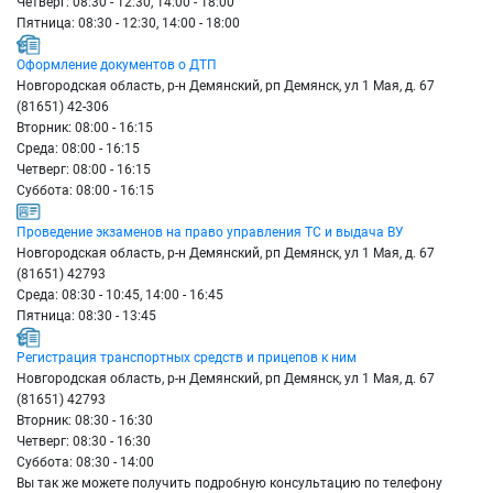
Четверг: 08:30 - 12:30, 14:00 - 18:00
Пятница: 08:30 - 12:30, 14:00 - 18:00
Оформление документов о ДТП
Новгородская область, р-н Демянский, рп Демянск, ул 1 Мая, д. 67
(81651) 42-306
Вторник: 08:00 - 16:15
Среда: 08:00 - 16:15
Четверг: 08:00 - 16:15
Суббота: 08:00 - 16:15
Проведение экзаменов на право управления ТС и выдача ВУ
Новгородская область, р-н Демянский, рп Демянск, ул 1 Мая, д. 67
(81651) 42793
Среда: 08:30 - 10:45, 14:00 - 16:45
Пятница: 08:30 - 13:45
Регистрация транспортных средств и прицепов к ним
Новгородская область, р-н Демянский, рп Демянск, ул 1 Мая, д. 67
(81651) 42793
Вторник: 08:30 - 16:30
Четверг: 08:30 - 16:30
Суббота: 08:30 - 14:00
Вы так же можете получить подробную консультацию по телефону