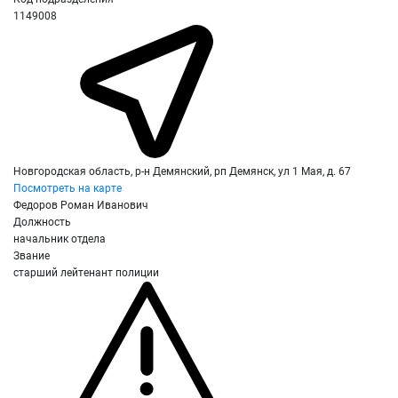
1149008
Новгородская область, р-н Демянский, рп Демянск, ул 1 Мая, д. 67
Посмотреть на карте
Федоров Роман Иванович
Должность
начальник отдела
Звание
старший лейтенант полиции