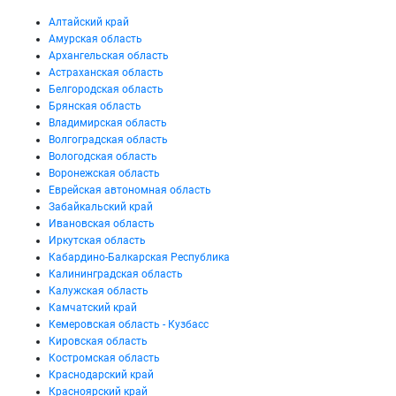
Алтайский край
Амурская область
Архангельская область
Астраханская область
Белгородская область
Брянская область
Владимирская область
Волгоградская область
Вологодская область
Воронежская область
Еврейская автономная область
Забайкальский край
Ивановская область
Иркутская область
Кабардино-Балкарская Республика
Калининградская область
Калужская область
Камчатский край
Кемеровская область - Кузбасс
Кировская область
Костромская область
Краснодарский край
Красноярский край