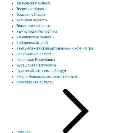
Тамбовская область
Тверская область
Томская область
Тульская область
Тюменская область
Удмуртская Республика
Ульяновская область
Хабаровский край
Ханты-Мансийский автономный округ - Югра
Челябинская область
Чеченская Республика
Чувашская Республика
Чукотский автономный округ
Ямало-Ненецкий автономный округ
Ярославская область
Главная