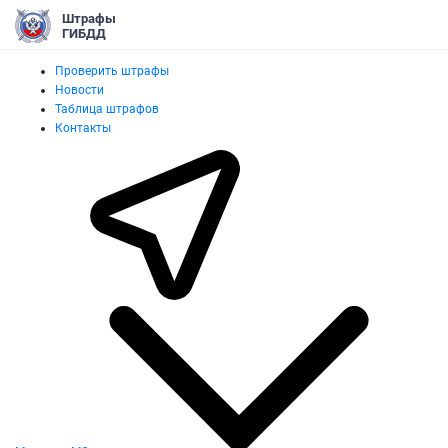
Штрафы
ГИБДД
Проверить штрафы
Новости
Таблица штрафов
Контакты