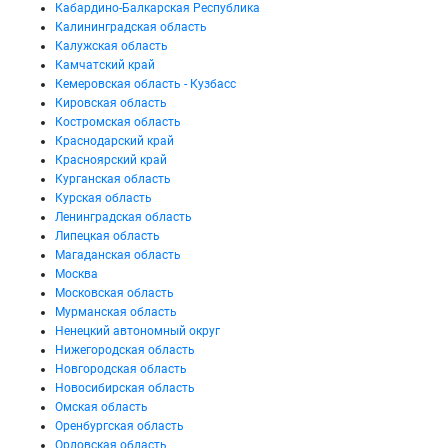
Кабардино-Балкарская Республика
Калининградская область
Калужская область
Камчатский край
Кемеровская область - Кузбасс
Кировская область
Костромская область
Краснодарский край
Красноярский край
Курганская область
Курская область
Ленинградская область
Липецкая область
Магаданская область
Москва
Московская область
Мурманская область
Ненецкий автономный округ
Нижегородская область
Новгородская область
Новосибирская область
Омская область
Оренбургская область
Орловская область