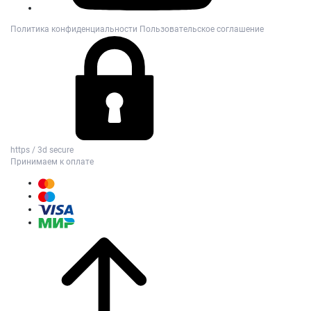
Политика конфиденциальности
Пользовательское соглашение
https / 3d secure
Принимаем к оплате