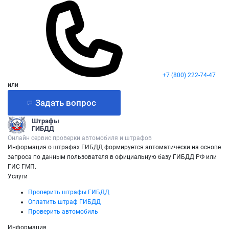
+7 (800) 222-74-47
или
Задать вопрос
Штрафы
ГИБДД
Онлайн сервис проверки автомобиля и штрафов
Информация о штрафах ГИБДД формируется автоматически на основе
запроса по данным пользователя в официальную базу ГИБДД РФ или
ГИС ГМП.
Услуги
Проверить штрафы ГИБДД
Оплатить штраф ГИБДД
Проверить автомобиль
Информация