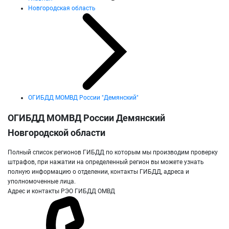
Новгородская область
ОГИБДД МОМВД России "Демянский"
ОГИБДД МОМВД России Демянский
Новгородской области
Полный список регионов ГИБДД по которым мы производим проверку
штрафов, при нажатии на определенный регион вы можете узнать
полную информацию о отделении, контакты ГИБДД, адреса и
уполномоченные лица.
Адрес и контакты РЭО ГИБДД ОМВД