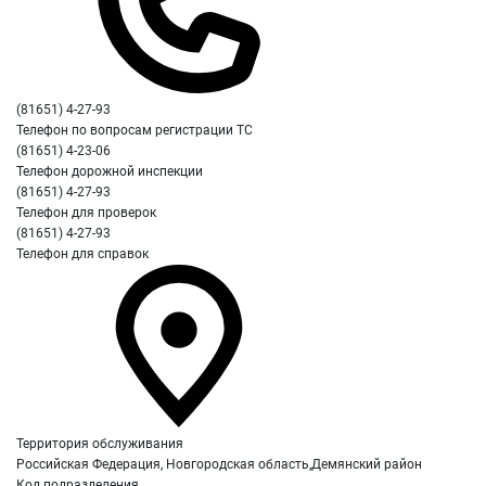
(81651) 4-27-93
Телефон по вопросам регистрации ТС
(81651) 4-23-06
Телефон дорожной инспекции
(81651) 4-27-93
Телефон для проверок
(81651) 4-27-93
Телефон для справок
Территория обслуживания
Российская Федерация, Новгородская область,Демянский район
Код подразделения