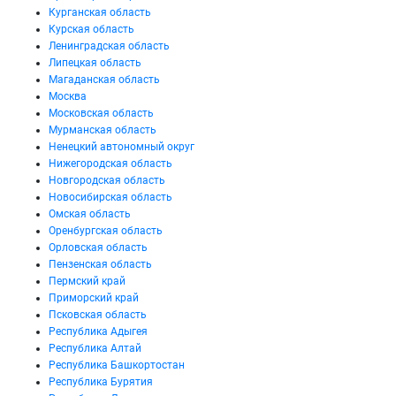
Курганская область
Курская область
Ленинградская область
Липецкая область
Магаданская область
Москва
Московская область
Мурманская область
Ненецкий автономный округ
Нижегородская область
Новгородская область
Новосибирская область
Омская область
Оренбургская область
Орловская область
Пензенская область
Пермский край
Приморский край
Псковская область
Республика Адыгея
Республика Алтай
Республика Башкортостан
Республика Бурятия