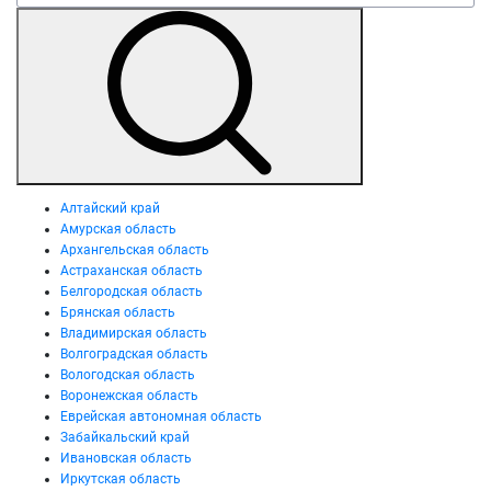
Алтайский край
Амурская область
Архангельская область
Астраханская область
Белгородская область
Брянская область
Владимирская область
Волгоградская область
Вологодская область
Воронежская область
Еврейская автономная область
Забайкальский край
Ивановская область
Иркутская область