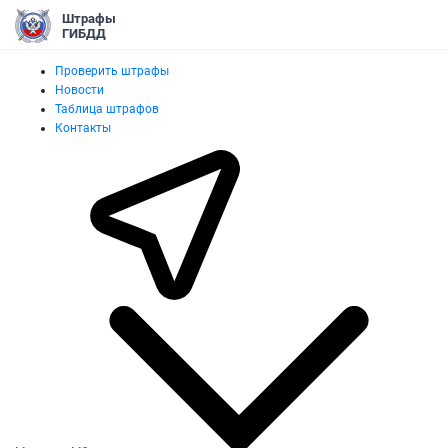
Штрафы
ГИБДД
Проверить штрафы
Новости
Таблица штрафов
Контакты