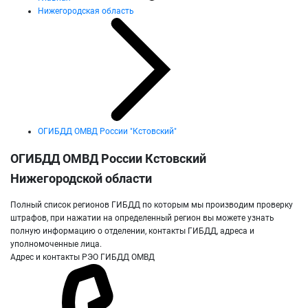
Нижегородская область
ОГИБДД ОМВД России "Кстовский"
ОГИБДД ОМВД России Кстовский
Нижегородской области
Полный список регионов ГИБДД по которым мы производим проверку
штрафов, при нажатии на определенный регион вы можете узнать
полную информацию о отделении, контакты ГИБДД, адреса и
уполномоченные лица.
Адрес и контакты РЭО ГИБДД ОМВД