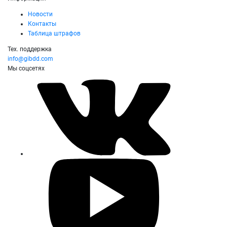
Новости
Контакты
Таблица штрафов
Тех. поддержка
info@gibdd.com
Мы соцсетях