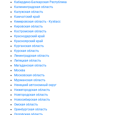
Кабардино-Балкарская Республика
Калининградская область
Калужская область
Камчатский край
Кемеровская область - Кузбасс
Кировская область
Костромская область
Краснодарский край
Красноярский край
Курганская область
Курская область
Ленинградская область
Липецкая область
Магаданская область
Москва
Московская область
Мурманская область
Ненецкий автономный округ
Нижегородская область
Новгородская область
Новосибирская область
Омская область
Оренбургская область
Орловская область