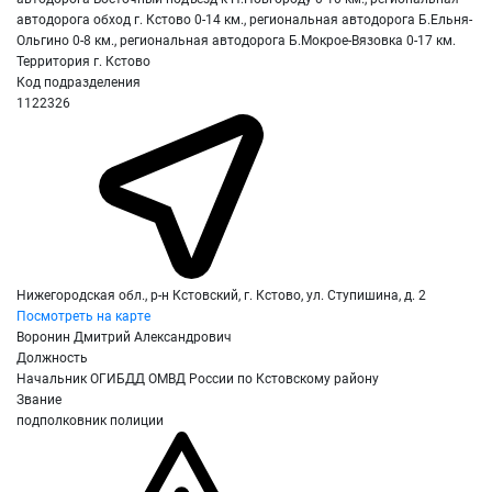
автодорога обход г. Кстово 0-14 км., региональная автодорога Б.Ельня-
Ольгино 0-8 км., региональная автодорога Б.Мокрое-Вязовка 0-17 км.
Территория г. Кстово
Код подразделения
1122326
Нижегородская обл., р-н Кстовский, г. Кстово, ул. Ступишина, д. 2
Посмотреть на карте
Воронин Дмитрий Александрович
Должность
Начальник ОГИБДД ОМВД России по Кстовскому району
Звание
подполковник полиции