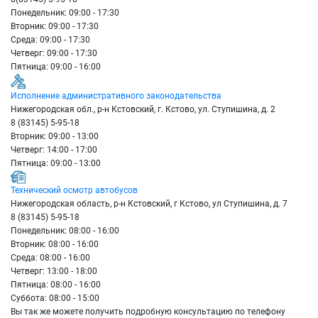
Понедельник: 09:00 - 17:30
Вторник: 09:00 - 17:30
Среда: 09:00 - 17:30
Четверг: 09:00 - 17:30
Пятница: 09:00 - 16:00
Исполнение административного законодательства
Нижегородская обл., р-н Кстовский, г. Кстово, ул. Ступишина, д. 2
8 (83145) 5-95-18
Вторник: 09:00 - 13:00
Четверг: 14:00 - 17:00
Пятница: 09:00 - 13:00
Технический осмотр автобусов
Нижегородская область, р-н Кстовский, г Кстово, ул Ступишина, д. 7
8 (83145) 5-95-18
Понедельник: 08:00 - 16:00
Вторник: 08:00 - 16:00
Среда: 08:00 - 16:00
Четверг: 13:00 - 18:00
Пятница: 08:00 - 16:00
Суббота: 08:00 - 15:00
Вы так же можете получить подробную консультацию по телефону