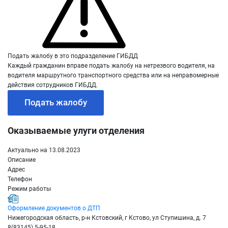
Подать жалобу в это подразделение ГИБДД
Каждый гражданин вправе подать жалобу на нетрезвого водителя, на
водителя маршрутного транспортного средства или на неправомерные
действия сотрудников ГИБДД.
Подать жалобу
Оказываемые улуги отделения
Актуально на 13.08.2023
Описание
Адрес
Телефон
Режим работы
Оформление документов о ДТП
Нижегородская область, р-н Кстовский, г Кстово, ул Ступишина, д. 7
8(83145) 5-95-18