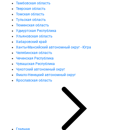
Тамбовская область
Тверская область
Томская область
Тульская область
Тюменская область
Удмуртская Республика
Ульяновская область
Хабаровский край
Ханты-Мансийский автономный округ - Югра
Челябинская область
Чеченская Республика
Чувашская Республика
Чукотский автономный округ
Ямало-Ненецкий автономный округ
Ярославская область
Главная