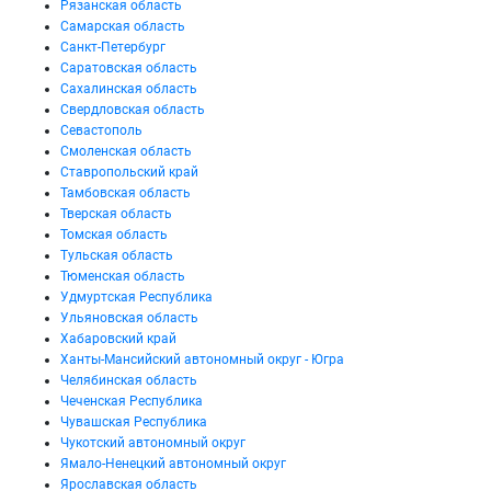
Рязанская область
Самарская область
Санкт-Петербург
Саратовская область
Сахалинская область
Свердловская область
Севастополь
Смоленская область
Ставропольский край
Тамбовская область
Тверская область
Томская область
Тульская область
Тюменская область
Удмуртская Республика
Ульяновская область
Хабаровский край
Ханты-Мансийский автономный округ - Югра
Челябинская область
Чеченская Республика
Чувашская Республика
Чукотский автономный округ
Ямало-Ненецкий автономный округ
Ярославская область