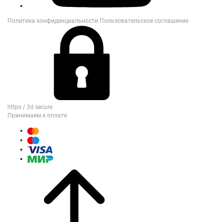
Политика конфиденциальности
Пользовательское соглашение
https / 3d secure
Принимаем к оплате