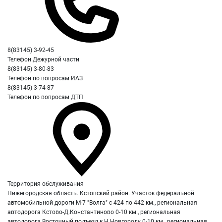
8(83145) 3-92-45
Телефон Дежурной части
8(83145) 3-80-83
Телефон по вопросам ИАЗ
8(83145) 3-74-87
Телефон по вопросам ДТП
Территория обслуживания
Нижегородская область. Кстовский район. Участок федеральной
автомобильной дороги М-7 "Волга" с 424 по 442 км., региональная
автодорога Кстово-Д.Константиново 0-10 км., региональная
автодорога Восточный подъезд к Н.Новгороду 0-10 км., региональная