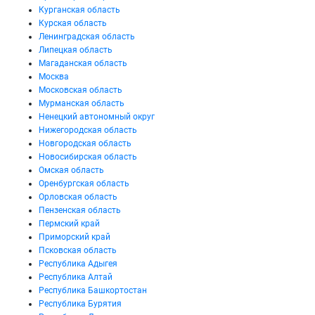
Курганская область
Курская область
Ленинградская область
Липецкая область
Магаданская область
Москва
Московская область
Мурманская область
Ненецкий автономный округ
Нижегородская область
Новгородская область
Новосибирская область
Омская область
Оренбургская область
Орловская область
Пензенская область
Пермский край
Приморский край
Псковская область
Республика Адыгея
Республика Алтай
Республика Башкортостан
Республика Бурятия