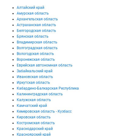
Алтайский край
Амурская область
Архангельская область
Астраханская область
Белгородская область
Брянская область
Владимирская область
Волгоградская область
Вологодская область
Воронежская область
Еврейская автономная область
Забайкальский край
Ивановская область
Иркутская область
Кабардино-Балкарская Республика
Калининградская область
Калужская область
Камчатский край
Кемеровская область - Кузбасс
Кировская область
Костромская область
Краснодарский край
Красноярский край