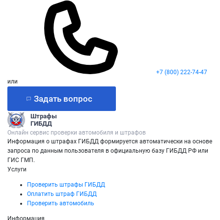
+7 (800) 222-74-47
или
Задать вопрос
Штрафы
ГИБДД
Онлайн сервис проверки автомобиля и штрафов
Информация о штрафах ГИБДД формируется автоматически на основе
запроса по данным пользователя в официальную базу ГИБДД РФ или
ГИС ГМП.
Услуги
Проверить штрафы ГИБДД
Оплатить штраф ГИБДД
Проверить автомобиль
Информация