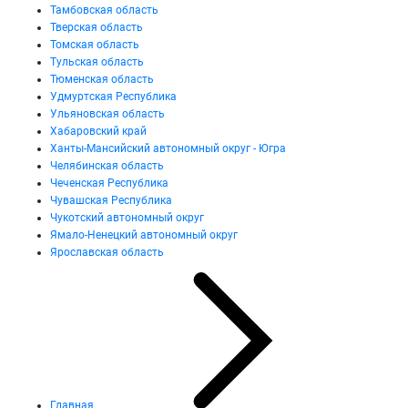
Тамбовская область
Тверская область
Томская область
Тульская область
Тюменская область
Удмуртская Республика
Ульяновская область
Хабаровский край
Ханты-Мансийский автономный округ - Югра
Челябинская область
Чеченская Республика
Чувашская Республика
Чукотский автономный округ
Ямало-Ненецкий автономный округ
Ярославская область
Главная