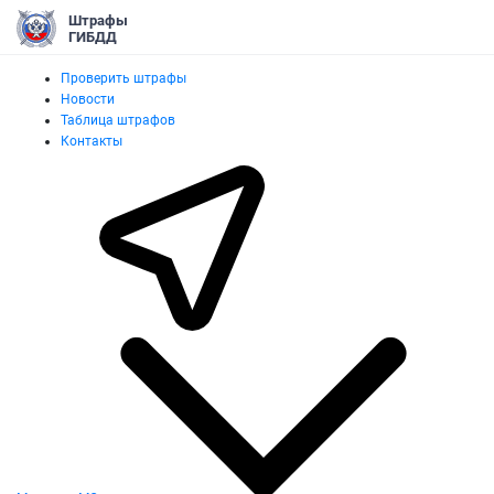
Штрафы
ГИБДД
Проверить штрафы
Новости
Таблица штрафов
Контакты