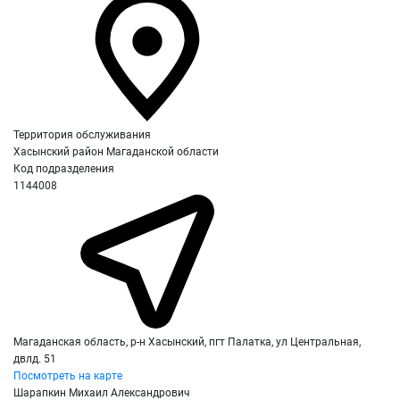
Территория обслуживания
Хасынский район Магаданской области
Код подразделения
1144008
Магаданская область, р-н Хасынский, пгт Палатка, ул Центральная,
двлд. 51
Посмотреть на карте
Шарапкин Михаил Александрович