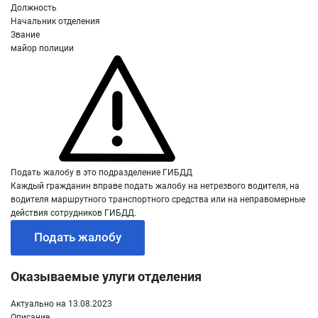
Должность
Начальник отделения
Звание
майор полиции
Подать жалобу в это подразделение ГИБДД
Каждый гражданин вправе подать жалобу на нетрезвого водителя, на
водителя маршрутного транспортного средства или на неправомерные
действия сотрудников ГИБДД.
Подать жалобу
Оказываемые улуги отделения
Актуально на 13.08.2023
Описание