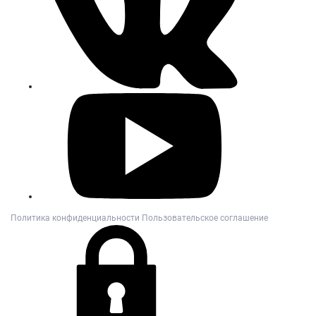
Политика конфиденциальности
Пользовательское соглашение