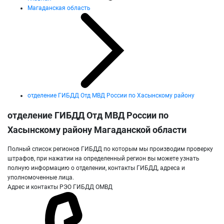
Магаданская область
отделение ГИБДД Отд МВД России по Хасынскому району
отделение ГИБДД Отд МВД России по
Хасынскому району Магаданской области
Полный список регионов ГИБДД по которым мы производим проверку
штрафов, при нажатии на определенный регион вы можете узнать
полную информацию о отделении, контакты ГИБДД, адреса и
уполномоченные лица.
Адрес и контакты РЭО ГИБДД ОМВД