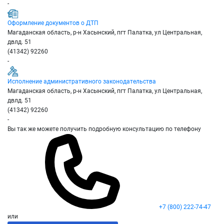
-
Оформление документов о ДТП
Магаданская область, р-н Хасынский, пгт Палатка, ул Центральная,
двлд. 51
(41342) 92260
-
Исполнение административного законодательства
Магаданская область, р-н Хасынский, пгт Палатка, ул Центральная,
двлд. 51
(41342) 92260
-
Вы так же можете получить подробную консультацию по телефону
+7 (800) 222-74-47
или