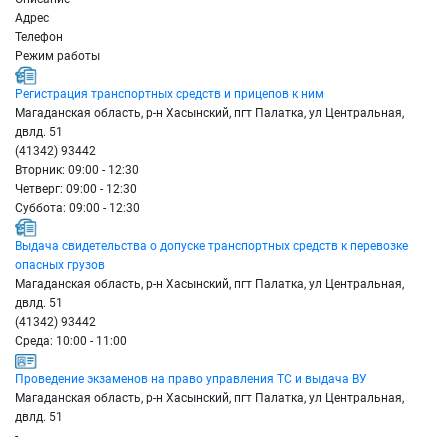
Адрес
Телефон
Режим работы
Регистрация транспортных средств и прицепов к ним
Магаданская область, р-н Хасынский, пгт Палатка, ул Центральная,
двлд. 51
(41342) 93442
Вторник: 09:00 - 12:30
Четверг: 09:00 - 12:30
Суббота: 09:00 - 12:30
Выдача свидетельства о допуске транспортных средств к перевозке
опасных грузов
Магаданская область, р-н Хасынский, пгт Палатка, ул Центральная,
двлд. 51
(41342) 93442
Среда: 10:00 - 11:00
Проведение экзаменов на право управления ТС и выдача ВУ
Магаданская область, р-н Хасынский, пгт Палатка, ул Центральная,
двлд. 51
-