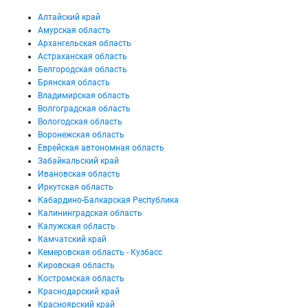
Алтайский край
Амурская область
Архангельская область
Астраханская область
Белгородская область
Брянская область
Владимирская область
Волгоградская область
Вологодская область
Воронежская область
Еврейская автономная область
Забайкальский край
Ивановская область
Иркутская область
Кабардино-Балкарская Республика
Калининградская область
Калужская область
Камчатский край
Кемеровская область - Кузбасс
Кировская область
Костромская область
Краснодарский край
Красноярский край