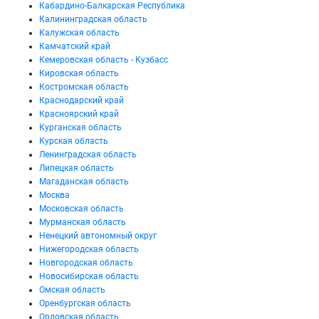
Кабардино-Балкарская Республика
Калининградская область
Калужская область
Камчатский край
Кемеровская область - Кузбасс
Кировская область
Костромская область
Краснодарский край
Красноярский край
Курганская область
Курская область
Ленинградская область
Липецкая область
Магаданская область
Москва
Московская область
Мурманская область
Ненецкий автономный округ
Нижегородская область
Новгородская область
Новосибирская область
Омская область
Оренбургская область
Орловская область