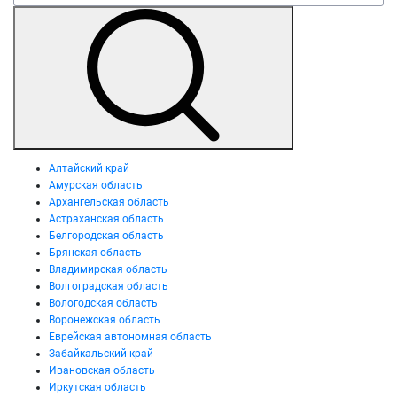
Алтайский край
Амурская область
Архангельская область
Астраханская область
Белгородская область
Брянская область
Владимирская область
Волгоградская область
Вологодская область
Воронежская область
Еврейская автономная область
Забайкальский край
Ивановская область
Иркутская область