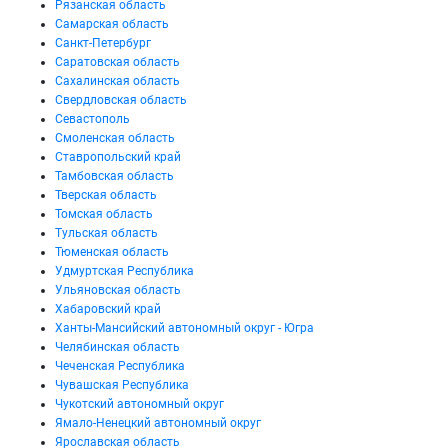
Рязанская область
Самарская область
Санкт-Петербург
Саратовская область
Сахалинская область
Свердловская область
Севастополь
Смоленская область
Ставропольский край
Тамбовская область
Тверская область
Томская область
Тульская область
Тюменская область
Удмуртская Республика
Ульяновская область
Хабаровский край
Ханты-Мансийский автономный округ - Югра
Челябинская область
Чеченская Республика
Чувашская Республика
Чукотский автономный округ
Ямало-Ненецкий автономный округ
Ярославская область