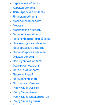
Курганская область
Курская область
Ленинградская область
Липецкая область
Магаданская область
Москва
Московская область
Мурманская область
Ненецкий автономный округ
Нижегородская область
Новгородская область
Новосибирская область
Омская область
Оренбургская область
Орловская область
Пензенская область
Пермский край
Приморский край
Псковская область
Республика Адыгея
Республика Алтай
Республика Башкортостан
Республика Бурятия