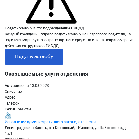
Подать жалобу в это подразделение ГИБДД
Каждый гражданин вправе подать жалобу на нетрезвого водителя, на
водителя маршрутного транспортного средства или на неправомерные
действия сотрудников ГИБДД.
Подать жалобу
Оказываемые улуги отделения
Актуально на 13.08.2023
Описание
Адрес
Телефон
Режим работы
Исполнение административного законодательства
Ленинградская область, р-н Кировский, г Кировск, ул Набережная, д.
1а/1