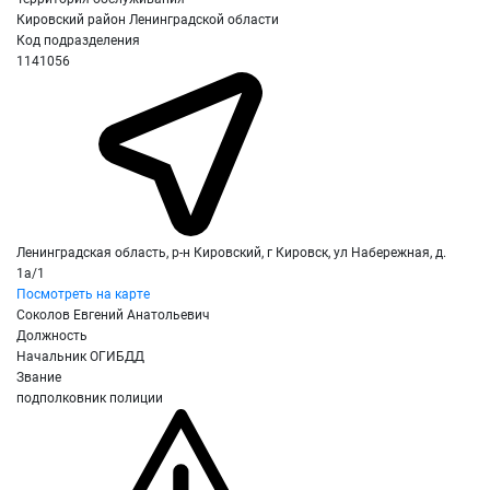
Кировский район Ленинградской области
Код подразделения
1141056
Ленинградская область, р-н Кировский, г Кировск, ул Набережная, д.
1а/1
Посмотреть на карте
Соколов Евгений Анатольевич
Должность
Начальник ОГИБДД
Звание
подполковник полиции