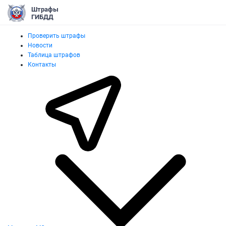
Штрафы
ГИБДД
Проверить штрафы
Новости
Таблица штрафов
Контакты