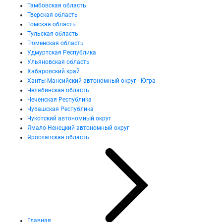
Тамбовская область
Тверская область
Томская область
Тульская область
Тюменская область
Удмуртская Республика
Ульяновская область
Хабаровский край
Ханты-Мансийский автономный округ - Югра
Челябинская область
Чеченская Республика
Чувашская Республика
Чукотский автономный округ
Ямало-Ненецкий автономный округ
Ярославская область
Главная