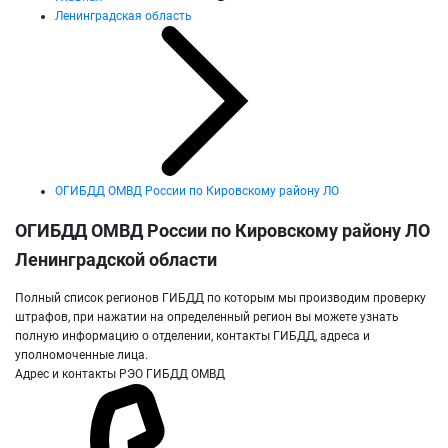
Ленинградская область
ОГИБДД ОМВД России по Кировскому району ЛО
ОГИБДД ОМВД России по Кировскому району ЛО
Ленинградской области
Полный список регионов ГИБДД по которым мы производим проверку
штрафов, при нажатии на определенный регион вы можете узнать
полную информацию о отделении, контакты ГИБДД, адреса и
уполномоченные лица.
Адрес и контакты РЭО ГИБДД ОМВД