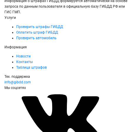
Информация о штрафах ГИБДД формируется автоматически на основе
запроса по данным пользователя в официальную базу ГИБДД РФ или
ГИС ГМП.
Услуги
Проверить штрафы ГИБДД
Оплатить штраф ГИБДД
Проверить автомобиль
Информация
Новости
Контакты
Таблица штрафов
Тех. поддержка
info@gibdd.com
Мы соцсетях