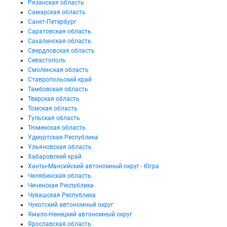
Рязанская область
Самарская область
Санкт-Петербург
Саратовская область
Сахалинская область
Свердловская область
Севастополь
Смоленская область
Ставропольский край
Тамбовская область
Тверская область
Томская область
Тульская область
Тюменская область
Удмуртская Республика
Ульяновская область
Хабаровский край
Ханты-Мансийский автономный округ - Югра
Челябинская область
Чеченская Республика
Чувашская Республика
Чукотский автономный округ
Ямало-Ненецкий автономный округ
Ярославская область