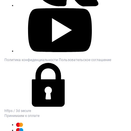
Политика конфиденциальности
Пользовательское соглашение
https / 3d secure
Принимаем к оплате