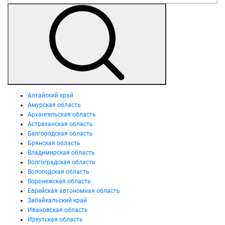
Алтайский край
Амурская область
Архангельская область
Астраханская область
Белгородская область
Брянская область
Владимирская область
Волгоградская область
Вологодская область
Воронежская область
Еврейская автономная область
Забайкальский край
Ивановская область
Иркутская область