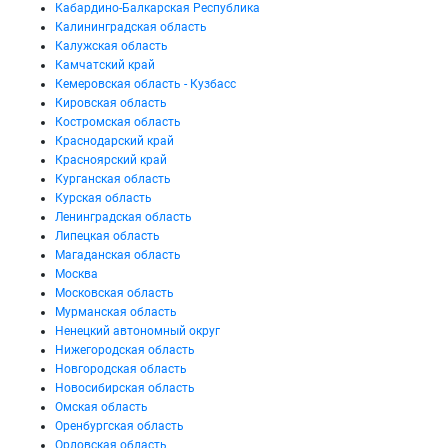
Кабардино-Балкарская Республика
Калининградская область
Калужская область
Камчатский край
Кемеровская область - Кузбасс
Кировская область
Костромская область
Краснодарский край
Красноярский край
Курганская область
Курская область
Ленинградская область
Липецкая область
Магаданская область
Москва
Московская область
Мурманская область
Ненецкий автономный округ
Нижегородская область
Новгородская область
Новосибирская область
Омская область
Оренбургская область
Орловская область