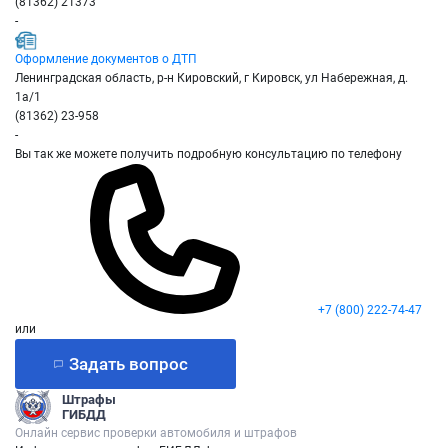
(81362) 21373
-
Оформление документов о ДТП
Ленинградская область, р-н Кировский, г Кировск, ул Набережная, д.
1а/1
(81362) 23-958
-
Вы так же можете получить подробную консультацию по телефону
+7 (800) 222-74-47
или
Задать вопрос
Штрафы
ГИБДД
Онлайн сервис проверки автомобиля и штрафов