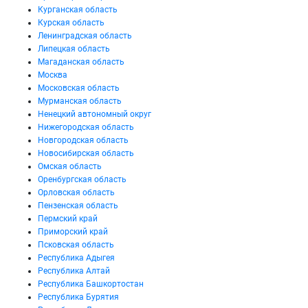
Курганская область
Курская область
Ленинградская область
Липецкая область
Магаданская область
Москва
Московская область
Мурманская область
Ненецкий автономный округ
Нижегородская область
Новгородская область
Новосибирская область
Омская область
Оренбургская область
Орловская область
Пензенская область
Пермский край
Приморский край
Псковская область
Республика Адыгея
Республика Алтай
Республика Башкортостан
Республика Бурятия