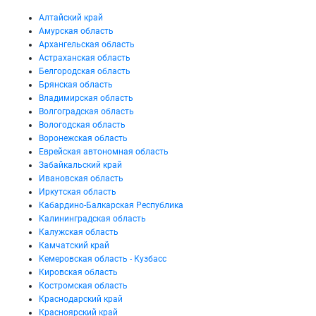
Алтайский край
Амурская область
Архангельская область
Астраханская область
Белгородская область
Брянская область
Владимирская область
Волгоградская область
Вологодская область
Воронежская область
Еврейская автономная область
Забайкальский край
Ивановская область
Иркутская область
Кабардино-Балкарская Республика
Калининградская область
Калужская область
Камчатский край
Кемеровская область - Кузбасс
Кировская область
Костромская область
Краснодарский край
Красноярский край