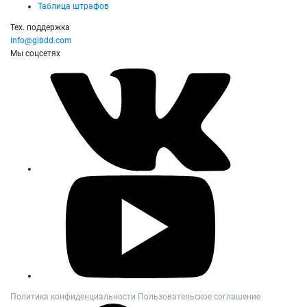
Таблица штрафов
Тех. поддержка
info@gibdd.com
Мы соцсетях
Политика конфиденциальности
Пользовательское соглашение