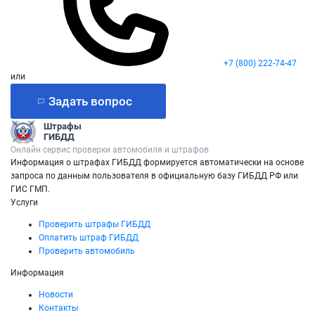
+7 (800) 222-74-47
или
Задать вопрос
Штрафы
ГИБДД
Онлайн сервис проверки автомобиля и штрафов
Информация о штрафах ГИБДД формируется автоматически на основе
запроса по данным пользователя в официальную базу ГИБДД РФ или
ГИС ГМП.
Услуги
Проверить штрафы ГИБДД
Оплатить штраф ГИБДД
Проверить автомобиль
Информация
Новости
Контакты