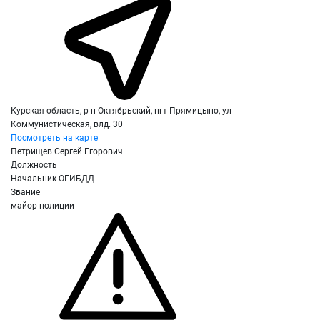
Курская область, р-н Октябрьский, пгт Прямицыно, ул
Коммунистическая, влд. 30
Посмотреть на карте
Петрищев Сергей Егорович
Должность
Начальник ОГИБДД
Звание
майор полиции