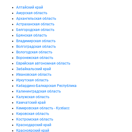
Алтайский край
Амурская область
Архангельская область
Астраханская область
Белгородская область
Брянская область
Владимирская область
Волгоградская область
Вологодская область
Воронежская область
Еврейская автономная область
Забайкальский край
Ивановская область
Иркутская область
Кабардино-Балкарская Республика
Калининградская область
Калужская область
Камчатский край
Кемеровская область - Кузбасс
Кировская область
Костромская область
Краснодарский край
Красноярский край