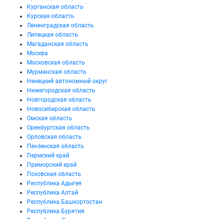
Курганская область
Курская область
Ленинградская область
Липецкая область
Магаданская область
Москва
Московская область
Мурманская область
Ненецкий автономный округ
Нижегородская область
Новгородская область
Новосибирская область
Омская область
Оренбургская область
Орловская область
Пензенская область
Пермский край
Приморский край
Псковская область
Республика Адыгея
Республика Алтай
Республика Башкортостан
Республика Бурятия