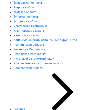
Тамбовская область
Тверская область
Томская область
Тульская область
Тюменская область
Удмуртская Республика
Ульяновская область
Хабаровский край
Ханты-Мансийский автономный округ - Югра
Челябинская область
Чеченская Республика
Чувашская Республика
Чукотский автономный округ
Ямало-Ненецкий автономный округ
Ярославская область
Главная