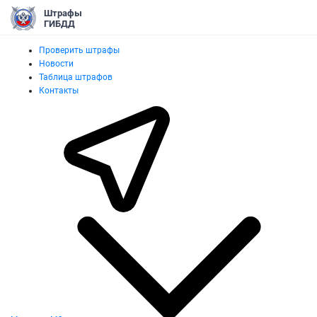
Штрафы
ГИБДД
Проверить штрафы
Новости
Таблица штрафов
Контакты