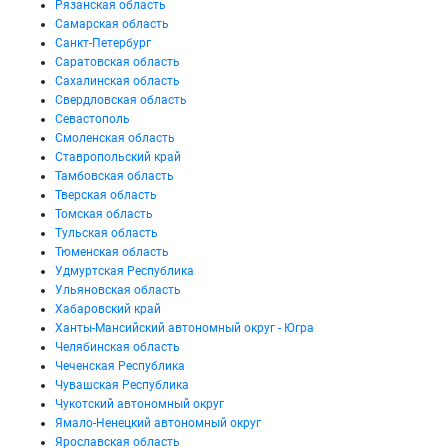
Рязанская область
Самарская область
Санкт-Петербург
Саратовская область
Сахалинская область
Свердловская область
Севастополь
Смоленская область
Ставропольский край
Тамбовская область
Тверская область
Томская область
Тульская область
Тюменская область
Удмуртская Республика
Ульяновская область
Хабаровский край
Ханты-Мансийский автономный округ - Югра
Челябинская область
Чеченская Республика
Чувашская Республика
Чукотский автономный округ
Ямало-Ненецкий автономный округ
Ярославская область