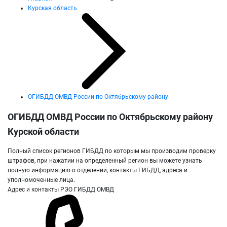
Курская область
ОГИБДД ОМВД России по Октябрьскому району
ОГИБДД ОМВД России по Октябрьскому району
Курской области
Полный список регионов ГИБДД по которым мы производим проверку
штрафов, при нажатии на определенный регион вы можете узнать
полную информацию о отделении, контакты ГИБДД, адреса и
уполномоченные лица.
Адрес и контакты РЭО ГИБДД ОМВД