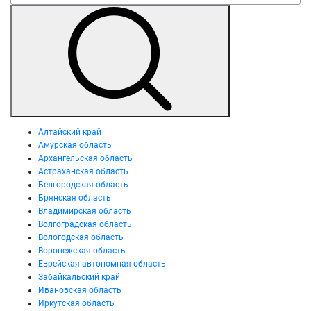
Алтайский край
Амурская область
Архангельская область
Астраханская область
Белгородская область
Брянская область
Владимирская область
Волгоградская область
Вологодская область
Воронежская область
Еврейская автономная область
Забайкальский край
Ивановская область
Иркутская область