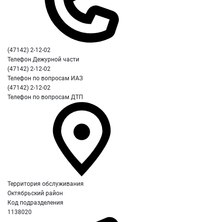
(47142) 2-12-02
Телефон Дежурной части
(47142) 2-12-02
Телефон по вопросам ИАЗ
(47142) 2-12-02
Телефон по вопросам ДТП
Территория обслуживания
Октябрьский район
Код подразделения
1138020