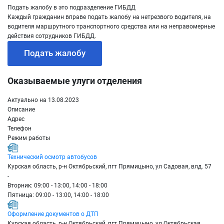
Подать жалобу в это подразделение ГИБДД
Каждый гражданин вправе подать жалобу на нетрезвого водителя, на
водителя маршрутного транспортного средства или на неправомерные
действия сотрудников ГИБДД.
Подать жалобу
Оказываемые улуги отделения
Актуально на 13.08.2023
Описание
Адрес
Телефон
Режим работы
Технический осмотр автобусов
Курская область, р-н Октябрьский, пгт Прямицыно, ул Садовая, влд. 57
-
Вторник: 09:00 - 13:00, 14:00 - 18:00
Пятница: 09:00 - 13:00, 14:00 - 18:00
Оформление документов о ДТП
Курская область, р-н Октябрьский, пгт Прямицыно, ул Октябрьская,