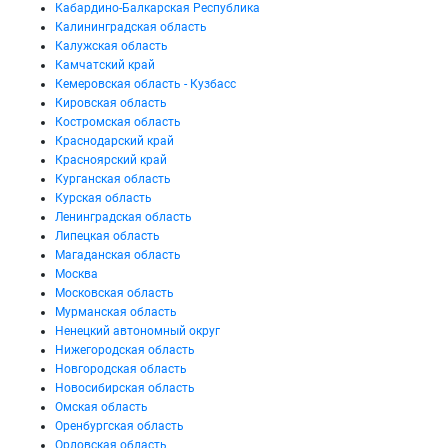
Кабардино-Балкарская Республика
Калининградская область
Калужская область
Камчатский край
Кемеровская область - Кузбасс
Кировская область
Костромская область
Краснодарский край
Красноярский край
Курганская область
Курская область
Ленинградская область
Липецкая область
Магаданская область
Москва
Московская область
Мурманская область
Ненецкий автономный округ
Нижегородская область
Новгородская область
Новосибирская область
Омская область
Оренбургская область
Орловская область