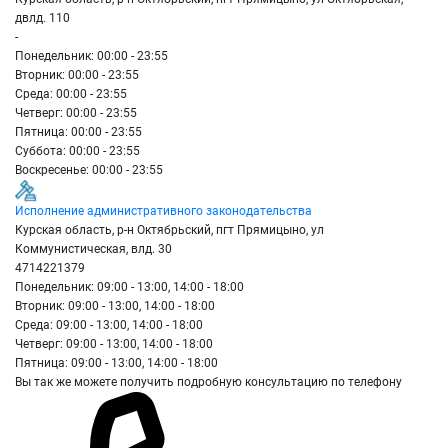
двлд. 110
-
Понедельник: 00:00 - 23:55
Вторник: 00:00 - 23:55
Среда: 00:00 - 23:55
Четверг: 00:00 - 23:55
Пятница: 00:00 - 23:55
Суббота: 00:00 - 23:55
Воскресенье: 00:00 - 23:55
Исполнение административного законодательства
Курская область, р-н Октябрьский, пгт Прямицыно, ул
Коммунистическая, влд. 30
4714221379
Понедельник: 09:00 - 13:00, 14:00 - 18:00
Вторник: 09:00 - 13:00, 14:00 - 18:00
Среда: 09:00 - 13:00, 14:00 - 18:00
Четверг: 09:00 - 13:00, 14:00 - 18:00
Пятница: 09:00 - 13:00, 14:00 - 18:00
Вы так же можете получить подробную консультацию по телефону