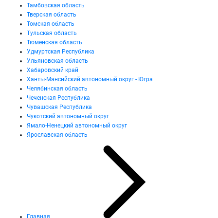
Тамбовская область
Тверская область
Томская область
Тульская область
Тюменская область
Удмуртская Республика
Ульяновская область
Хабаровский край
Ханты-Мансийский автономный округ - Югра
Челябинская область
Чеченская Республика
Чувашская Республика
Чукотский автономный округ
Ямало-Ненецкий автономный округ
Ярославская область
Главная