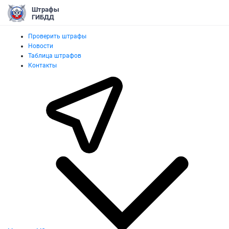
Штрафы
ГИБДД
Проверить штрафы
Новости
Таблица штрафов
Контакты