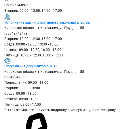
8-912-714-09-71
Вторник: 09:00 - 13:00, 14:00 - 17:00
Исполнение административного законодательства
Кировская область, г.Котельнич, ул.Прудная, 55
(83342) 42479
Вторник: 10:00 - 12:30, 15:00 - 17:00
Среда: 09:00 - 12:30, 13:30 - 18:00
Четверг: 09:00 - 12:30, 16:00 - 18:00
Пятница: 10:00 - 12:30, 15:00 - 17:00
Оформление документов о ДТП
Кировская область, г.Котельнич, ул.Прудная, 55
83342) 42553
Понедельник: 09:00 - 18:00
Вторник: 09:00 - 18:00
Среда: 09:00 - 18:00
Четверг: 09:00 - 18:00
Пятница: 09:00 - 17:00
Вы так же можете получить подробную консультацию по телефону