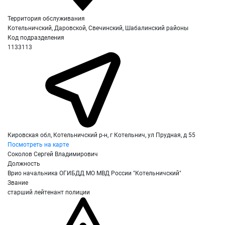
Территория обслуживания
Котельничский, Даровской, Свечинский, Шабалинский районы
Код подразделения
1133113
Кировская обл, Котельничский р-н, г Котельнич, ул Прудная, д 55
Посмотреть на карте
Соколов Сергей Владимирович
Должность
Врио начальника ОГИБДД МО МВД России "Котельничский"
Звание
старший лейтенант полиции