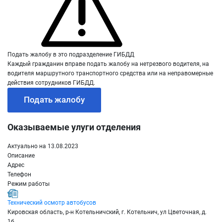
Подать жалобу в это подразделение ГИБДД
Каждый гражданин вправе подать жалобу на нетрезвого водителя, на
водителя маршрутного транспортного средства или на неправомерные
действия сотрудников ГИБДД.
Подать жалобу
Оказываемые улуги отделения
Актуально на 13.08.2023
Описание
Адрес
Телефон
Режим работы
Технический осмотр автобусов
Кировская область, р-н Котельничский, г. Котельнич, ул Цветочная, д.
1б