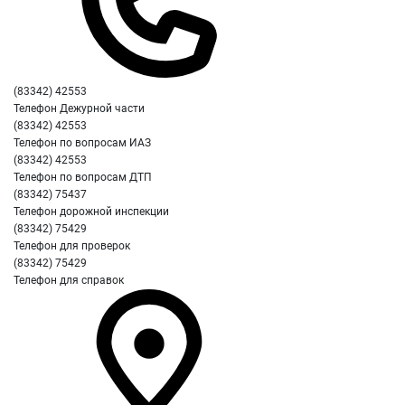
(83342) 42553
Телефон Дежурной части
(83342) 42553
Телефон по вопросам ИАЗ
(83342) 42553
Телефон по вопросам ДТП
(83342) 75437
Телефон дорожной инспекции
(83342) 75429
Телефон для проверок
(83342) 75429
Телефон для справок