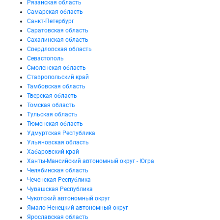
Рязанская область
Самарская область
Санкт-Петербург
Саратовская область
Сахалинская область
Свердловская область
Севастополь
Смоленская область
Ставропольский край
Тамбовская область
Тверская область
Томская область
Тульская область
Тюменская область
Удмуртская Республика
Ульяновская область
Хабаровский край
Ханты-Мансийский автономный округ - Югра
Челябинская область
Чеченская Республика
Чувашская Республика
Чукотский автономный округ
Ямало-Ненецкий автономный округ
Ярославская область