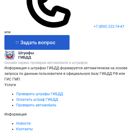
+7 (800) 222-74-47
или
Задать вопрос
Штрафы
ГИБДД
Онлайн сервис проверки автомобиля и штрафов
Информация о штрафах ГИБДД формируется автоматически на основе
запроса по данным пользователя в официальную базу ГИБДД РФ или
ГИС ГМП.
Услуги
Проверить штрафы ГИБДД
Оплатить штраф ГИБДД
Проверить автомобиль
Информация
Новости
Контакты