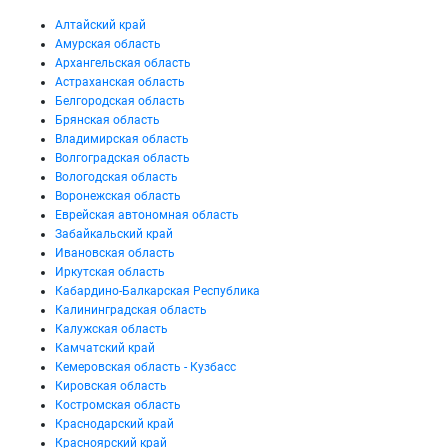
Алтайский край
Амурская область
Архангельская область
Астраханская область
Белгородская область
Брянская область
Владимирская область
Волгоградская область
Вологодская область
Воронежская область
Еврейская автономная область
Забайкальский край
Ивановская область
Иркутская область
Кабардино-Балкарская Республика
Калининградская область
Калужская область
Камчатский край
Кемеровская область - Кузбасс
Кировская область
Костромская область
Краснодарский край
Красноярский край