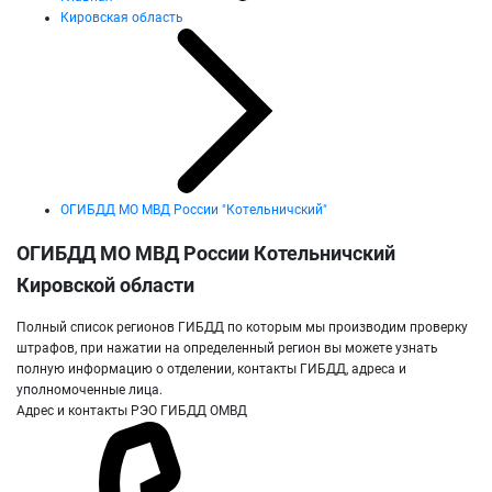
Кировская область
ОГИБДД МО МВД России "Котельничский"
ОГИБДД МО МВД России Котельничский
Кировской области
Полный список регионов ГИБДД по которым мы производим проверку
штрафов, при нажатии на определенный регион вы можете узнать
полную информацию о отделении, контакты ГИБДД, адреса и
уполномоченные лица.
Адрес и контакты РЭО ГИБДД ОМВД