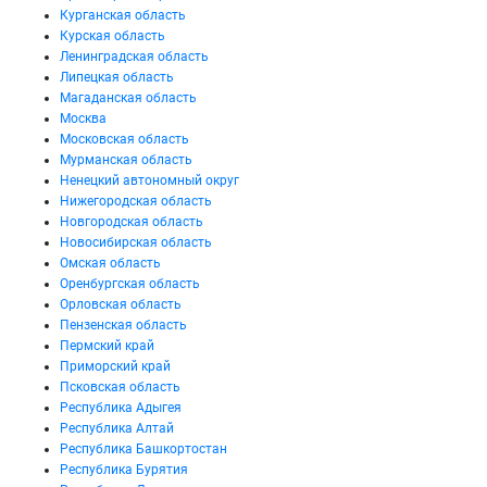
Курганская область
Курская область
Ленинградская область
Липецкая область
Магаданская область
Москва
Московская область
Мурманская область
Ненецкий автономный округ
Нижегородская область
Новгородская область
Новосибирская область
Омская область
Оренбургская область
Орловская область
Пензенская область
Пермский край
Приморский край
Псковская область
Республика Адыгея
Республика Алтай
Республика Башкортостан
Республика Бурятия