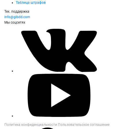
Таблица штрафов
Тех. поддержка
info@gibdd.com
Мы соцсетях
Политика конфиденциальности
Пользовательское соглашение