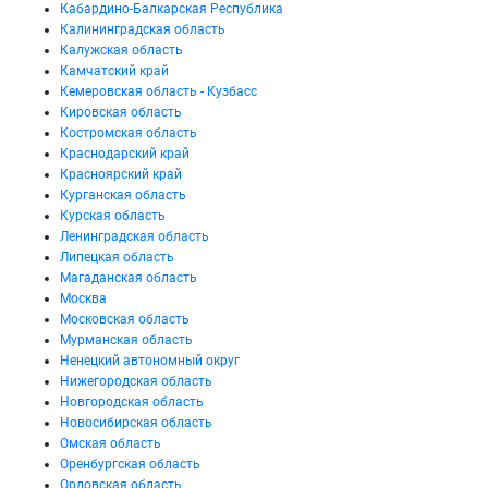
Кабардино-Балкарская Республика
Калининградская область
Калужская область
Камчатский край
Кемеровская область - Кузбасс
Кировская область
Костромская область
Краснодарский край
Красноярский край
Курганская область
Курская область
Ленинградская область
Липецкая область
Магаданская область
Москва
Московская область
Мурманская область
Ненецкий автономный округ
Нижегородская область
Новгородская область
Новосибирская область
Омская область
Оренбургская область
Орловская область