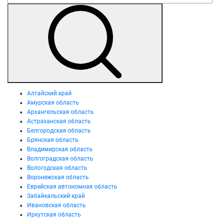
Алтайский край
Амурская область
Архангельская область
Астраханская область
Белгородская область
Брянская область
Владимирская область
Волгоградская область
Вологодская область
Воронежская область
Еврейская автономная область
Забайкальский край
Ивановская область
Иркутская область