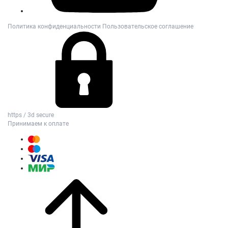
Политика конфиденциальности
Пользовательское соглашение
https / 3d secure
Принимаем к оплате