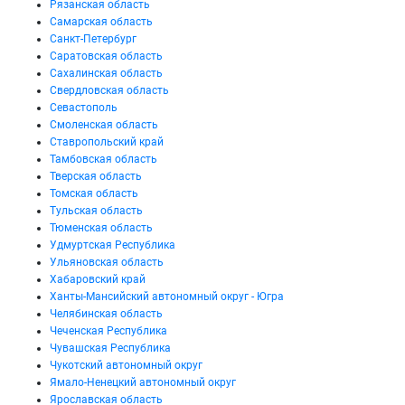
Рязанская область
Самарская область
Санкт-Петербург
Саратовская область
Сахалинская область
Свердловская область
Севастополь
Смоленская область
Ставропольский край
Тамбовская область
Тверская область
Томская область
Тульская область
Тюменская область
Удмуртская Республика
Ульяновская область
Хабаровский край
Ханты-Мансийский автономный округ - Югра
Челябинская область
Чеченская Республика
Чувашская Республика
Чукотский автономный округ
Ямало-Ненецкий автономный округ
Ярославская область