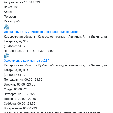
Актуально на 13.08.2023
Описание
Адрес
Телефон
Режим работы
Исполнение административного законодательства
Кемеровская область - Кузбасс область, р-н Яшкинский, пгт Яшкино, ул
Гагарина, зд. 33т
(38455) 2-51-12
Четверг: 08:30 - 12:15, 13:30 - 17:00
Оформление документов о ДТП
Кемеровская область - Кузбасс область, р-н Яшкинский, пгт Яшкино, ул
Гагарина, зд. 33т
(38455) 2-51-12
Понедельник: 00:00 - 23:55
Вторник: 00:00 - 23:55
Среда: 00:00 - 23:55
Четверг: 00:00 - 23:55
Пятница: 00:00 - 23:55
Суббота: 00:00 - 23:55
Воскресенье: 00:00 - 23:55