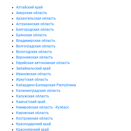
Алтайский край
Амурская область
Архангельская область
Астраханская область
Белгородская область
Брянская область
Владимирская область
Волгоградская область
Вологодская область
Воронежская область
Еврейская автономная область
Забайкальский край
Ивановская область
Иркутская область
Кабардино-Балкарская Республика
Калининградская область
Калужская область
Камчатский край
Кемеровская область - Кузбасс
Кировская область
Костромская область
Краснодарский край
Красноярский край