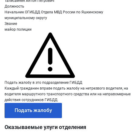
Талисайнен Антон Петрович
Должность
Начальник ОГИБДД Отдела МВД России по Яшкинскому
муниципальному округу
Звание
майор полиции
Подать жалобу в это подразделение ГИБДД
Каждый гражданин вправе подать жалобу на нетрезвого водителя, на
водителя маршрутного транспортного средства или на неправомерные
действия сотрудников ГИБДД.
Подать жалобу
Оказываемые улуги отделения