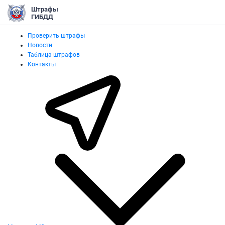
Штрафы
ГИБДД
Проверить штрафы
Новости
Таблица штрафов
Контакты