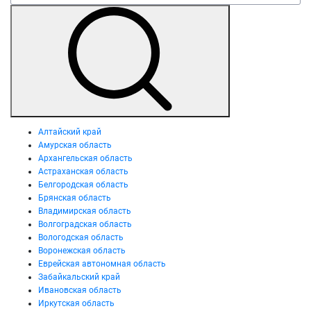
Алтайский край
Амурская область
Архангельская область
Астраханская область
Белгородская область
Брянская область
Владимирская область
Волгоградская область
Вологодская область
Воронежская область
Еврейская автономная область
Забайкальский край
Ивановская область
Иркутская область