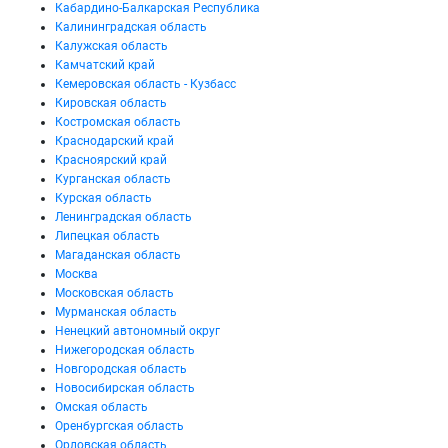
Кабардино-Балкарская Республика
Калининградская область
Калужская область
Камчатский край
Кемеровская область - Кузбасс
Кировская область
Костромская область
Краснодарский край
Красноярский край
Курганская область
Курская область
Ленинградская область
Липецкая область
Магаданская область
Москва
Московская область
Мурманская область
Ненецкий автономный округ
Нижегородская область
Новгородская область
Новосибирская область
Омская область
Оренбургская область
Орловская область