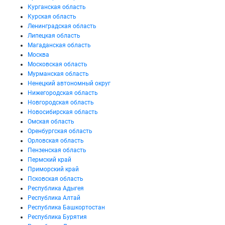
Курганская область
Курская область
Ленинградская область
Липецкая область
Магаданская область
Москва
Московская область
Мурманская область
Ненецкий автономный округ
Нижегородская область
Новгородская область
Новосибирская область
Омская область
Оренбургская область
Орловская область
Пензенская область
Пермский край
Приморский край
Псковская область
Республика Адыгея
Республика Алтай
Республика Башкортостан
Республика Бурятия