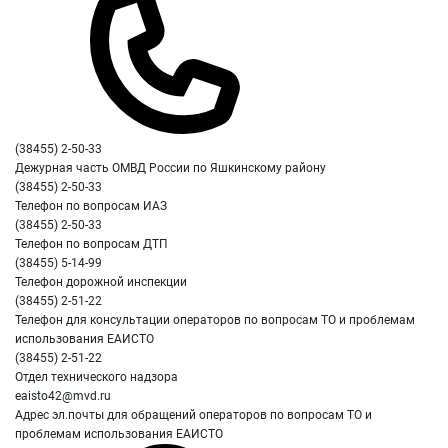
(38455) 2-50-33
Дежурная часть ОМВД России по Яшкинскому району
(38455) 2-50-33
Телефон по вопросам ИАЗ
(38455) 2-50-33
Телефон по вопросам ДТП
(38455) 5-14-99
Телефон дорожной инспекции
(38455) 2-51-22
Телефон для консультации операторов по вопросам ТО и проблемам
использования ЕАИСТО
(38455) 2-51-22
Отдел технического надзора
eaisto42@mvd.ru
Адрес эл.почты для обращений операторов по вопросам ТО и
проблемам использования ЕАИСТО