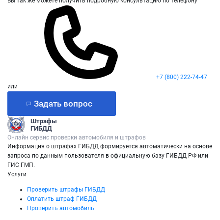
Вы так же можете получить подробную консультацию по телефону
+7 (800) 222-74-47
или
Задать вопрос
Штрафы
ГИБДД
Онлайн сервис проверки автомобиля и штрафов
Информация о штрафах ГИБДД формируется автоматически на основе
запроса по данным пользователя в официальную базу ГИБДД РФ или
ГИС ГМП.
Услуги
Проверить штрафы ГИБДД
Оплатить штраф ГИБДД
Проверить автомобиль