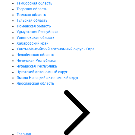
Тамбовская область
Тверская область
Томская область
Тульская область
Тюменская область
Удмуртская Республика
Ульяновская область
Хабаровский край
Ханты-Мансийский автономный округ - Югра
Челябинская область
Чеченская Республика
Чувашская Республика
Чукотский автономный округ
Ямало-Ненецкий автономный округ
Ярославская область
Главная