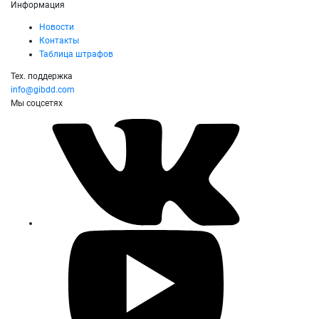
Информация
Новости
Контакты
Таблица штрафов
Тех. поддержка
info@gibdd.com
Мы соцсетях