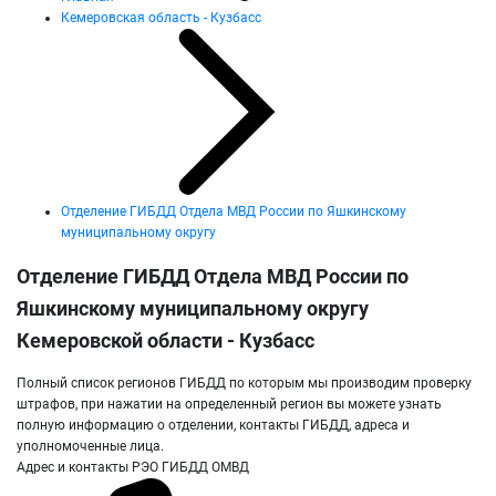
Кемеровская область - Кузбасс
Отделение ГИБДД Отдела МВД России по Яшкинскому
муниципальному округу
Отделение ГИБДД Отдела МВД России по
Яшкинскому муниципальному округу
Кемеровской области - Кузбасс
Полный список регионов ГИБДД по которым мы производим проверку
штрафов, при нажатии на определенный регион вы можете узнать
полную информацию о отделении, контакты ГИБДД, адреса и
уполномоченные лица.
Адрес и контакты РЭО ГИБДД ОМВД