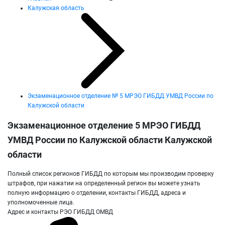
Калужская область
Экзаменационное отделение № 5 МРЭО ГИБДД УМВД России по
Калужской области
Экзаменационное отделение 5 МРЭО ГИБДД
УМВД России по Калужской области Калужской
области
Полный список регионов ГИБДД по которым мы производим проверку
штрафов, при нажатии на определенный регион вы можете узнать
полную информацию о отделении, контакты ГИБДД, адреса и
уполномоченные лица.
Адрес и контакты РЭО ГИБДД ОМВД