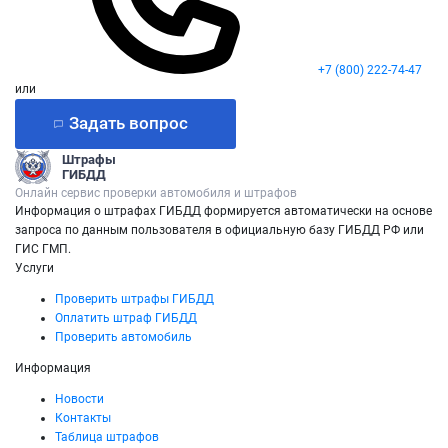
+7 (800) 222-74-47
или
Задать вопрос
Штрафы
ГИБДД
Онлайн сервис проверки автомобиля и штрафов
Информация о штрафах ГИБДД формируется автоматически на основе
запроса по данным пользователя в официальную базу ГИБДД РФ или
ГИС ГМП.
Услуги
Проверить штрафы ГИБДД
Оплатить штраф ГИБДД
Проверить автомобиль
Информация
Новости
Контакты
Таблица штрафов