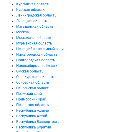
Курганская область
Курская область
Ленинградская область
Липецкая область
Магаданская область
Москва
Московская область
Мурманская область
Ненецкий автономный округ
Нижегородская область
Новгородская область
Новосибирская область
Омская область
Оренбургская область
Орловская область
Пензенская область
Пермский край
Приморский край
Псковская область
Республика Адыгея
Республика Алтай
Республика Башкортостан
Республика Бурятия