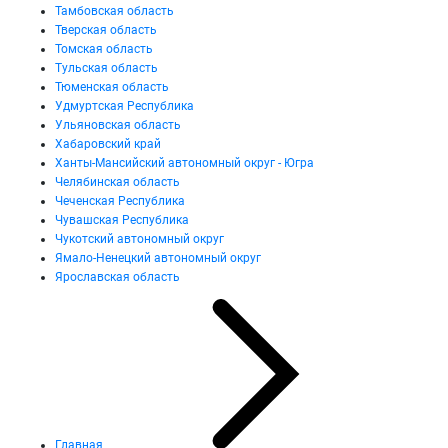
Тамбовская область
Тверская область
Томская область
Тульская область
Тюменская область
Удмуртская Республика
Ульяновская область
Хабаровский край
Ханты-Мансийский автономный округ - Югра
Челябинская область
Чеченская Республика
Чувашская Республика
Чукотский автономный округ
Ямало-Ненецкий автономный округ
Ярославская область
Главная