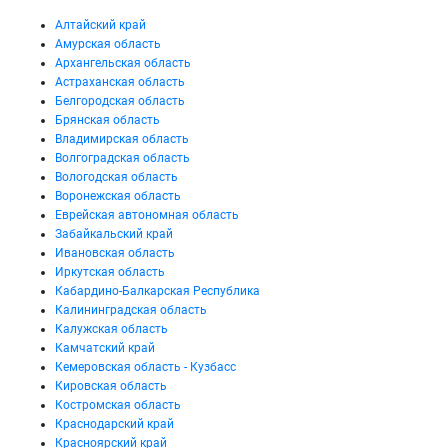
Алтайский край
Амурская область
Архангельская область
Астраханская область
Белгородская область
Брянская область
Владимирская область
Волгоградская область
Вологодская область
Воронежская область
Еврейская автономная область
Забайкальский край
Ивановская область
Иркутская область
Кабардино-Балкарская Республика
Калининградская область
Калужская область
Камчатский край
Кемеровская область - Кузбасс
Кировская область
Костромская область
Краснодарский край
Красноярский край