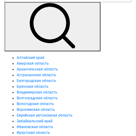
Алтайский край
Амурская область
Архангельская область
Астраханская область
Белгородская область
Брянская область
Владимирская область
Волгоградская область
Вологодская область
Воронежская область
Еврейская автономная область
Забайкальский край
Ивановская область
Иркутская область