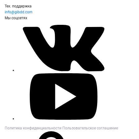
Тех. поддержка
info@gibdd.com
Мы соцсетях
Политика конфиденциальности
Пользовательское соглашение