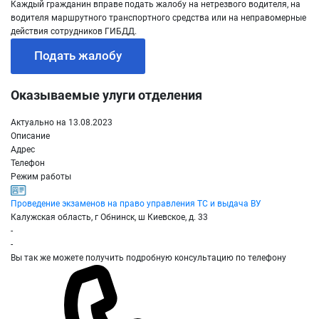
Каждый гражданин вправе подать жалобу на нетрезвого водителя, на
водителя маршрутного транспортного средства или на неправомерные
действия сотрудников ГИБДД.
Подать жалобу
Оказываемые улуги отделения
Актуально на 13.08.2023
Описание
Адрес
Телефон
Режим работы
Проведение экзаменов на право управления ТС и выдача ВУ
Калужская область, г Обнинск, ш Киевское, д. 33
-
-
Вы так же можете получить подробную консультацию по телефону