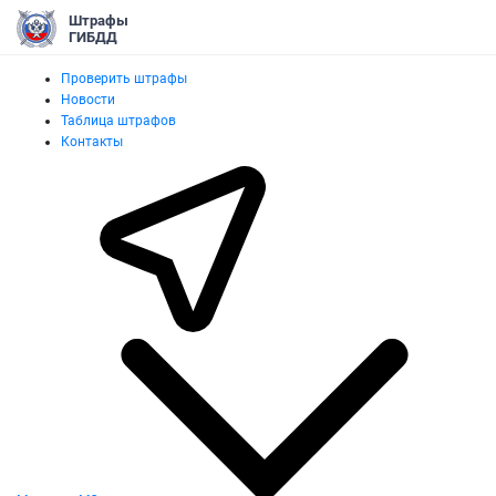
Штрафы
ГИБДД
Проверить штрафы
Новости
Таблица штрафов
Контакты