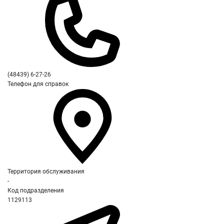
(48439) 6-27-26
Телефон для справок
Территория обслуживания
-
Код подразделения
1129113