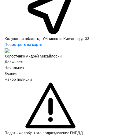
Калужская область, г Обнинск, ш Киевское, д. 33
Посмотреть на карте
Холостенко Андрей Михайлович
Должность
Начальник
Звание
майор полиции
Подать жалобу в это подразделение ГИБДД