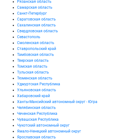
Рязанская область
Самарская область
Санкт-Петербург
Саратовская область
Сахалинская область
Свердловская область
Севастополь
Смоленская область
Ставропольский край
Тамбовская область
Тверская область
Томская область
Тульская область
Тюменская область
Удмуртская Республика
Ульяновская область
Хабаровский край
Ханты-Мансийский автономный округ - Югра
Челябинская область
Чеченская Республика
Чувашская Республика
Чукотский автономный округ
Ямало-Ненецкий автономный округ
Ярославская область