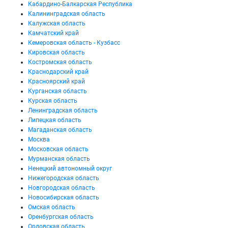
Кабардино-Балкарская Республика
Калининградская область
Калужская область
Камчатский край
Кемеровская область - Кузбасс
Кировская область
Костромская область
Краснодарский край
Красноярский край
Курганская область
Курская область
Ленинградская область
Липецкая область
Магаданская область
Москва
Московская область
Мурманская область
Ненецкий автономный округ
Нижегородская область
Новгородская область
Новосибирская область
Омская область
Оренбургская область
Орловская область