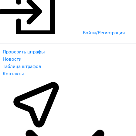
Войти/Регистрация
Проверить штрафы
Новости
Таблица штрафов
Контакты