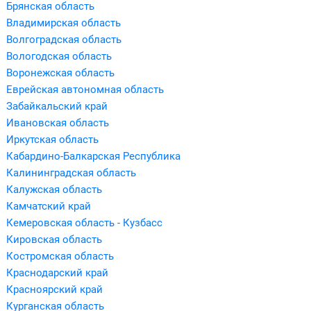
Брянская область
Владимирская область
Волгоградская область
Вологодская область
Воронежская область
Еврейская автономная область
Забайкальский край
Ивановская область
Иркутская область
Кабардино-Балкарская Республика
Калининградская область
Калужская область
Камчатский край
Кемеровская область - Кузбасс
Кировская область
Костромская область
Краснодарский край
Красноярский край
Курганская область