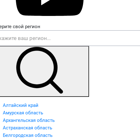
ерите свой регион
Алтайский край
Амурская область
Архангельская область
Астраханская область
Белгородская область