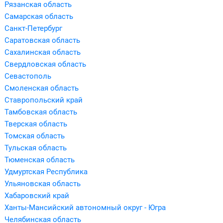
Рязанская область
Самарская область
Санкт-Петербург
Саратовская область
Сахалинская область
Свердловская область
Севастополь
Смоленская область
Ставропольский край
Тамбовская область
Тверская область
Томская область
Тульская область
Тюменская область
Удмуртская Республика
Ульяновская область
Хабаровский край
Ханты-Мансийский автономный округ - Югра
Челябинская область