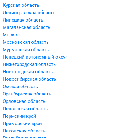
Курская область
Ленинградская область
Липецкая область
Магаданская область
Москва
Московская область
Мурманская область
Ненецкий автономный округ
Нижегородская область
Новгородская область
Новосибирская область
Омская область
Оренбургская область
Орловская область
Пензенская область
Пермский край
Приморский край
Псковская область