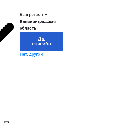
Ваш регион –
Калининградская
область
Да,
спасибо
Нет, другой