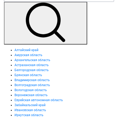
Алтайский край
Амурская область
Архангельская область
Астраханская область
Белгородская область
Брянская область
Владимирская область
Волгоградская область
Вологодская область
Воронежская область
Еврейская автономная область
Забайкальский край
Ивановская область
Иркутская область