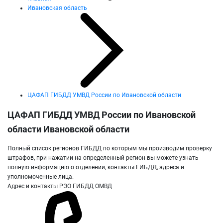
Ивановская область
ЦАФАП ГИБДД УМВД России по Ивановской области
ЦАФАП ГИБДД УМВД России по Ивановской
области Ивановской области
Полный список регионов ГИБДД по которым мы производим проверку
штрафов, при нажатии на определенный регион вы можете узнать
полную информацию о отделении, контакты ГИБДД, адреса и
уполномоченные лица.
Адрес и контакты РЭО ГИБДД ОМВД