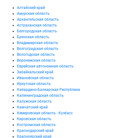
Алтайский край
Амурская область
Архангельская область
Астраханская область
Белгородская область
Брянская область
Владимирская область
Волгоградская область
Вологодская область
Воронежская область
Еврейская автономная область
Забайкальский край
Ивановская область
Иркутская область
Кабардино-Балкарская Республика
Калининградская область
Калужская область
Камчатский край
Кемеровская область - Кузбасс
Кировская область
Костромская область
Краснодарский край
Красноярский край