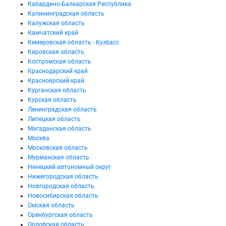
Кабардино-Балкарская Республика
Калининградская область
Калужская область
Камчатский край
Кемеровская область - Кузбасс
Кировская область
Костромская область
Краснодарский край
Красноярский край
Курганская область
Курская область
Ленинградская область
Липецкая область
Магаданская область
Москва
Московская область
Мурманская область
Ненецкий автономный округ
Нижегородская область
Новгородская область
Новосибирская область
Омская область
Оренбургская область
Орловская область