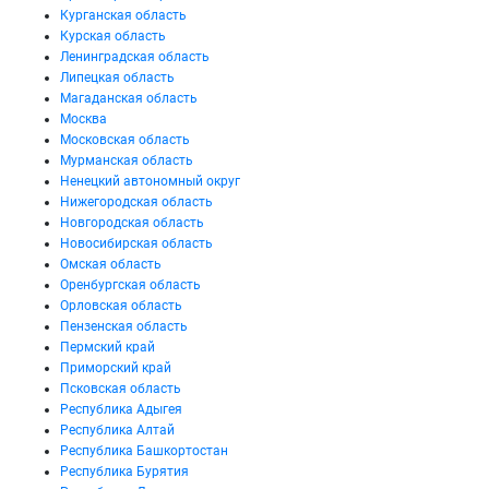
Курганская область
Курская область
Ленинградская область
Липецкая область
Магаданская область
Москва
Московская область
Мурманская область
Ненецкий автономный округ
Нижегородская область
Новгородская область
Новосибирская область
Омская область
Оренбургская область
Орловская область
Пензенская область
Пермский край
Приморский край
Псковская область
Республика Адыгея
Республика Алтай
Республика Башкортостан
Республика Бурятия