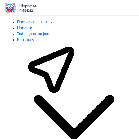
Штрафы
ГИБДД
Проверить штрафы
Новости
Таблица штрафов
Контакты