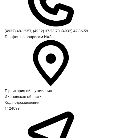
(4932) 48-12-57, (4932) 37-23-70, (4932) 42-36-59
Телефон по вопросам ИАЗ
Территория обслуживания
Ивановская область
Код подразделения
1124099