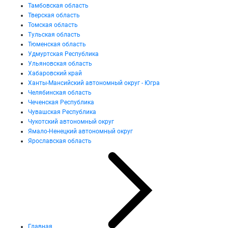
Тамбовская область
Тверская область
Томская область
Тульская область
Тюменская область
Удмуртская Республика
Ульяновская область
Хабаровский край
Ханты-Мансийский автономный округ - Югра
Челябинская область
Чеченская Республика
Чувашская Республика
Чукотский автономный округ
Ямало-Ненецкий автономный округ
Ярославская область
Главная