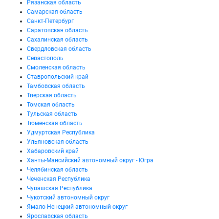
Рязанская область
Самарская область
Санкт-Петербург
Саратовская область
Сахалинская область
Свердловская область
Севастополь
Смоленская область
Ставропольский край
Тамбовская область
Тверская область
Томская область
Тульская область
Тюменская область
Удмуртская Республика
Ульяновская область
Хабаровский край
Ханты-Мансийский автономный округ - Югра
Челябинская область
Чеченская Республика
Чувашская Республика
Чукотский автономный округ
Ямало-Ненецкий автономный округ
Ярославская область