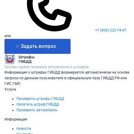
+7 (800) 222-74-47
или
Задать вопрос
Штрафы
ГИБДД
Онлайн сервис проверки автомобиля и штрафов
Информация о штрафах ГИБДД формируется автоматически на основе
запроса по данным пользователя в официальную базу ГИБДД РФ или
ГИС ГМП.
Услуги
Проверить штрафы ГИБДД
Оплатить штраф ГИБДД
Проверить автомобиль
Информация
Новости