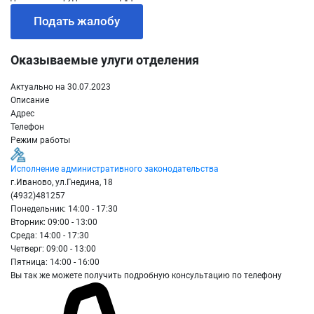
Подать жалобу
Оказываемые улуги отделения
Актуально на 30.07.2023
Описание
Адрес
Телефон
Режим работы
Исполнение административного законодательства
г.Иваново, ул.Гнедина, 18
(4932)481257
Понедельник: 14:00 - 17:30
Вторник: 09:00 - 13:00
Среда: 14:00 - 17:30
Четверг: 09:00 - 13:00
Пятница: 14:00 - 16:00
Вы так же можете получить подробную консультацию по телефону