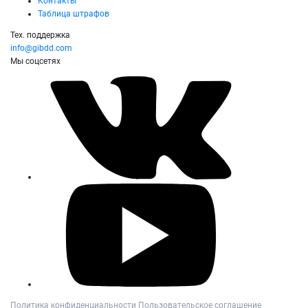
Контакты
Таблица штрафов
Тех. поддержка
info@gibdd.com
Мы соцсетях
Политика конфиденциальности
Пользовательское соглашение