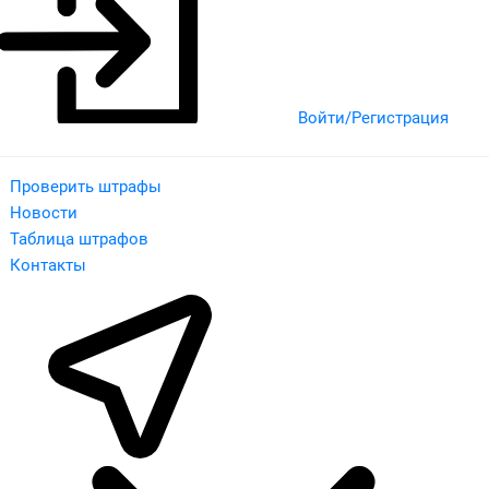
Войти/Регистрация
Проверить штрафы
Новости
Таблица штрафов
Контакты