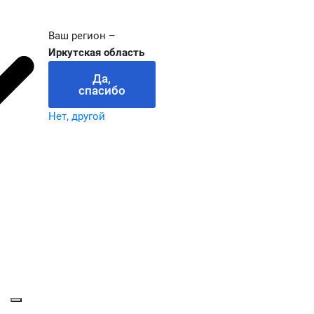
Ваш регион –
Иркутская область
Да,
спасибо
Нет, другой