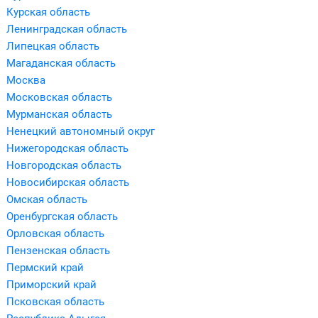
Курская область
Ленинградская область
Липецкая область
Магаданская область
Москва
Московская область
Мурманская область
Ненецкий автономный округ
Нижегородская область
Новгородская область
Новосибирская область
Омская область
Оренбургская область
Орловская область
Пензенская область
Пермский край
Приморский край
Псковская область