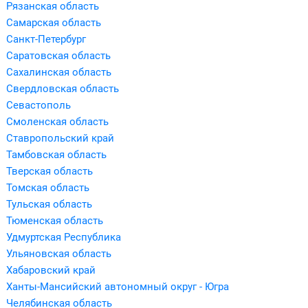
Рязанская область
Самарская область
Санкт-Петербург
Саратовская область
Сахалинская область
Свердловская область
Севастополь
Смоленская область
Ставропольский край
Тамбовская область
Тверская область
Томская область
Тульская область
Тюменская область
Удмуртская Республика
Ульяновская область
Хабаровский край
Ханты-Мансийский автономный округ - Югра
Челябинская область