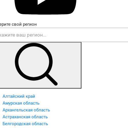
ерите свой регион
Алтайский край
Амурская область
Архангельская область
Астраханская область
Белгородская область