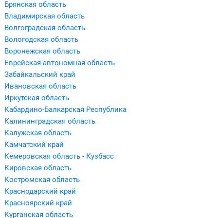
Брянская область
Владимирская область
Волгоградская область
Вологодская область
Воронежская область
Еврейская автономная область
Забайкальский край
Ивановская область
Иркутская область
Кабардино-Балкарская Республика
Калининградская область
Калужская область
Камчатский край
Кемеровская область - Кузбасс
Кировская область
Костромская область
Краснодарский край
Красноярский край
Курганская область