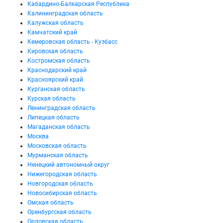
Кабардино-Балкарская Республика
Калининградская область
Калужская область
Камчатский край
Кемеровская область - Кузбасс
Кировская область
Костромская область
Краснодарский край
Красноярский край
Курганская область
Курская область
Ленинградская область
Липецкая область
Магаданская область
Москва
Московская область
Мурманская область
Ненецкий автономный округ
Нижегородская область
Новгородская область
Новосибирская область
Омская область
Оренбургская область
Орловская область