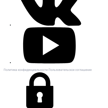
Политика конфиденциальности
Пользовательское соглашение