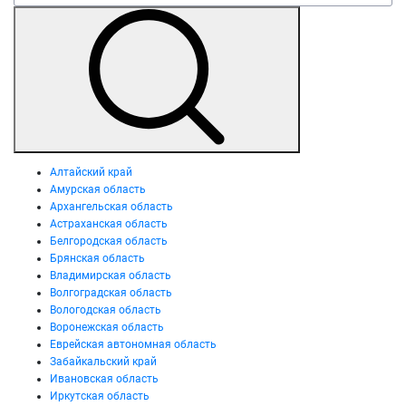
Алтайский край
Амурская область
Архангельская область
Астраханская область
Белгородская область
Брянская область
Владимирская область
Волгоградская область
Вологодская область
Воронежская область
Еврейская автономная область
Забайкальский край
Ивановская область
Иркутская область