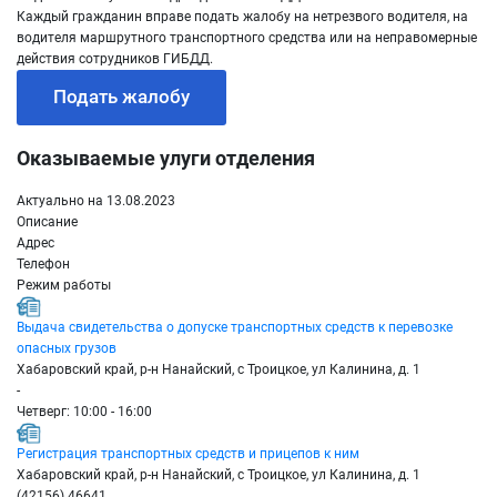
Каждый гражданин вправе подать жалобу на нетрезвого водителя, на
водителя маршрутного транспортного средства или на неправомерные
действия сотрудников ГИБДД.
Подать жалобу
Оказываемые улуги отделения
Актуально на 13.08.2023
Описание
Адрес
Телефон
Режим работы
Выдача свидетельства о допуске транспортных средств к перевозке
опасных грузов
Хабаровский край, р-н Нанайский, с Троицкое, ул Калинина, д. 1
-
Четверг: 10:00 - 16:00
Регистрация транспортных средств и прицепов к ним
Хабаровский край, р-н Нанайский, с Троицкое, ул Калинина, д. 1
(42156) 46641