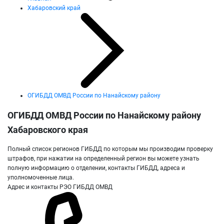
Хабаровский край
ОГИБДД ОМВД России по Нанайскому району
ОГИБДД ОМВД России по Нанайскому району
Хабаровского края
Полный список регионов ГИБДД по которым мы производим проверку
штрафов, при нажатии на определенный регион вы можете узнать
полную информацию о отделении, контакты ГИБДД, адреса и
уполномоченные лица.
Адрес и контакты РЭО ГИБДД ОМВД