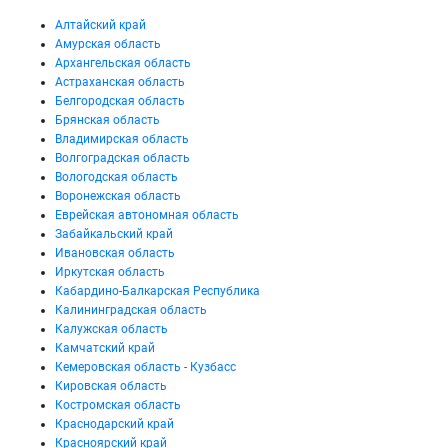
Алтайский край
Амурская область
Архангельская область
Астраханская область
Белгородская область
Брянская область
Владимирская область
Волгоградская область
Вологодская область
Воронежская область
Еврейская автономная область
Забайкальский край
Ивановская область
Иркутская область
Кабардино-Балкарская Республика
Калининградская область
Калужская область
Камчатский край
Кемеровская область - Кузбасс
Кировская область
Костромская область
Краснодарский край
Красноярский край