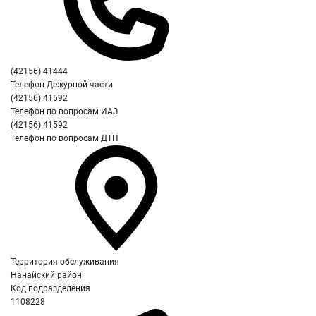
(42156) 41444
Телефон Дежурной части
(42156) 41592
Телефон по вопросам ИАЗ
(42156) 41592
Телефон по вопросам ДТП
Территория обслуживания
Нанайский район
Код подразделения
1108228