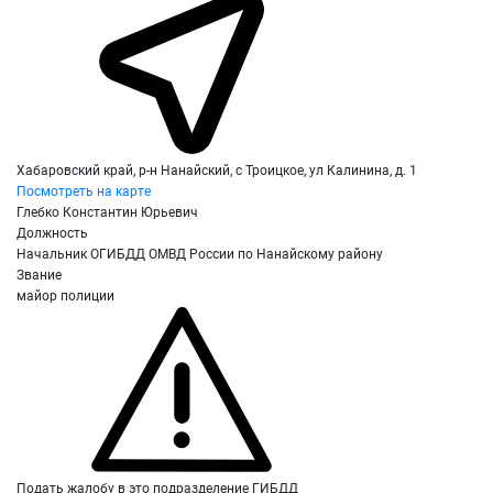
Хабаровский край, р-н Нанайский, с Троицкое, ул Калинина, д. 1
Посмотреть на карте
Глебко Константин Юрьевич
Должность
Начальник ОГИБДД ОМВД России по Нанайскому району
Звание
майор полиции
Подать жалобу в это подразделение ГИБДД