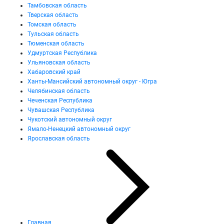
Тамбовская область
Тверская область
Томская область
Тульская область
Тюменская область
Удмуртская Республика
Ульяновская область
Хабаровский край
Ханты-Мансийский автономный округ - Югра
Челябинская область
Чеченская Республика
Чувашская Республика
Чукотский автономный округ
Ямало-Ненецкий автономный округ
Ярославская область
Главная