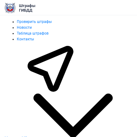
Штрафы
ГИБДД
Проверить штрафы
Новости
Таблица штрафов
Контакты