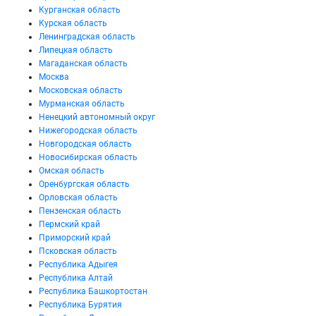
Курганская область
Курская область
Ленинградская область
Липецкая область
Магаданская область
Москва
Московская область
Мурманская область
Ненецкий автономный округ
Нижегородская область
Новгородская область
Новосибирская область
Омская область
Оренбургская область
Орловская область
Пензенская область
Пермский край
Приморский край
Псковская область
Республика Адыгея
Республика Алтай
Республика Башкортостан
Республика Бурятия