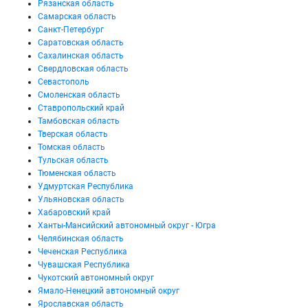
Рязанская область
Самарская область
Санкт-Петербург
Саратовская область
Сахалинская область
Свердловская область
Севастополь
Смоленская область
Ставропольский край
Тамбовская область
Тверская область
Томская область
Тульская область
Тюменская область
Удмуртская Республика
Ульяновская область
Хабаровский край
Ханты-Мансийский автономный округ - Югра
Челябинская область
Чеченская Республика
Чувашская Республика
Чукотский автономный округ
Ямало-Ненецкий автономный округ
Ярославская область