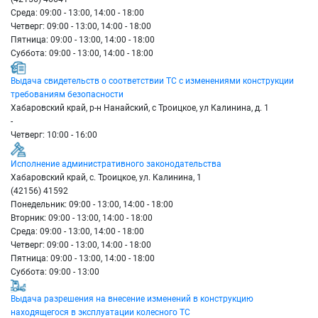
Среда: 09:00 - 13:00, 14:00 - 18:00
Четверг: 09:00 - 13:00, 14:00 - 18:00
Пятница: 09:00 - 13:00, 14:00 - 18:00
Суббота: 09:00 - 13:00, 14:00 - 18:00
Выдача свидетельств о соответствии ТС с изменениями конструкции
требованиям безопасности
Хабаровский край, р-н Нанайский, с Троицкое, ул Калинина, д. 1
-
Четверг: 10:00 - 16:00
Исполнение административного законодательства
Хабаровский край, с. Троицкое, ул. Калинина, 1
(42156) 41592
Понедельник: 09:00 - 13:00, 14:00 - 18:00
Вторник: 09:00 - 13:00, 14:00 - 18:00
Среда: 09:00 - 13:00, 14:00 - 18:00
Четверг: 09:00 - 13:00, 14:00 - 18:00
Пятница: 09:00 - 13:00, 14:00 - 18:00
Суббота: 09:00 - 13:00
Выдача разрешения на внесение изменений в конструкцию
находящегося в эксплуатации колесного ТС