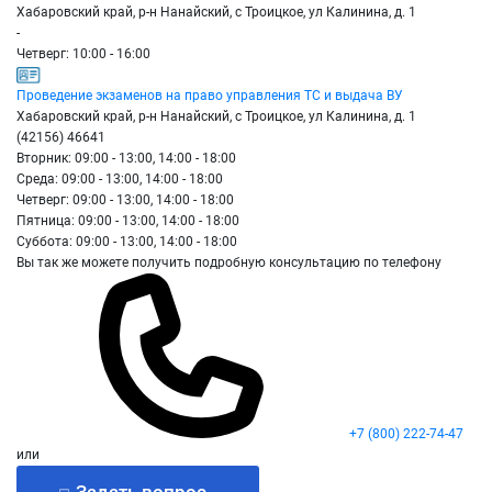
Хабаровский край, р-н Нанайский, с Троицкое, ул Калинина, д. 1
-
Четверг: 10:00 - 16:00
Проведение экзаменов на право управления ТС и выдача ВУ
Хабаровский край, р-н Нанайский, с Троицкое, ул Калинина, д. 1
(42156) 46641
Вторник: 09:00 - 13:00, 14:00 - 18:00
Среда: 09:00 - 13:00, 14:00 - 18:00
Четверг: 09:00 - 13:00, 14:00 - 18:00
Пятница: 09:00 - 13:00, 14:00 - 18:00
Суббота: 09:00 - 13:00, 14:00 - 18:00
Вы так же можете получить подробную консультацию по телефону
+7 (800) 222-74-47
или