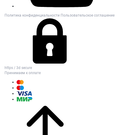
Политика конфиденциальности
Пользовательское соглашение
https / 3d secure
Принимаем к оплате