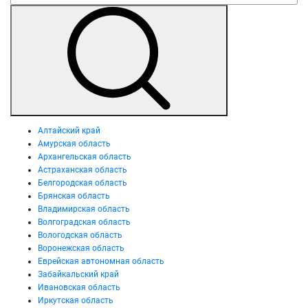
Алтайский край
Амурская область
Архангельская область
Астраханская область
Белгородская область
Брянская область
Владимирская область
Волгоградская область
Вологодская область
Воронежская область
Еврейская автономная область
Забайкальский край
Ивановская область
Иркутская область