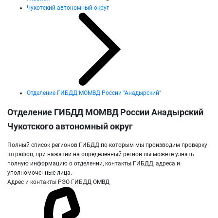
Чукотский автономный округ
Отделение ГИБДД МОМВД России "Анадырский"
Отделение ГИБДД МОМВД России Анадырский
Чукотского автономный округ
Полный список регионов ГИБДД по которым мы производим проверку
штрафов, при нажатии на определенный регион вы можете узнать
полную информацию о отделении, контакты ГИБДД, адреса и
уполномоченные лица.
Адрес и контакты РЭО ГИБДД ОМВД