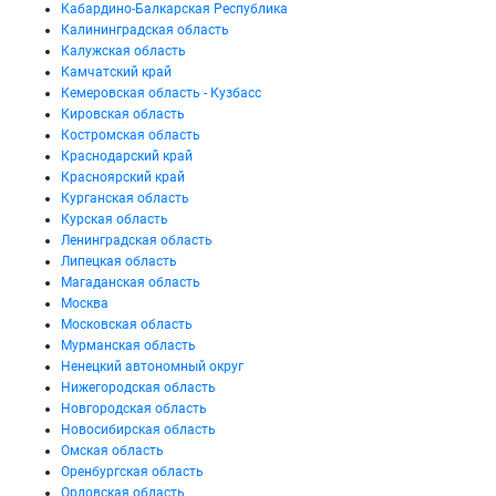
Кабардино-Балкарская Республика
Калининградская область
Калужская область
Камчатский край
Кемеровская область - Кузбасс
Кировская область
Костромская область
Краснодарский край
Красноярский край
Курганская область
Курская область
Ленинградская область
Липецкая область
Магаданская область
Москва
Московская область
Мурманская область
Ненецкий автономный округ
Нижегородская область
Новгородская область
Новосибирская область
Омская область
Оренбургская область
Орловская область