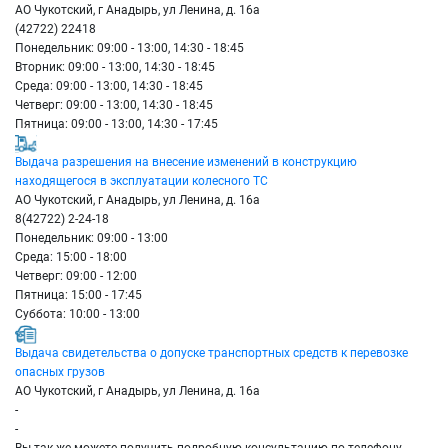
АО Чукотский, г Анадырь, ул Ленина, д. 16а
(42722) 22418
Понедельник: 09:00 - 13:00, 14:30 - 18:45
Вторник: 09:00 - 13:00, 14:30 - 18:45
Среда: 09:00 - 13:00, 14:30 - 18:45
Четверг: 09:00 - 13:00, 14:30 - 18:45
Пятница: 09:00 - 13:00, 14:30 - 17:45
Выдача разрешения на внесение изменений в конструкцию
находящегося в эксплуатации колесного ТС
АО Чукотский, г Анадырь, ул Ленина, д. 16а
8(42722) 2-24-18
Понедельник: 09:00 - 13:00
Среда: 15:00 - 18:00
Четверг: 09:00 - 12:00
Пятница: 15:00 - 17:45
Суббота: 10:00 - 13:00
Выдача свидетельства о допуске транспортных средств к перевозке
опасных грузов
АО Чукотский, г Анадырь, ул Ленина, д. 16а
-
-
Вы так же можете получить подробную консультацию по телефону