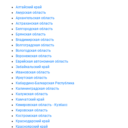
Алтайский край
Амурская область
Архангельская область
Астраханская область
Белгородская область
Брянская область
Владимирская область
Волгоградская область
Вологодская область
Воронежская область
Еврейская автономная область
Забайкальский край
Ивановская область
Иркутская область
Кабардино-Балкарская Республика
Калининградская область
Калужская область
Камчатский край
Кемеровская область - Кузбасс
Кировская область
Костромская область
Краснодарский край
Красноярский край