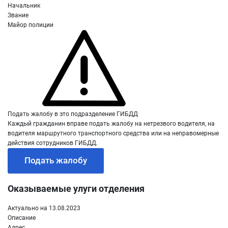
Начальник
Звание
Майор полиции
Подать жалобу в это подразделение ГИБДД
Каждый гражданин вправе подать жалобу на нетрезвого водителя, на
водителя маршрутного транспортного средства или на неправомерные
действия сотрудников ГИБДД.
Подать жалобу
Оказываемые улуги отделения
Актуально на 13.08.2023
Описание
Адрес