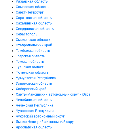
Рязанская область
Самарская область
Санкт-Петербург
Саратовская область
Сахалинская область
Свердловская область
Севастополь
Смоленская область
Ставропольский край
Тамбовская область
Тверская область
Томская область
Тульская область
Тюменская область
Удмуртская Республика
Ульяновская область
Хабаровский край
Ханты-Мансийский автономный округ - Югра
Челябинская область
Чеченская Республика
Чувашская Республика
Чукотский автономный округ
Ямало-Ненецкий автономный округ
Ярославская область