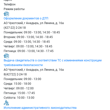
Телефон
Режим работы
Оформление документов о ДТП
АО Чукотский, г Анадырь, ул Ленина, д. 16а
(427-22) 2-24-18
Понедельник: 09:00 - 13:00, 14:30 - 18:45
Вторник: 09:00 - 13:00, 14:30 - 18:45
Среда: 09:00 - 13:00, 14:30 - 18:45
Четверг: 09:00 - 13:00, 14:30 - 18:45
Пятница: 09:00 - 13:00, 14:30 - 17:45
Выдача свидетельств о соответствии ТС с изменениями конструкции
требованиям безопасности
АО Чукотский, г Анадырь, ул Ленина, д. 16а
8(42722) 2-24-18
Понедельник: 09:00 - 13:00
Среда: 15:00 - 18:00
Четверг: 09:00 - 12:00
Пятница: 15:00 - 17:45
Суббота: 10:00 - 13:00
Исполнение административного законодательства