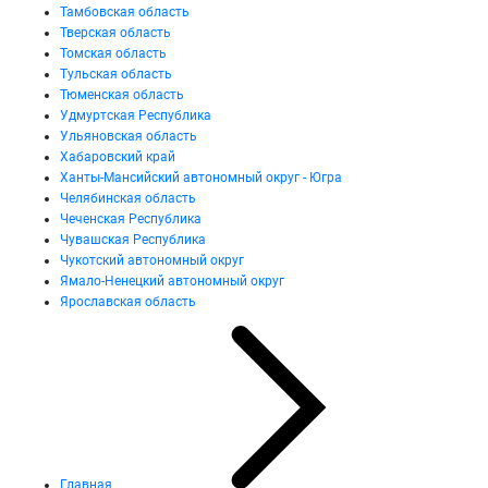
Тамбовская область
Тверская область
Томская область
Тульская область
Тюменская область
Удмуртская Республика
Ульяновская область
Хабаровский край
Ханты-Мансийский автономный округ - Югра
Челябинская область
Чеченская Республика
Чувашская Республика
Чукотский автономный округ
Ямало-Ненецкий автономный округ
Ярославская область
Главная