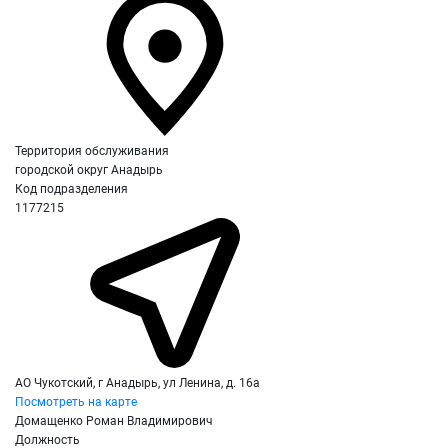
Территория обслуживания
городской округ Анадырь
Код подразделения
1177215
АО Чукотский, г Анадырь, ул Ленина, д. 16а
Посмотреть на карте
Домащенко Роман Владимирович
Должность