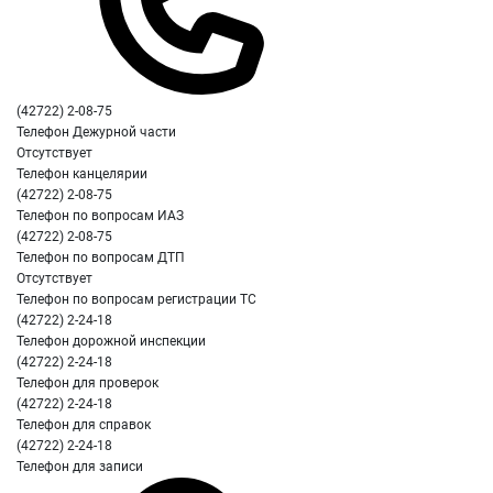
(42722) 2-08-75
Телефон Дежурной части
Отсутствует
Телефон канцелярии
(42722) 2-08-75
Телефон по вопросам ИАЗ
(42722) 2-08-75
Телефон по вопросам ДТП
Отсутствует
Телефон по вопросам регистрации ТС
(42722) 2-24-18
Телефон дорожной инспекции
(42722) 2-24-18
Телефон для проверок
(42722) 2-24-18
Телефон для справок
(42722) 2-24-18
Телефон для записи