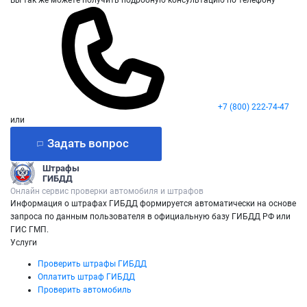
+7 (800) 222-74-47
или
Задать вопрос
Штрафы
ГИБДД
Онлайн сервис проверки автомобиля и штрафов
Информация о штрафах ГИБДД формируется автоматически на основе
запроса по данным пользователя в официальную базу ГИБДД РФ или
ГИС ГМП.
Услуги
Проверить штрафы ГИБДД
Оплатить штраф ГИБДД
Проверить автомобиль