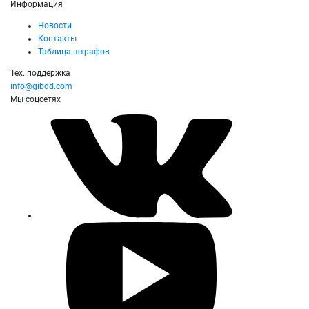
Информация
Новости
Контакты
Таблица штрафов
Тех. поддержка
info@gibdd.com
Мы соцсетях