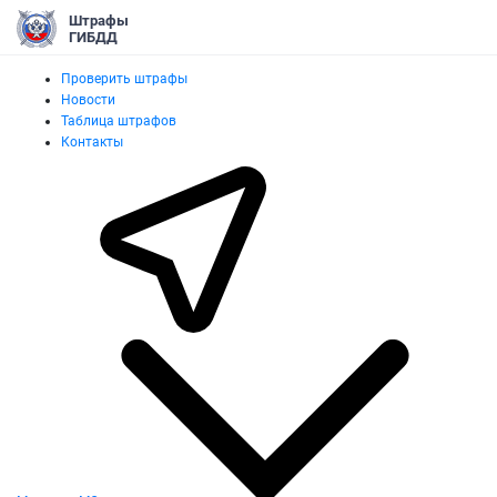
Штрафы
ГИБДД
Проверить штрафы
Новости
Таблица штрафов
Контакты