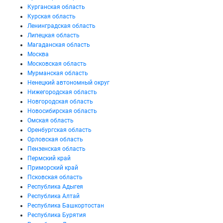
Курганская область
Курская область
Ленинградская область
Липецкая область
Магаданская область
Москва
Московская область
Мурманская область
Ненецкий автономный округ
Нижегородская область
Новгородская область
Новосибирская область
Омская область
Оренбургская область
Орловская область
Пензенская область
Пермский край
Приморский край
Псковская область
Республика Адыгея
Республика Алтай
Республика Башкортостан
Республика Бурятия