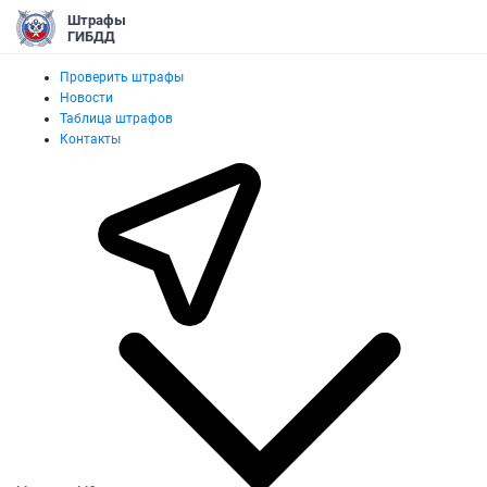
Штрафы
ГИБДД
Проверить штрафы
Новости
Таблица штрафов
Контакты