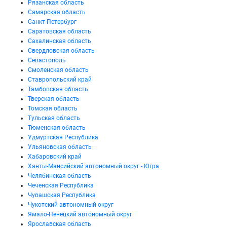
Рязанская область
Самарская область
Санкт-Петербург
Саратовская область
Сахалинская область
Свердловская область
Севастополь
Смоленская область
Ставропольский край
Тамбовская область
Тверская область
Томская область
Тульская область
Тюменская область
Удмуртская Республика
Ульяновская область
Хабаровский край
Ханты-Мансийский автономный округ - Югра
Челябинская область
Чеченская Республика
Чувашская Республика
Чукотский автономный округ
Ямало-Ненецкий автономный округ
Ярославская область