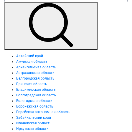
Алтайский край
Амурская область
Архангельская область
Астраханская область
Белгородская область
Брянская область
Владимирская область
Волгоградская область
Вологодская область
Воронежская область
Еврейская автономная область
Забайкальский край
Ивановская область
Иркутская область