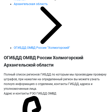
Архангельская область
ОГИБДД ОМВД России "Холмогорский"
ОГИБДД ОМВД России Холмогорский
Архангельской области
Полный список регионов ГИБДД по которым мы производим проверку
штрафов, при нажатии на определенный регион вы можете узнать
полную информацию о отделении, контакты ГИБДД, адреса и
уполномоченные лица.
Адрес и контакты РЭО ГИБДД ОМВД