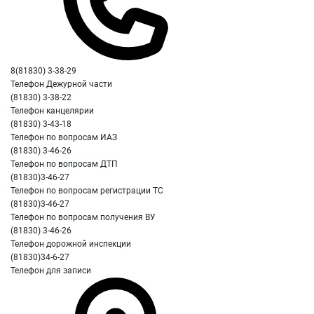
8(81830) 3-38-29
Телефон Дежурной части
(81830) 3-38-22
Телефон канцелярии
(81830) 3-43-18
Телефон по вопросам ИАЗ
(81830) 3-46-26
Телефон по вопросам ДТП
(81830)3-46-27
Телефон по вопросам регистрации ТС
(81830)3-46-27
Телефон по вопросам получения ВУ
(81830) 3-46-26
Телефон дорожной инспекции
(81830)34-6-27
Телефон для записи