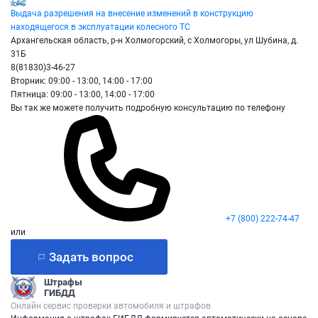
Выдача разрешения на внесение изменений в конструкцию
находящегося в эксплуатации колесного ТС
Архангельская область, р-н Холмогорский, с Холмогоры, ул Шубина, д.
31Б
8(81830)3-46-27
Вторник: 09:00 - 13:00, 14:00 - 17:00
Пятница: 09:00 - 13:00, 14:00 - 17:00
Вы так же можете получить подробную консультацию по телефону
+7 (800) 222-74-47
или
Задать вопрос
Штрафы
ГИБДД
Онлайн сервис проверки автомобиля и штрафов