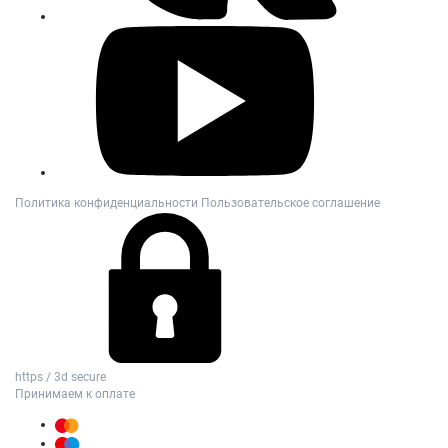
Политика конфиденциальности
Пользовательское соглашение
https / 3d secure
Принимаем к оплате