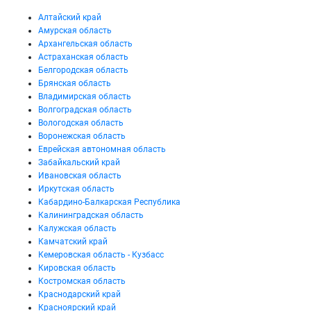
Алтайский край
Амурская область
Архангельская область
Астраханская область
Белгородская область
Брянская область
Владимирская область
Волгоградская область
Вологодская область
Воронежская область
Еврейская автономная область
Забайкальский край
Ивановская область
Иркутская область
Кабардино-Балкарская Республика
Калининградская область
Калужская область
Камчатский край
Кемеровская область - Кузбасс
Кировская область
Костромская область
Краснодарский край
Красноярский край