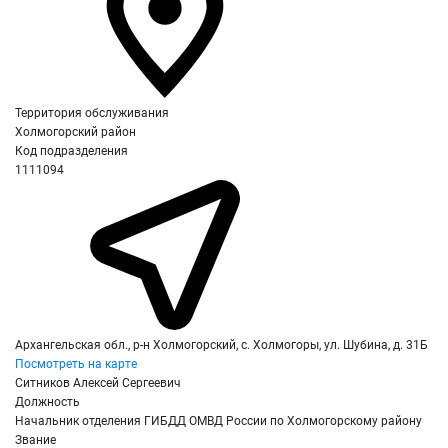
Территория обслуживания
Холмогорский район
Код подразделения
1111094
Архангельская обл., р-н Холмогорский, с. Холмогоры, ул. Шубина, д. 31Б
Посмотреть на карте
Ситников Алексей Сергеевич
Должность
Начальник отделения ГИБДД ОМВД России по Холмогорскому району
Звание