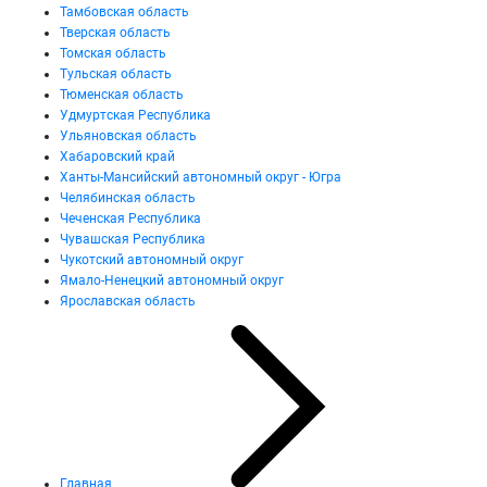
Тамбовская область
Тверская область
Томская область
Тульская область
Тюменская область
Удмуртская Республика
Ульяновская область
Хабаровский край
Ханты-Мансийский автономный округ - Югра
Челябинская область
Чеченская Республика
Чувашская Республика
Чукотский автономный округ
Ямало-Ненецкий автономный округ
Ярославская область
Главная