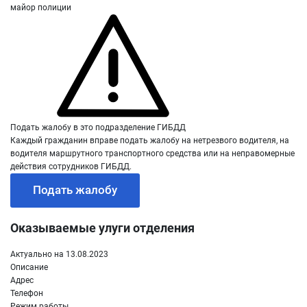
майор полиции
Подать жалобу в это подразделение ГИБДД
Каждый гражданин вправе подать жалобу на нетрезвого водителя, на
водителя маршрутного транспортного средства или на неправомерные
действия сотрудников ГИБДД.
Подать жалобу
Оказываемые улуги отделения
Актуально на 13.08.2023
Описание
Адрес
Телефон
Режим работы