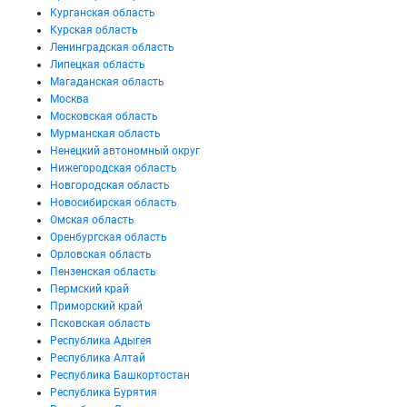
Курганская область
Курская область
Ленинградская область
Липецкая область
Магаданская область
Москва
Московская область
Мурманская область
Ненецкий автономный округ
Нижегородская область
Новгородская область
Новосибирская область
Омская область
Оренбургская область
Орловская область
Пензенская область
Пермский край
Приморский край
Псковская область
Республика Адыгея
Республика Алтай
Республика Башкортостан
Республика Бурятия