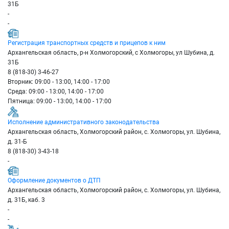
31Б
-
-
Регистрация транспортных средств и прицепов к ним
Архангельская область, р-н Холмогорский, с Холмогоры, ул Шубина, д.
31Б
8 (818-30) 3-46-27
Вторник: 09:00 - 13:00, 14:00 - 17:00
Среда: 09:00 - 13:00, 14:00 - 17:00
Пятница: 09:00 - 13:00, 14:00 - 17:00
Исполнение административного законодательства
Архангельская область, Холмогорский район, с. Холмогоры, ул. Шубина,
д. 31-Б
8 (818-30) 3-43-18
-
Оформление документов о ДТП
Архангельская область, Холмогорский район, с. Холмогоры, ул. Шубина,
д. 31Б, каб. 3
-
-