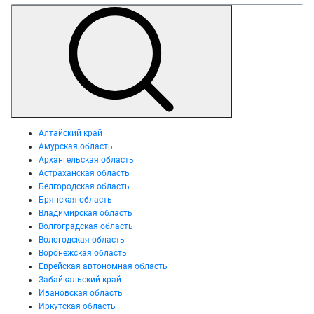
Алтайский край
Амурская область
Архангельская область
Астраханская область
Белгородская область
Брянская область
Владимирская область
Волгоградская область
Вологодская область
Воронежская область
Еврейская автономная область
Забайкальский край
Ивановская область
Иркутская область