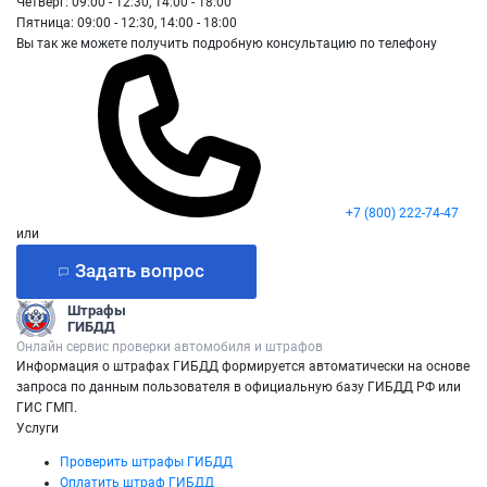
Четверг: 09:00 - 12:30, 14:00 - 18:00
Пятница: 09:00 - 12:30, 14:00 - 18:00
Вы так же можете получить подробную консультацию по телефону
+7 (800) 222-74-47
или
Задать вопрос
Штрафы
ГИБДД
Онлайн сервис проверки автомобиля и штрафов
Информация о штрафах ГИБДД формируется автоматически на основе
запроса по данным пользователя в официальную базу ГИБДД РФ или
ГИС ГМП.
Услуги
Проверить штрафы ГИБДД
Оплатить штраф ГИБДД