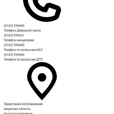
(4162) 594680
Телефон Дежурной части
(4162) 594631
Телефон канцелярии
(4162) 594680
Телефон по вопросам ИАЗ
(4162) 594680
Телефон по вопросам ДТП
Территория обслуживания
Амурская область
Код подразделения