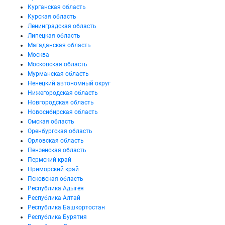
Курганская область
Курская область
Ленинградская область
Липецкая область
Магаданская область
Москва
Московская область
Мурманская область
Ненецкий автономный округ
Нижегородская область
Новгородская область
Новосибирская область
Омская область
Оренбургская область
Орловская область
Пензенская область
Пермский край
Приморский край
Псковская область
Республика Адыгея
Республика Алтай
Республика Башкортостан
Республика Бурятия