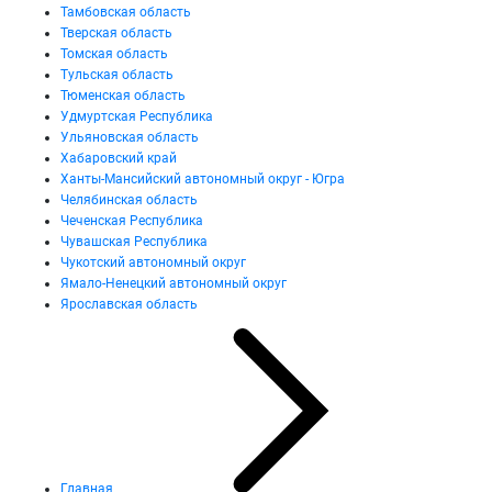
Тамбовская область
Тверская область
Томская область
Тульская область
Тюменская область
Удмуртская Республика
Ульяновская область
Хабаровский край
Ханты-Мансийский автономный округ - Югра
Челябинская область
Чеченская Республика
Чувашская Республика
Чукотский автономный округ
Ямало-Ненецкий автономный округ
Ярославская область
Главная