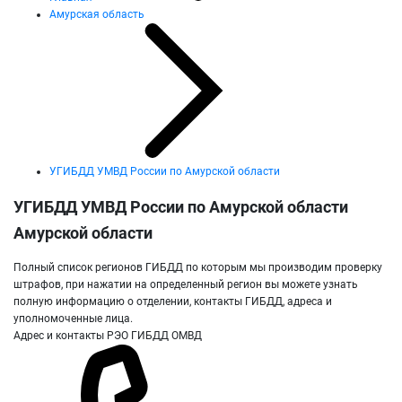
Амурская область
УГИБДД УМВД России по Амурской области
УГИБДД УМВД России по Амурской области
Амурской области
Полный список регионов ГИБДД по которым мы производим проверку
штрафов, при нажатии на определенный регион вы можете узнать
полную информацию о отделении, контакты ГИБДД, адреса и
уполномоченные лица.
Адрес и контакты РЭО ГИБДД ОМВД