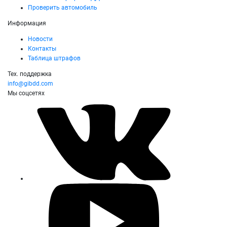
Проверить автомобиль
Информация
Новости
Контакты
Таблица штрафов
Тех. поддержка
info@gibdd.com
Мы соцсетях