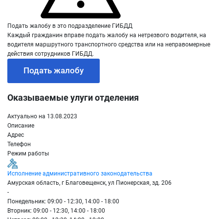
Подать жалобу в это подразделение ГИБДД
Каждый гражданин вправе подать жалобу на нетрезвого водителя, на
водителя маршрутного транспортного средства или на неправомерные
действия сотрудников ГИБДД.
Подать жалобу
Оказываемые улуги отделения
Актуально на 13.08.2023
Описание
Адрес
Телефон
Режим работы
Исполнение административного законодательства
Амурская область, г Благовещенск, ул Пионерская, зд. 206
-
Понедельник: 09:00 - 12:30, 14:00 - 18:00
Вторник: 09:00 - 12:30, 14:00 - 18:00