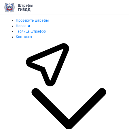
Штрафы
ГИБДД
Проверить штрафы
Новости
Таблица штрафов
Контакты