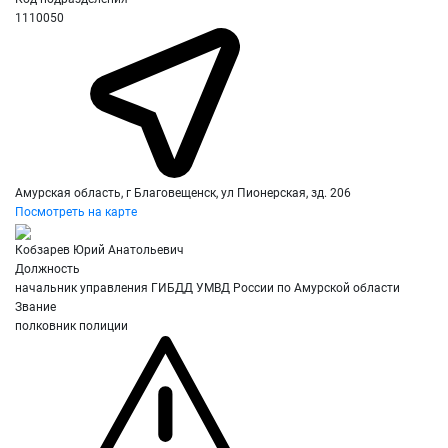
1110050
Амурская область, г Благовещенск, ул Пионерская, зд. 206
Посмотреть на карте
Кобзарев Юрий Анатольевич
Должность
начальник управления ГИБДД УМВД России по Амурской области
Звание
полковник полиции