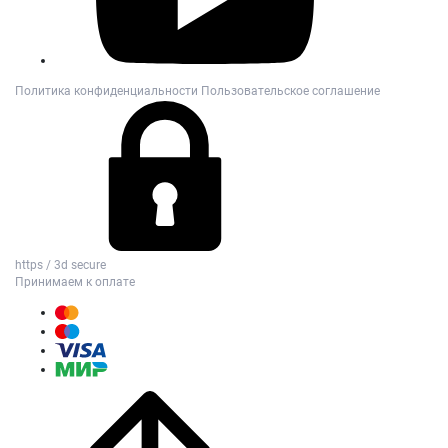
Политика конфиденциальности
Пользовательское соглашение
https / 3d secure
Принимаем к оплате