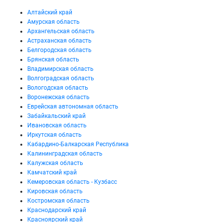
Алтайский край
Амурская область
Архангельская область
Астраханская область
Белгородская область
Брянская область
Владимирская область
Волгоградская область
Вологодская область
Воронежская область
Еврейская автономная область
Забайкальский край
Ивановская область
Иркутская область
Кабардино-Балкарская Республика
Калининградская область
Калужская область
Камчатский край
Кемеровская область - Кузбасс
Кировская область
Костромская область
Краснодарский край
Красноярский край