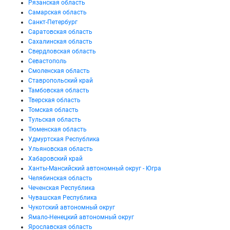
Рязанская область
Самарская область
Санкт-Петербург
Саратовская область
Сахалинская область
Свердловская область
Севастополь
Смоленская область
Ставропольский край
Тамбовская область
Тверская область
Томская область
Тульская область
Тюменская область
Удмуртская Республика
Ульяновская область
Хабаровский край
Ханты-Мансийский автономный округ - Югра
Челябинская область
Чеченская Республика
Чувашская Республика
Чукотский автономный округ
Ямало-Ненецкий автономный округ
Ярославская область