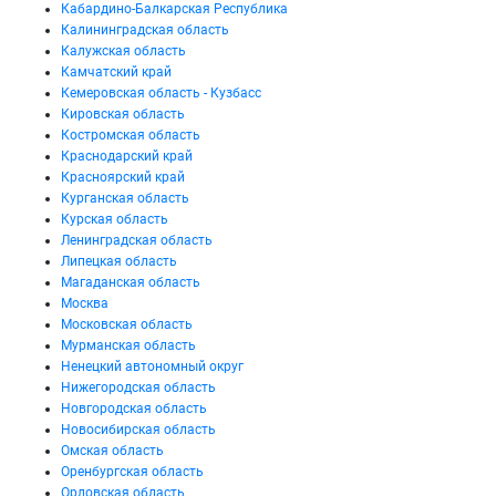
Кабардино-Балкарская Республика
Калининградская область
Калужская область
Камчатский край
Кемеровская область - Кузбасс
Кировская область
Костромская область
Краснодарский край
Красноярский край
Курганская область
Курская область
Ленинградская область
Липецкая область
Магаданская область
Москва
Московская область
Мурманская область
Ненецкий автономный округ
Нижегородская область
Новгородская область
Новосибирская область
Омская область
Оренбургская область
Орловская область