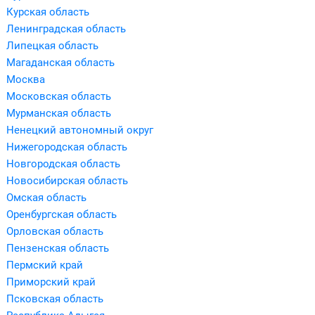
Курская область
Ленинградская область
Липецкая область
Магаданская область
Москва
Московская область
Мурманская область
Ненецкий автономный округ
Нижегородская область
Новгородская область
Новосибирская область
Омская область
Оренбургская область
Орловская область
Пензенская область
Пермский край
Приморский край
Псковская область