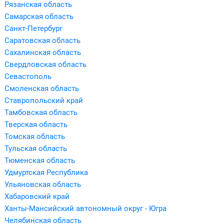
Рязанская область
Самарская область
Санкт-Петербург
Саратовская область
Сахалинская область
Свердловская область
Севастополь
Смоленская область
Ставропольский край
Тамбовская область
Тверская область
Томская область
Тульская область
Тюменская область
Удмуртская Республика
Ульяновская область
Хабаровский край
Ханты-Мансийский автономный округ - Югра
Челябинская область