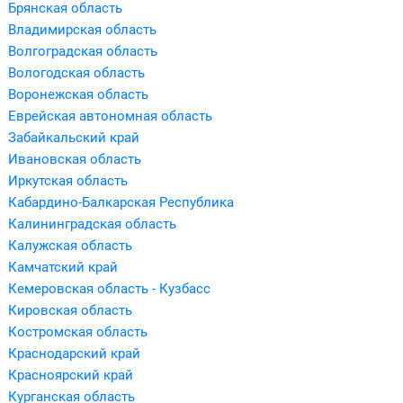
Брянская область
Владимирская область
Волгоградская область
Вологодская область
Воронежская область
Еврейская автономная область
Забайкальский край
Ивановская область
Иркутская область
Кабардино-Балкарская Республика
Калининградская область
Калужская область
Камчатский край
Кемеровская область - Кузбасс
Кировская область
Костромская область
Краснодарский край
Красноярский край
Курганская область