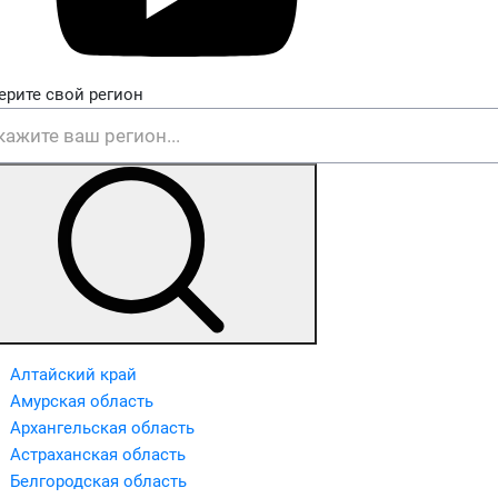
ерите свой регион
Алтайский край
Амурская область
Архангельская область
Астраханская область
Белгородская область