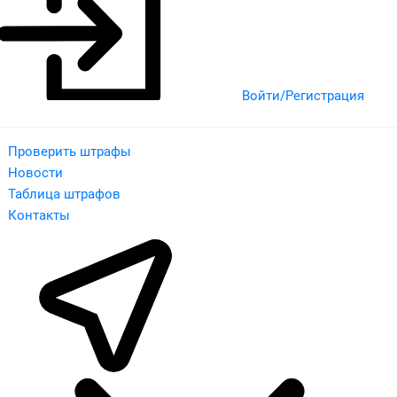
Войти/Регистрация
Проверить штрафы
Новости
Таблица штрафов
Контакты