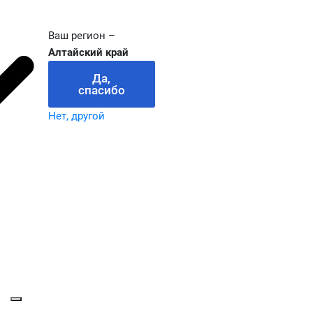
Ваш регион –
Алтайский край
Да,
спасибо
Нет, другой